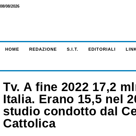
08/08/2026
HOME
REDAZIONE
S.I.T.
EDITORIALI
LINK
Tv. A fine 2022 17,2 m
Italia. Erano 15,5 nel 2
studio condotto dal Ce
Cattolica