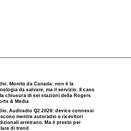
dio. Monito da Canada: non è la
nologia da salvare, ma il servizio. Il caso
la chiusura di sei stazioni della Rogers
orts & Media
dio. Audiradio Q2 2026: device connessi
scono mentre autoradio e ricevitori
dizionali arretrano. Ma è presto per
lare di trend