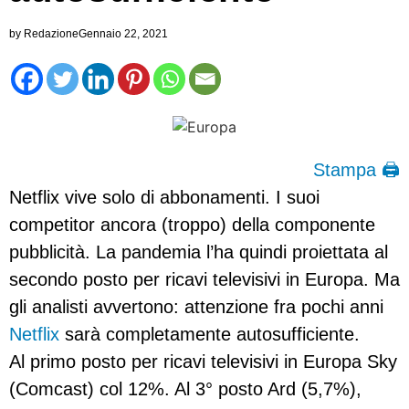
by
Redazione
Gennaio 22, 2021
Stampa 🖨
Netflix vive solo di abbonamenti. I suoi
competitor ancora (troppo) della componente
pubblicità. La pandemia l’ha quindi proiettata al
secondo posto per ricavi televisivi in Europa. Ma
gli analisti avvertono: attenzione fra pochi anni
Netflix
sarà completamente autosufficiente.
Al primo posto per ricavi televisivi in Europa Sky
(Comcast) col 12%. Al 3° posto Ard (5,7%),