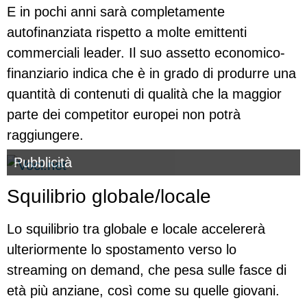
E in pochi anni sarà completamente
autofinanziata rispetto a molte emittenti
commerciali leader. Il suo assetto economico-
finanziario indica che è in grado di produrre una
quantità di contenuti di qualità che la maggior
parte dei competitor europei non potrà
raggiungere.
Pubblicità
Squilibrio globale/locale
Lo squilibrio tra globale e locale accelererà
ulteriormente lo spostamento verso lo
streaming on demand, che pesa sulle fasce di
età più anziane, così come su quelle giovani.