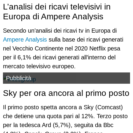
L’analisi dei ricavi televisivi in
Europa di Ampere Analysis
Secondo un’analisi dei ricavi tv in Europa di
Ampere Analysis
sulla base dei ricavi generati
nel Vecchio Continente nel 2020 Netflix pesa
per il 6,1% dei ricavi generati all’interno del
mercato televisivo europeo.
Pubblicità
Sky per ora ancora al primo posto
Il primo posto spetta ancora a Sky (Comcast)
che detiene una quota pari al 12%. Terzo posto
per la tedesca Ard (5,7%), seguita da Bbc