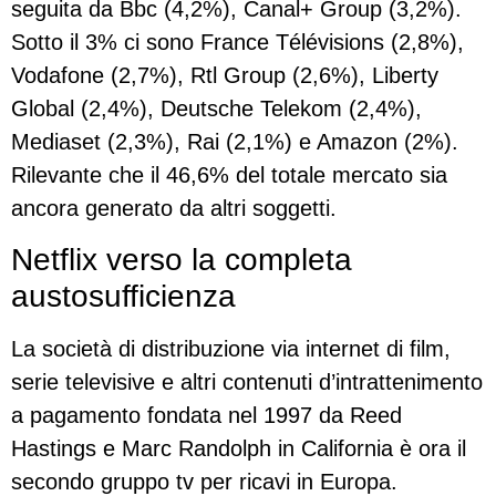
seguita da Bbc (4,2%), Canal+ Group (3,2%).
Sotto il 3% ci sono France Télévisions (2,8%),
Vodafone (2,7%), Rtl Group (2,6%), Liberty
Global (2,4%), Deutsche Telekom (2,4%),
Mediaset (2,3%), Rai (2,1%) e Amazon (2%).
Rilevante che il 46,6% del totale mercato sia
ancora generato da altri soggetti.
Netflix verso la completa
austosufficienza
La società di distribuzione via internet di film,
serie televisive e altri contenuti d’intrattenimento
a pagamento fondata nel 1997 da Reed
Hastings e Marc Randolph in California è ora il
secondo gruppo tv per ricavi in Europa.