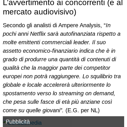
L’avvertimento ai concorrenti (e al
mercato audiovisivo)
Secondo gli analisti di Ampere Analysis, “
In
pochi anni Netflix sarà autofinanziata rispetto a
molte emittenti commerciali leader. Il suo
assetto economico-finanziario indica che è in
grado di produrre una quantità di contenuti di
qualità che la maggior parte dei competitor
europei non potrà raggiungere. Lo squilibrio tra
globale e locale accelererà ulteriormente lo
spostamento verso lo streaming on demand,
che pesa sulle fasce di età più anziane così
come su quelle giovani”.
(E.G. per NL)
Pubblicità