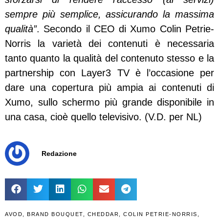
sempre più semplice, assicurando la massima
qualità”
. Secondo il CEO di Xumo Colin Petrie-
Norris la varietà dei contenuti è necessaria
tanto quanto la qualità del contenuto stesso e la
partnership con Layer3 TV è l’occasione per
dare una copertura più ampia ai contenuti di
Xumo, sullo schermo più grande disponibile in
una casa, cioè quello televisivo. (V.D. per NL)
Redazione
AVOD
,
BRAND BOUQUET
,
CHEDDAR
,
COLIN PETRIE-NORRIS
,