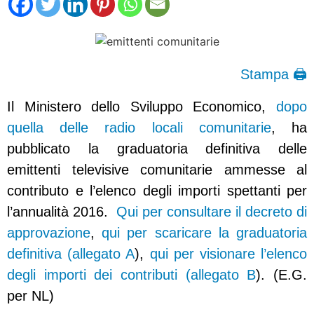
Stampa 🖨
Il Ministero dello Sviluppo Economico,
dopo
quella delle radio locali comunitarie
, ha
pubblicato la graduatoria definitiva delle
emittenti televisive comunitarie ammesse al
contributo e l’elenco degli importi spettanti per
l’annualità 2016.
Qui per consultare il decreto di
approvazione
,
qui per scaricare la graduatoria
definitiva (allegato A
),
qui per visionare l’elenco
degli importi dei contributi (allegato B
). (E.G.
per NL)