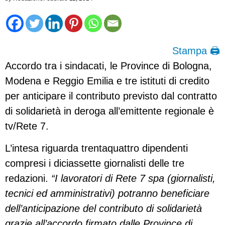
Stampa 🖨
Accordo tra i sindacati, le Province di Bologna,
Modena e Reggio Emilia e tre istituti di credito
per anticipare il contributo previsto dal contratto
di solidarietà in deroga all’emittente regionale è
tv/Rete 7.
L’intesa riguarda trentaquattro dipendenti
compresi i diciassette giornalisti delle tre
redazioni.
“I lavoratori di Rete 7 spa (giornalisti,
tecnici ed amministrativi) potranno beneficiare
dell’anticipazione del contributo di solidarietà
grazie all’accordo firmato dalle Province di