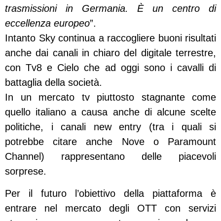
trasmissioni in Germania. È un centro di
eccellenza europeo
”.
Intanto Sky continua a raccogliere buoni risultati
anche dai canali in chiaro del digitale terrestre,
con Tv8 e Cielo che ad oggi sono i cavalli di
battaglia della società.
In un mercato tv piuttosto stagnante come
quello italiano a causa anche di alcune scelte
politiche, i canali new entry (tra i quali si
potrebbe citare anche Nove o Paramount
Channel) rappresentano delle piacevoli
sorprese.
Per il futuro l’obiettivo della piattaforma è
entrare nel mercato degli OTT con servizi