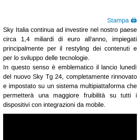
Stampa 🖨
Sky Italia continua ad investire nel nostro paese
circa 1,4 miliardi di euro all’anno, impiegati
principalmente per il restyling dei contenuti e
per lo sviluppo delle tecnologie.
In questo senso è emblematico il lancio lunedì
del nuovo Sky Tg 24, completamente rinnovato
e impostato su un sistema multipiattaforma che
permetterà una maggiore fruibilità su tutti i
dispositivi con integrazioni da mobile.