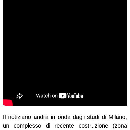
Il notiziario andrà in onda dagli studi di Milano,
un complesso di recente costruzione (zona