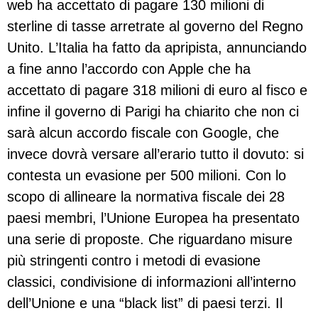
web ha accettato di pagare 130 milioni di
sterline di tasse arretrate al governo del Regno
Unito. L’Italia ha fatto da apripista, annunciando
a fine anno l’accordo con Apple che ha
accettato di pagare 318 milioni di euro al fisco e
infine il governo di Parigi ha chiarito che non ci
sarà alcun accordo fiscale con Google, che
invece dovrà versare all’erario tutto il dovuto: si
contesta un evasione per 500 milioni. Con lo
scopo di allineare la normativa fiscale dei 28
paesi membri, l’Unione Europea ha presentato
una serie di proposte. Che riguardano misure
più stringenti contro i metodi di evasione
classici, condivisione di informazioni all’interno
dell’Unione e una “black list” di paesi terzi. Il