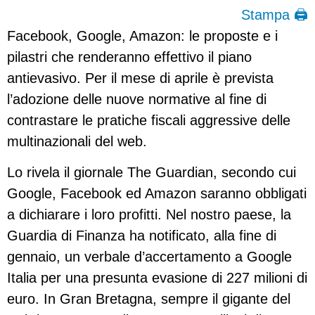
Stampa 🖨
Facebook, Google, Amazon: le proposte e i
pilastri che renderanno effettivo il piano
antievasivo. Per il mese di aprile è prevista
l’adozione delle nuove normative al fine di
contrastare le pratiche fiscali aggressive delle
multinazionali del web.
Lo rivela il giornale The Guardian, secondo cui
Google, Facebook ed Amazon saranno obbligati
a dichiarare i loro profitti. Nel nostro paese, la
Guardia di Finanza ha notificato, alla fine di
gennaio, un verbale d’accertamento a Google
Italia per una presunta evasione di 227 milioni di
euro. In Gran Bretagna, sempre il gigante del