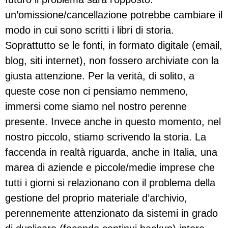
un’omissione/cancellazione potrebbe cambiare il
modo in cui sono scritti i libri di storia.
Soprattutto se le fonti, in formato digitale (email,
blog, siti internet), non fossero archiviate con la
giusta attenzione. Per la verità, di solito, a
queste cose non ci pensiamo nemmeno,
immersi come siamo nel nostro perenne
presente. Invece anche in questo momento, nel
nostro piccolo, stiamo scrivendo la storia. La
faccenda in realtà riguarda, anche in Italia, una
marea di aziende e piccole/medie imprese che
tutti i giorni si relazionano con il problema della
gestione del proprio materiale d’archivio,
perennemente attenzionato da sistemi in grado