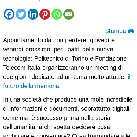
Stampa 🖨
Appuntamento da non perdere, giovedì è
venerdì prossimo, per i patiti delle nuove
tecnologie: Politecnico di Torino e Fondazione
Telecom Italia organizzeranno un meeting di
due giorni dedicato ad un tema molto attuale:
il
futuro della memoria
.
In una società che produce una mole incredibile
di informazioni e documenti, soprattutto digitali,
come mai è successo prima nella storia
dell’umanità, a chi spetta decidere cosa
archiviare e conservare? Cosa tramandare alle