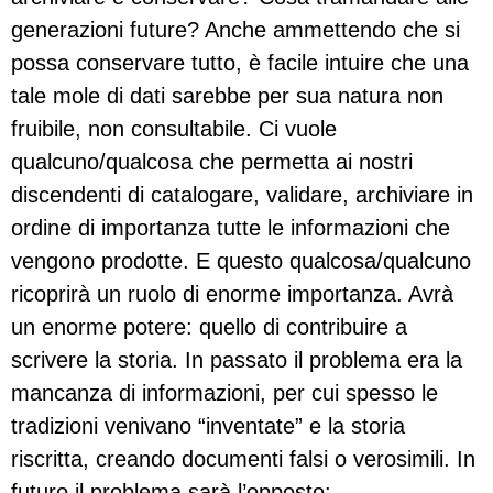
generazioni future? Anche ammettendo che si
possa conservare tutto, è facile intuire che una
tale mole di dati sarebbe per sua natura non
fruibile, non consultabile. Ci vuole
qualcuno/qualcosa che permetta ai nostri
discendenti di catalogare, validare, archiviare in
ordine di importanza tutte le informazioni che
vengono prodotte. E questo qualcosa/qualcuno
ricoprirà un ruolo di enorme importanza. Avrà
un enorme potere: quello di contribuire a
scrivere la storia. In passato il problema era la
mancanza di informazioni, per cui spesso le
tradizioni venivano “inventate” e la storia
riscritta, creando documenti falsi o verosimili. In
futuro il problema sarà l’opposto: