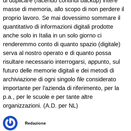
di duplicare (facendo continui backup) intere
masse di memoria, allo scopo di non perdere il
proprio lavoro. Se mai dovessimo sommare il
quantitativo di informazioni digitali prodotte
anche solo in Italia in un solo giorno ci
renderemmo conto di quanto spazio (digitale)
serva al nostro operato e di quanto possa
risultare necessario interrogarsi, appunto, sul
futuro delle memorie digitali e dei metodi di
archiviazione di ogni singolo
file
considerato
importante per l’azienda di riferimento, per la
p.a., per le scuole e per tante altre
organizzazioni. (A.D. per NL)
Redazione