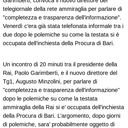
Garimberti, convoca il nuovo direttore del
telegiornale della rete ammiraglia per parlare di
”completezza e trasparenza dell’informazione”.
Venerdì c’era già stata telefonata informale tra i
due dopo le polemiche su come la testata si è
occupata dell’inchiesta della Procura di Bari.
Un incontro di 20 minuti tra il presidente della
Rai, Paolo Garimberti, e il nuovo direttore del
Tg1, Augusto Minzolini, per parlare di
"completezza e trasparenza dell’informazione"
dopo le polemiche su come la testata
ammiraglia della Rai si e’ occupata dell’inchiesta
della Procura di Bari. L’argomento, dopo giorni
di polemiche, sara’ probabilmente oggetto di