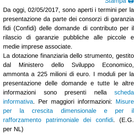
Stampa 🖨
Da oggi, 02/05/2017, sono aperti i termini per la
presentazione da parte dei consorzi di garanzia
fidi (Confidi) delle domande di contributo per il
rilascio di garanzie pubbliche alle piccole e
medie imprese associate.
La dotazione finanziaria dello strumento, gestito
dal Ministero dello Sviluppo Economico,
ammonta a 225 milioni di euro. I moduli per la
presentazione delle domande e tutte le altre
informazioni sono presenti nella
scheda
informativa
. Per maggiori informazioni:
Misure
per la crescita dimensionale e per il
rafforzamento patrimoniale dei confidi
. (E.G.
per NL)