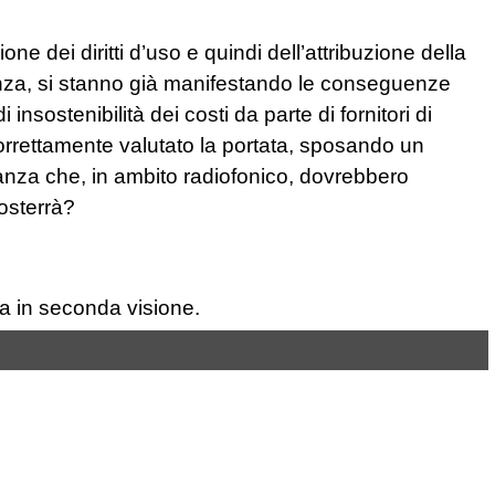
e dei diritti d’uso e quindi dell’attribuzione della
nza, si stanno già manifestando le conseguenze
nsostenibilità dei costi da parte di fornitori di
rrettamente valutato la portata, sposando un
anza che, in ambito radiofonico, dovrebbero
osterrà?
 in seconda visione.