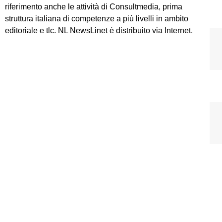
riferimento anche le attività di Consultmedia, prima
struttura italiana di competenze a più livelli in ambito
editoriale e tlc. NL NewsLinet è distribuito via Internet.