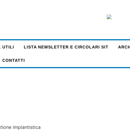
 UTILI
LISTA NEWSLETTER E CIRCOLARI SIT
ARCHI
CONTATTI