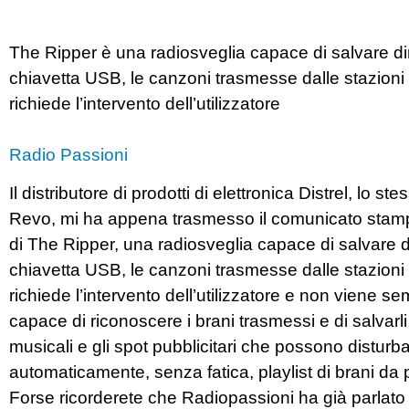
The Ripper è una radiosveglia capace di salvare di
chiavetta USB, le canzoni trasmesse dalle stazioni r
richiede l’intervento dell’utilizzatore
Radio Passioni
Il distributore di prodotti di elettronica Distrel, lo 
Revo, mi ha appena trasmesso il comunicato stampa
di The Ripper, una radiosveglia capace di salvare d
chiavetta USB, le canzoni trasmesse dalle stazioni r
richiede l’intervento dell’utilizzatore e non vien
capace di riconoscere i brani trasmessi e di salvarli r
musicali e gli spot pubblicitari che possono disturba
automaticamente, senza fatica, playlist di brani da po
Forse ricorderete che Radiopassioni ha già parlato 