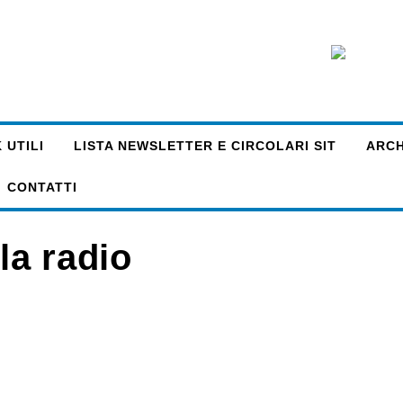
 UTILI
LISTA NEWSLETTER E CIRCOLARI SIT
ARCHI
CONTATTI
 la radio