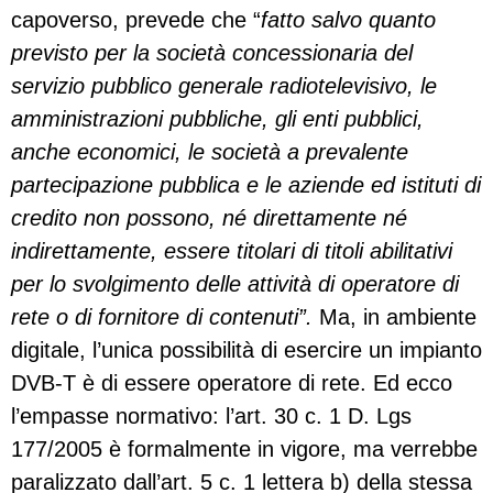
capoverso, prevede che “
fatto salvo quanto
previsto per la società concessionaria del
servizio pubblico generale radiotelevisivo, le
amministrazioni pubbliche, gli enti pubblici,
anche economici, le società a prevalente
partecipazione pubblica e le aziende ed istituti di
credito non possono, né direttamente né
indirettamente, essere titolari di titoli abilitativi
per lo svolgimento delle attività di operatore di
rete o di fornitore di contenuti”.
Ma, in ambiente
digitale, l’unica possibilità di esercire un impianto
DVB-T è di essere operatore di rete. Ed ecco
l’empasse normativo: l’art. 30 c. 1 D. Lgs
177/2005 è formalmente in vigore, ma verrebbe
paralizzato dall’art. 5 c. 1 lettera b) della stessa