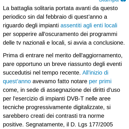
La battaglia solitaria portata avanti da questo
periodico sin dal febbraio di quest’anno a
riguardo degli impianti
assentiti agli enti locali
per sopperire all’oscuramento dei programmi
delle tv nazionali e locali, si avvia a conclusione.
Prima di entrare nel merito dell’aggiornamento,
pare opportuno un breve riassunto degli eventi
succedutisi nel tempo recente.
All’inizio di
quest’anno
avevamo fatto notare
per primi
come, in sede di assegnazione dei diritti d’uso
per l’esercizio di impianti DVB-T nelle aree
tecniche progressivamente digitalizzate, si
sarebbero creati dei contrasti tra norme
positive. Segnatamente, il D. Lgs 177/2005