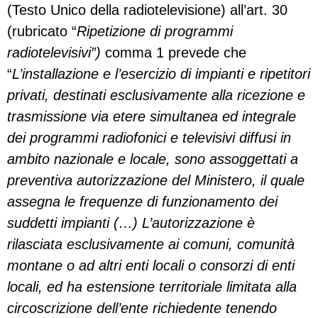
(Testo Unico della radiotelevisione) all’art. 30
(rubricato “
Ripetizione di programmi
radiotelevisivi”)
comma 1 prevede che
“
L’installazione e l’esercizio di impianti e ripetitori
privati, destinati esclusivamente alla ricezione e
trasmissione via etere simultanea ed integrale
dei programmi radiofonici e televisivi diffusi in
ambito nazionale e locale, sono assoggettati a
preventiva autorizzazione del Ministero, il quale
assegna le frequenze di funzionamento dei
suddetti impianti (…) L’autorizzazione è
rilasciata esclusivamente ai comuni, comunità
montane o ad altri enti locali o consorzi di enti
locali, ed ha estensione territoriale limitata alla
circoscrizione dell’ente richiedente tenendo