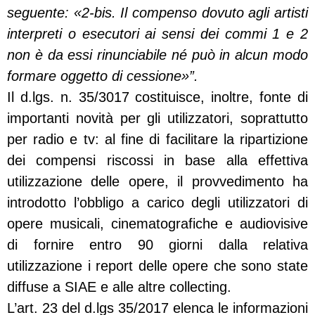
seguente: «2-bis. Il compenso dovuto agli artisti
interpreti o esecutori ai sensi dei commi 1 e 2
non è da essi rinunciabile né può in alcun modo
formare oggetto di cessione»”
.
Il d.lgs. n. 35/3017 costituisce, inoltre, fonte di
importanti novità per gli utilizzatori, soprattutto
per radio e tv: al fine di facilitare la ripartizione
dei compensi riscossi in base alla effettiva
utilizzazione delle opere, il provvedimento ha
introdotto l’obbligo a carico degli utilizzatori di
opere musicali, cinematografiche e audiovisive
di fornire entro 90 giorni dalla relativa
utilizzazione i report delle opere che sono state
diffuse a SIAE e alle altre collecting.
L’art. 23 del d.lgs 35/2017 elenca le informazioni