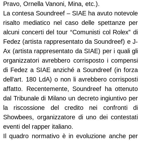
Pravo, Ornella Vanoni, Mina, etc.).
La contesa Soundreef – SIAE ha avuto notevole
risalto mediatico nel caso delle spettanze per
alcuni concerti del tour “Comunisti col Rolex” di
Fedez (artista rappresentato da Soundreef) e J-
Ax (artista rappresentato da SIAE) per i quali gli
organizzatori avrebbero corrisposto i compensi
di Fedez a SIAE anziché a Soundreef (in forza
dell’art. 180 LdA) o non li avrebbero corrisposti
affatto. Recentemente, Soundreef ha ottenuto
dal Tribunale di Milano un decreto ingiuntivo per
la riscossione del credito nei confronti di
Showbees, organizzatore di uno dei contestati
eventi del rapper italiano.
Il quadro normativo è in evoluzione anche per