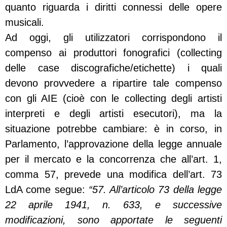
quanto riguarda i diritti connessi delle opere
musicali.
Ad oggi, gli utilizzatori corrispondono il
compenso ai produttori fonografici (collecting
delle case discografiche/etichette) i quali
devono provvedere a ripartire tale compenso
con gli AIE (cioè con le collecting degli artisti
interpreti e degli artisti esecutori), ma la
situazione potrebbe cambiare: è in corso, in
Parlamento, l’approvazione della legge annuale
per il mercato e la concorrenza che all’art. 1,
comma 57, prevede una modifica dell’art. 73
LdA come segue:
“57. All’articolo 73 della legge
22 aprile 1941, n. 633, e successive
modificazioni, sono apportate le seguenti