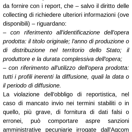
da fornire con i report, che – salvo il diritto delle
collecting di richiedere ulteriori informazioni (ove
disponibili) – riguardano:
– con riferimento all’identificazione dell’opera
prodotta: il titolo originale; l’anno di produzione o
di distribuzione nel territorio dello Stato; il
produttore e la durata complessiva dell’opera;
– con riferimento all’utilizzo dell’opera prodotta:
tutti i profili inerenti la diffusione, quali la data o
il periodo di diffusione.
La violazione dell’obbligo di reportistica, nel
caso di mancato invio nei termini stabiliti o in
quello, più grave, di fornitura di dati falsi o
erronei, può comportare aspre sanzioni
amministrative pecuniarie irrogate dall’Agcom