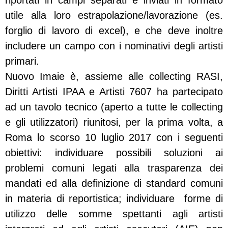
riportati in campi separati e inviati in formato
utile alla loro estrapolazione/lavorazione (es.
forglio di lavoro di excel), e che deve inoltre
includere un campo con i nominativi degli artisti
primari.
Nuovo Imaie è, assieme alle collecting RASI,
Diritti Artisti IPAA e Artisti 7607 ha partecipato
ad un tavolo tecnico (aperto a tutte le collecting
e gli utilizzatori) riunitosi, per la prima volta, a
Roma lo scorso 10 luglio 2017 con i seguenti
obiettivi: individuare possibili soluzioni ai
problemi comuni legati alla trasparenza dei
mandati ed alla definizione di standard comuni
in materia di reportistica; individuare forme di
utilizzo delle somme spettanti agli artisti