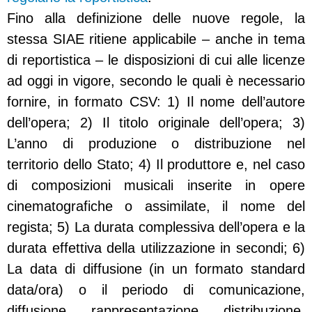
Fino alla definizione delle nuove regole, la
stessa SIAE ritiene applicabile – anche in tema
di reportistica – le disposizioni di cui alle licenze
ad oggi in vigore, secondo le quali è necessario
fornire, in formato CSV: 1) Il nome dell’autore
dell’opera; 2) Il titolo originale dell’opera; 3)
L’anno di produzione o distribuzione nel
territorio dello Stato; 4) Il produttore e, nel caso
di composizioni musicali inserite in opere
cinematografiche o assimilate, il nome del
regista; 5) La durata complessiva dell’opera e la
durata effettiva della utilizzazione in secondi; 6)
La data di diffusione (in un formato standard
data/ora) o il periodo di comunicazione,
diffusione, rappresentazione, distribuzione,