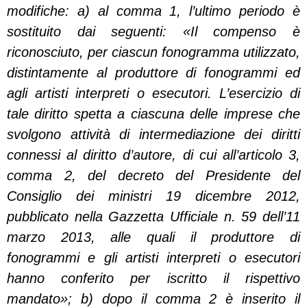
modifiche: a) al comma 1, l’ultimo periodo è
sostituito dai seguenti: «Il compenso è
riconosciuto, per ciascun fonogramma utilizzato,
distintamente al produttore di fonogrammi ed
agli artisti interpreti o esecutori. L’esercizio di
tale diritto spetta a ciascuna delle imprese che
svolgono attività di intermediazione dei diritti
connessi al diritto d’autore, di cui all’articolo 3,
comma 2, del decreto del Presidente del
Consiglio dei ministri 19 dicembre 2012,
pubblicato nella Gazzetta Ufficiale n. 59 dell’11
marzo 2013, alle quali il produttore di
fonogrammi e gli artisti interpreti o esecutori
hanno conferito per iscritto il rispettivo
mandato»; b) dopo il comma 2 è inserito il