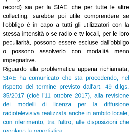
record) sia per la SIAE, che per tutte le altre
collecting; sarebbe poi utile comprendere se
l’obbligo è in capo a tutti gli utilizzatori con la
stessa intensità o se radio e tv locali, per le loro
peculiarità, possono essere escluse dall’obbligo
o possono assolverlo con modalità meno
impegnative.
Riguardo alla problematica appena richiamata,
SIAE ha comunicato che sta procedendo, nel
rispetto del termine previsto dall’art. 49 d.lgs.
35/2017 (cioè l’11 ottobre 2017), alla revisione
dei modelli di licenza per la diffusione
radiotelevisiva realizzata anche in ambito locale,
con riferimento, tra l’altro, alle disposizioni che
regolano la reportistica
.