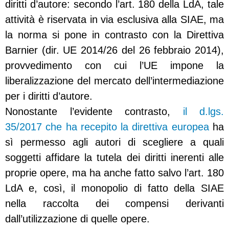
diritti d’autore: secondo l’art. 180 della LdA, tale
attività è riservata in via esclusiva alla SIAE, ma
la norma si pone in contrasto con la Direttiva
Barnier (dir. UE 2014/26 del 26 febbraio 2014),
provvedimento con cui l’UE impone la
liberalizzazione del mercato dell’intermediazione
per i diritti d’autore.
Nonostante l’evidente contrasto,
il d.lgs.
35/2017 che ha recepito la direttiva europea
ha
sì permesso agli autori di scegliere a quali
soggetti affidare la tutela dei diritti inerenti alle
proprie opere, ma ha anche fatto salvo l’art. 180
LdA e, così, il monopolio di fatto della SIAE
nella raccolta dei compensi derivanti
dall’utilizzazione di quelle opere.