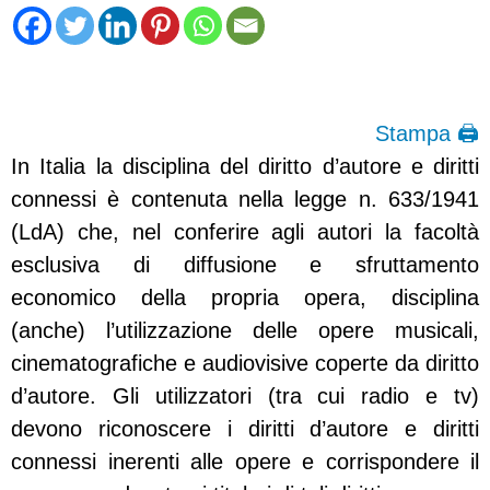
Stampa 🖨
In Italia la disciplina del diritto d’autore e diritti
connessi è contenuta nella legge n. 633/1941
(LdA) che, nel conferire agli autori la facoltà
esclusiva di diffusione e sfruttamento
economico della propria opera, disciplina
(anche) l’utilizzazione delle opere musicali,
cinematografiche e audiovisive coperte da diritto
d’autore. Gli utilizzatori (tra cui radio e tv)
devono riconoscere i diritti d’autore e diritti
connessi inerenti alle opere e corrispondere il