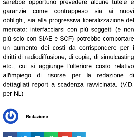
sarebbe opportuno prevedere alcune tutele e
garanzie come contrappeso sia ai nuovi
obblighi, sia alla progressiva liberalizzazione del
mercato: interfacciarsi con più soggetti (e non
più solo con SIAE e SCF) potrebbe comportare
un aumento dei costi da corrispondere per i
diritti di radiodiffusione, di copia, di simulcasting
etc., cui si aggiunge l’ulteriore costo relativo
all’impiego di risorse per la redazione di
dettagliati report a scadenza ravvicinata. (V.D.
per NL)
Redazione