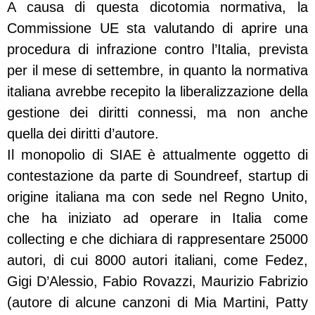
A causa di questa dicotomia normativa, la
Commissione UE sta valutando di aprire una
procedura di infrazione contro l’Italia, prevista
per il mese di settembre, in quanto la normativa
italiana avrebbe recepito la liberalizzazione della
gestione dei diritti connessi, ma non anche
quella dei diritti d’autore.
Il monopolio di SIAE è attualmente oggetto di
contestazione da parte di Soundreef, startup di
origine italiana ma con sede nel Regno Unito,
che ha iniziato ad operare in Italia come
collecting e che dichiara di rappresentare 25000
autori, di cui 8000 autori italiani, come Fedez,
Gigi D’Alessio, Fabio Rovazzi, Maurizio Fabrizio
(autore di alcune canzoni di Mia Martini, Patty