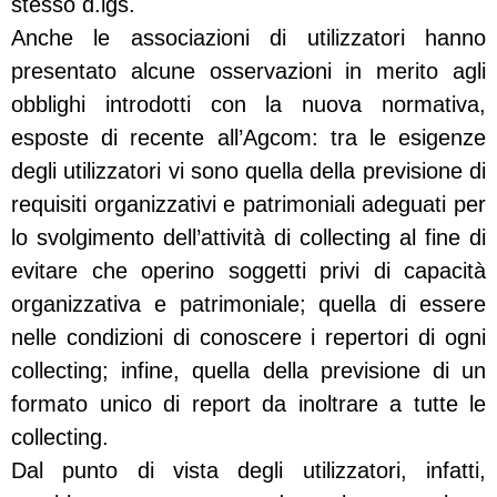
stesso d.lgs.
Anche le associazioni di utilizzatori hanno
presentato alcune osservazioni in merito agli
obblighi introdotti con la nuova normativa,
esposte di recente all’Agcom: tra le esigenze
degli utilizzatori vi sono quella della previsione di
requisiti organizzativi e patrimoniali adeguati per
lo svolgimento dell’attività di collecting al fine di
evitare che operino soggetti privi di capacità
organizzativa e patrimoniale; quella di essere
nelle condizioni di conoscere i repertori di ogni
collecting; infine, quella della previsione di un
formato unico di report da inoltrare a tutte le
collecting.
Dal punto di vista degli utilizzatori, infatti,