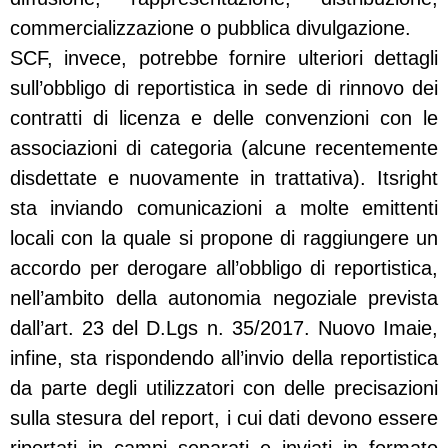
commercializzazione o pubblica divulgazione.
SCF, invece, potrebbe fornire ulteriori dettagli
sull’obbligo di reportistica in sede di rinnovo dei
contratti di licenza e delle convenzioni con le
associazioni di categoria (alcune recentemente
disdettate e nuovamente in trattativa). Itsright
sta inviando comunicazioni a molte emittenti
locali con la quale si propone di raggiungere un
accordo per derogare all’obbligo di reportistica,
nell’ambito della autonomia negoziale prevista
dall’art. 23 del D.Lgs n. 35/2017. Nuovo Imaie,
infine, sta rispondendo all’invio della reportistica
da parte degli utilizzatori con delle precisazioni
sulla stesura del report, i cui dati devono essere