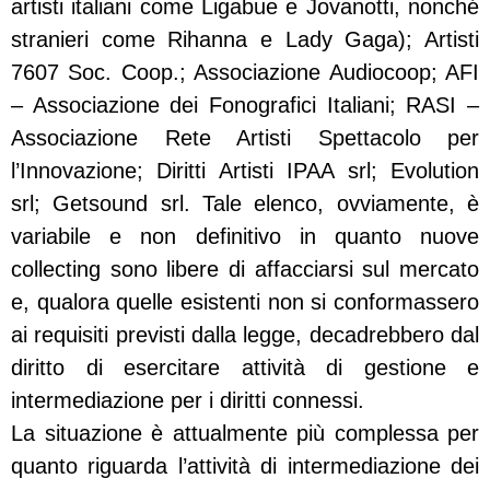
artisti italiani come Ligabue e Jovanotti, nonché
stranieri come Rihanna e Lady Gaga); Artisti
7607 Soc. Coop.; Associazione Audiocoop; AFI
– Associazione dei Fonografici Italiani; RASI –
Associazione Rete Artisti Spettacolo per
l’Innovazione; Diritti Artisti IPAA srl; Evolution
srl; Getsound srl. Tale elenco, ovviamente, è
variabile e non definitivo in quanto nuove
collecting sono libere di affacciarsi sul mercato
e, qualora quelle esistenti non si conformassero
ai requisiti previsti dalla legge, decadrebbero dal
diritto di esercitare attività di gestione e
intermediazione per i diritti connessi.
La situazione è attualmente più complessa per
quanto riguarda l’attività di intermediazione dei