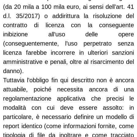
(da 20 mila a 100 mila euro, ai sensi dell’art. 41
d.l. 35/2017) o addirittura la risoluzione del
contratto di licenza con la conseguente
inibizione all’uso delle opere
(conseguentemente, l’uso perpetrato senza
licenza farebbe incorrere in ulteriori sanzioni
amministrative e penali, oltre al risarcimento del
danno).
Tuttavia l’obbligo fin qui descritto non è ancora
attuabile, poiché necessita ancora di una
regolamentazione applicativa che precisi le
modalità con cui deve essere assolto: in
particolare, è necessario definire un modello di
report identico (come informazioni fornite, come
tipologia di file da inoltrare e come tracciato