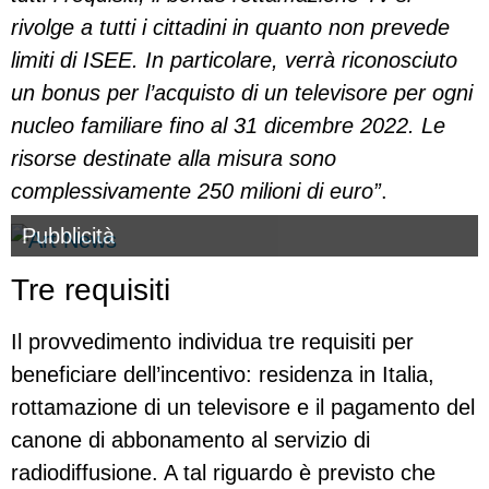
rivolge a tutti i cittadini in quanto non prevede
limiti di ISEE. In particolare, verrà riconosciuto
un bonus per l’acquisto di un televisore per ogni
nucleo familiare fino al 31 dicembre 2022. Le
risorse destinate alla misura sono
complessivamente 250 milioni di euro”
.
Pubblicità
Tre requisiti
Il provvedimento individua tre requisiti per
beneficiare dell’incentivo: residenza in Italia,
rottamazione di un televisore e il pagamento del
canone di abbonamento al servizio di
radiodiffusione. A tal riguardo è previsto che