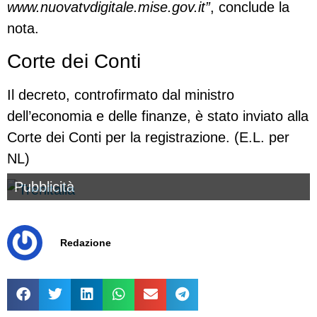
www.nuovatvdigitale.mise.gov.it”
, conclude la
nota.
Corte dei Conti
Il decreto, controfirmato dal ministro
dell’economia e delle finanze, è stato inviato alla
Corte dei Conti per la registrazione. (E.L. per
NL)
Pubblicità
Redazione