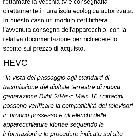
rottamare la vecchia tv è consegnarla
direttamente in una isola ecologica autorizzata.
In questo caso un modulo certificherà
l’avvenuta consegna dell’apparecchio, con la
relativa documentazione per richiedere lo
sconto sul prezzo di acquisto.
HEVC
“In vista del passaggio agli standard di
trasmissione del digitale terrestre di nuova
generazione Dvbt-2/Hevc Main 10 i cittadini
possono verificare la compatibilità dei televisori
in proprio possesso e gli elenchi delle
apparecchiature idonee seguendo le
informazioni e le procedure indicate sul sito