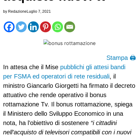
by
Redazione
Luglio 7, 2021
Stampa 🖨
In attesa che il Mise
pubblichi gli attesi bandi
per FSMA ed operatori di rete residuali
, il
ministro Giancarlo Giorgetti ha firmato il decreto
attuativo che rende operativo il bonus
rottamazione Tv. Il bonus rottamazione, spiega
il Ministero dello Sviluppo Economico in una
nota, ha l’obiettivo di sostenere
“i cittadini
nell’acquisto di televisori compatibili con i nuovi