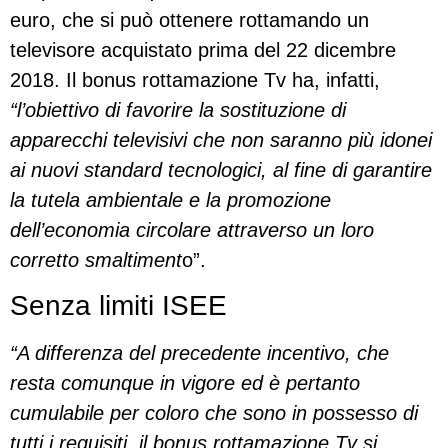
euro, che si può ottenere rottamando un
televisore acquistato prima del 22 dicembre
2018. Il bonus rottamazione Tv ha, infatti,
“l’obiettivo di favorire la sostituzione di
apparecchi televisivi che non saranno più idonei
ai nuovi standard tecnologici, al fine di garantire
la tutela ambientale e la promozione
dell’economia circolare attraverso un loro
corretto smaltiment
o”.
Senza limiti ISEE
“A differenza del precedente incentivo, che
resta comunque in vigore ed è pertanto
cumulabile per coloro che sono in possesso di
tutti i requisiti, il bonus rottamazione Tv si