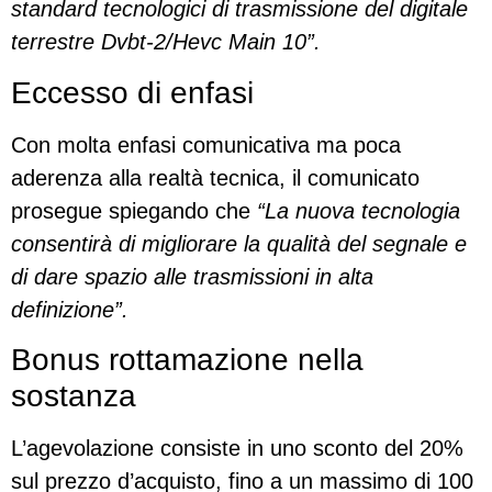
standard tecnologici di trasmissione del digitale
terrestre Dvbt-2/Hevc Main 10”.
Eccesso di enfasi
Con molta enfasi comunicativa ma poca
aderenza alla realtà tecnica, il comunicato
prosegue spiegando che
“La nuova tecnologia
consentirà di migliorare la qualità del segnale e
di dare spazio alle trasmissioni in alta
definizione”.
Bonus rottamazione nella
sostanza
L’agevolazione consiste in uno sconto del 20%
sul prezzo d’acquisto, fino a un massimo di 100