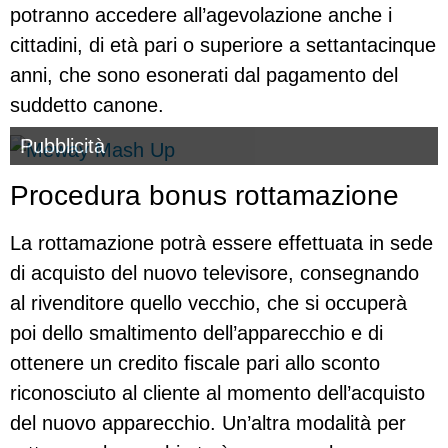
potranno accedere all’agevolazione anche i
cittadini, di età pari o superiore a settantacinque
anni, che sono esonerati dal pagamento del
suddetto canone.
Pubblicità
Procedura bonus rottamazione
La rottamazione potrà essere effettuata in sede
di acquisto del nuovo televisore, consegnando
al rivenditore quello vecchio, che si occuperà
poi dello smaltimento dell’apparecchio e di
ottenere un credito fiscale pari allo sconto
riconosciuto al cliente al momento dell’acquisto
del nuovo apparecchio. Un’altra modalità per