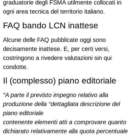
graduatorie degli FSMA utilmente collocati in
ogni area tecnica del territorio italiano.
FAQ bando LCN inattese
Alcune delle FAQ pubblicate oggi sono
decisamente inattese. E, per certi versi,
costringono a rivedere valutazioni sin qui
condotte.
Il (complesso) piano editoriale
“A parte il previsto impegno relativo alla
produzione della “dettagliata descrizione del
piano editoriale
contenente elementi atti a comprovare quanto
dichiarato relativamente alla quota percentuale