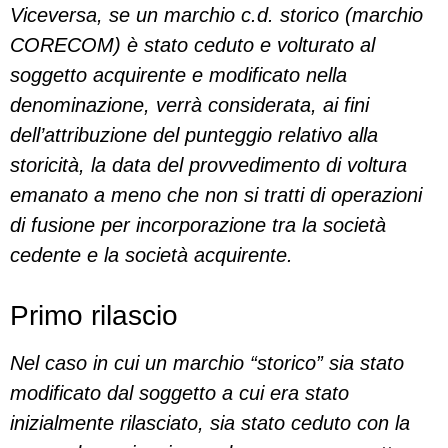
Viceversa, se un marchio c.d. storico (marchio
CORECOM) è stato ceduto e volturato al
soggetto acquirente e modificato nella
denominazione, verrà considerata, ai fini
dell’attribuzione del punteggio relativo alla
storicità, la data del provvedimento di voltura
emanato a meno che non si tratti di operazioni
di fusione per incorporazione tra la società
cedente e la società acquirente.
Primo rilascio
Nel caso in cui un marchio “storico” sia stato
modificato dal soggetto a cui era stato
inizialmente rilasciato, sia stato ceduto con la