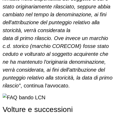
stato originariamente rilasciato, seppure abbia
cambiato nel tempo la denominazione, ai fini
dell’attribuzione del punteggio relativo alla
storicità, verrà considerata la
data di primo rilascio. Ove invece un marchio
c.d. storico (marchio CORECOM) fosse stato
ceduto e volturato al soggetto acquirente che
ne ha mantenuto l’originaria denominazione,
verrà considerata, ai fini dell’attribuzione del
punteggio relativo alla storicità, la data di primo
rilascio”
, continua l’avvocato.
Volture e successioni