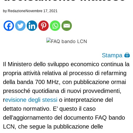
by
Redazione
Novembre 17, 2021
Stampa 🖨
Il Ministero dello sviluppo economico continua la
propria attività relativa al processo di refarming
della banda 700 MHz, con pubblicazione ormai
pressoché quotidiana di nuovi provvedimenti,
r
evisione degli stessi
o interpretazione del
dettato normativo. E’ questo il caso
dell’aggiornamento del documento FAQ bando
LCN, che segue la pubblicazione delle