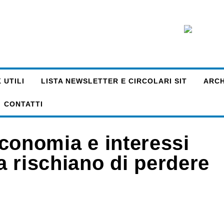
 UTILI
LISTA NEWSLETTER E CIRCOLARI SIT
ARCHI
CONTATTI
 economia e interessi
a rischiano di perdere