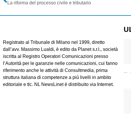
La riforma del processo civile e tributario
U
Registrato al Tribunale di Milano nel 1999, diretto
dall’avv. Massimo Lualdi, è edito da Planet s.r.l., società
iscritta al Registro Operatori Comunicazioni presso
l’Autorità per le garanzie nelle comunicazioni, cui fanno
riferimento anche le attività di Consultmedia, prima
struttura italiana di competenze a più livelli in ambito
editoriale e tlc. NL NewsLinet è distribuito via Internet.