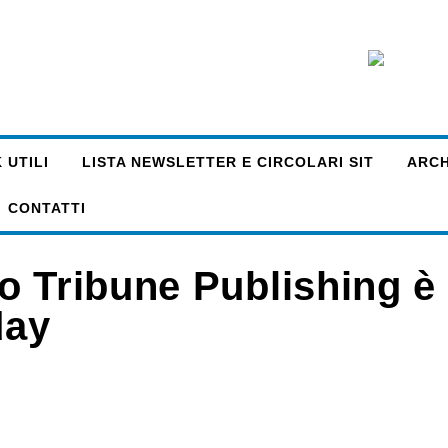
 UTILI
LISTA NEWSLETTER E CIRCOLARI SIT
ARCHI
CONTATTI
o Tribune Publishing è
day