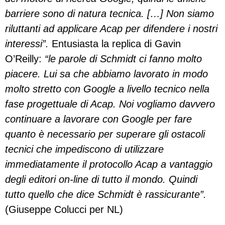
barriere sono di natura tecnica. […] Non siamo
riluttanti ad applicare Acap per difendere i nostri
interessi”.
Entusiasta la replica di Gavin
O’Reilly:
“le parole di Schmidt ci fanno molto
piacere. Lui sa che abbiamo lavorato in modo
molto stretto con Google a livello tecnico nella
fase progettuale di Acap. Noi vogliamo davvero
continuare a lavorare con Google per fare
quanto è necessario per superare gli ostacoli
tecnici che impediscono di utilizzare
immediatamente il protocollo Acap a vantaggio
degli editori on-line di tutto il mondo. Quindi
tutto quello che dice Schmidt è rassicurante”.
(Giuseppe Colucci per NL)