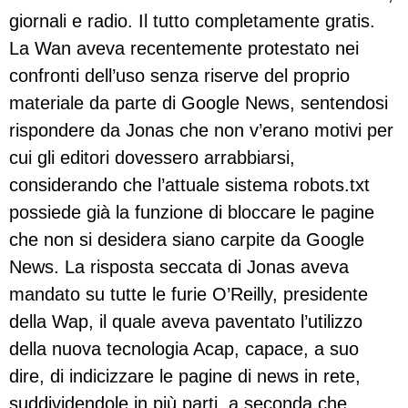
giornali e radio. Il tutto completamente gratis.
La Wan aveva recentemente protestato nei
confronti dell’uso senza riserve del proprio
materiale da parte di Google News, sentendosi
rispondere da Jonas che non v’erano motivi per
cui gli editori dovessero arrabbiarsi,
considerando che l’attuale sistema robots.txt
possiede già la funzione di bloccare le pagine
che non si desidera siano carpite da Google
News. La risposta seccata di Jonas aveva
mandato su tutte le furie O’Reilly, presidente
della Wap, il quale aveva paventato l’utilizzo
della nuova tecnologia Acap, capace, a suo
dire, di indicizzare le pagine di news in rete,
suddividendole in più parti, a seconda che