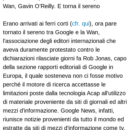
Wan, Gavin O’Reilly. E torna il sereno
Erano arrivati ai ferri corti (
cfr. qui
), ora pare
tornato il sereno tra Google e la Wan,
l’associazione degli editori internazionali che
aveva duramente protestato contro le
dichiarazioni rilasciate giorni fa Rob Jonas, capo
della sezione rapporti editoriali di Google in
Europa, il quale sosteneva non ci fosse motivo
perché il motore di ricerca accettasse le
limitazioni poste dalla tecnologia Acap all’utilizzo
di materiale proveniente da siti di giornali ed altri
mezzi d’informazione. Google News, infatti,
riunisce notizie provenienti da tutto il mondo ed
estratte da siti di mezzi d’informazione come tv,