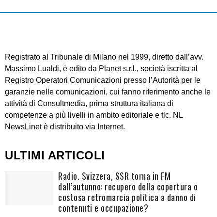
Registrato al Tribunale di Milano nel 1999, diretto dall’avv.
Massimo Lualdi, è edito da Planet s.r.l., società iscritta al
Registro Operatori Comunicazioni presso l’Autorità per le
garanzie nelle comunicazioni, cui fanno riferimento anche le
attività di Consultmedia, prima struttura italiana di
competenze a più livelli in ambito editoriale e tlc. NL
NewsLinet è distribuito via Internet.
ULTIMI ARTICOLI
Radio. Svizzera, SSR torna in FM
dall’autunno: recupero della copertura o
costosa retromarcia politica a danno di
contenuti e occupazione?