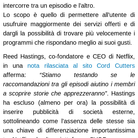
intercorre tra un episodio e l’altro.
Lo scopo è quello di permettere all’utente di
usufruire maggiormente dei servizi offerti e di
dargli la possibilità di trovare più velocemente i
programmi che rispondano meglio ai suoi gusti.
Reed Hastings, co-fondatore e CEO di Netflix,
in una
nota rilasciata al sito Cord Cutters
afferma:
“Stiamo testando se le
raccomandazioni tra gli episodi aiutino i membri
a scoprire storie che apprezzeranno”
. Hastings
ha escluso (almeno per ora) la possibilità di
inserire pubblicità di società esterne,
sottolineando come l’assenza delle stesse sia
una chiave di differenziazione importantissima