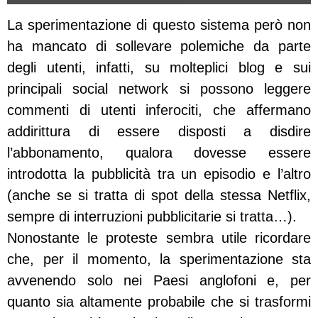
La sperimentazione di questo sistema però non
ha mancato di sollevare polemiche da parte
degli utenti, infatti, su molteplici blog e sui
principali social network si possono leggere
commenti di utenti inferociti, che affermano
addirittura di essere disposti a disdire
l’abbonamento, qualora dovesse essere
introdotta la pubblicità tra un episodio e l’altro
(anche se si tratta di spot della stessa Netflix,
sempre di interruzioni pubblicitarie si tratta…).
Nonostante le proteste sembra utile ricordare
che, per il momento, la sperimentazione sta
avvenendo solo nei Paesi anglofoni e, per
quanto sia altamente probabile che si trasformi