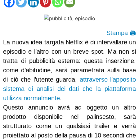
Stampa 🖨
La nuova idea targata Netflix è di intervallare un
episodio e l’altro con un breve spot. Ma non si
tratta di pubblicità esterna: questa inserzione,
come d’abitudine, sarà parametrata sulla base
di ciò che l’utente guarda,
attraverso l’apposito
sistema di analisi dei dati che la piattaforma
utilizza normalmente
.
Questo annuncio avrà ad oggetto un altro
prodotto disponibile nel palinsesto, sarà
strutturato come un qualsiasi trailer e verrà
proiettato al posto della pausa di 10 secondi che