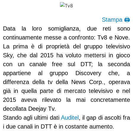
Stampa 🖨
Data la loro somiglianza, due reti sono
continuamente messe a confronto: Tv8 e Nove.
La prima è di proprietà del gruppo televisivo
Sky, che dal 2015 ha voluto mettersi in gioco
con un canale free sul DTT; la seconda
appartiene al gruppo Discovery che, a
differenza della tv della News Corp., operava
già in quella parte di mercato televisivo e nel
2015 aveva rilevato la mai concretamente
decollata Deejay Tv.
Stando agli ultimi dati
Auditel
, il gap di ascolti fra
i due canali in DTT è in costante aumento.