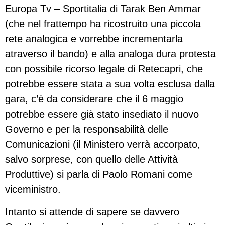
Europa Tv – Sportitalia di Tarak Ben Ammar
(che nel frattempo ha ricostruito una piccola
rete analogica e vorrebbe incrementarla
atraverso il bando) e alla analoga dura protesta
con possibile ricorso legale di Retecapri, che
potrebbe essere stata a sua volta esclusa dalla
gara, c’è da considerare che il 6 maggio
potrebbe essere già stato insediato il nuovo
Governo e per la responsabilità delle
Comunicazioni (il Ministero verrà accorpato,
salvo sorprese, con quello delle Attività
Produttive) si parla di Paolo Romani come
viceministro.
Intanto si attende di sapere se davvero