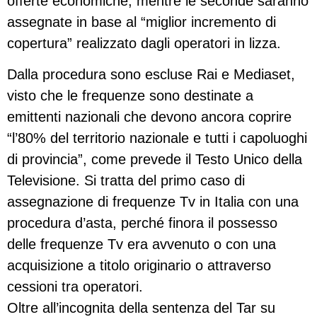
offerte economiche, mentre le seconde saranno
assegnate in base al “miglior incremento di
copertura” realizzato dagli operatori in lizza.
Dalla procedura sono escluse Rai e Mediaset,
visto che le frequenze sono destinate a
emittenti nazionali che devono ancora coprire
“l’80% del territorio nazionale e tutti i capoluoghi
di provincia”, come prevede il Testo Unico della
Televisione. Si tratta del primo caso di
assegnazione di frequenze Tv in Italia con una
procedura d’asta, perché finora il possesso
delle frequenze Tv era avvenuto o con una
acquisizione a titolo originario o attraverso
cessioni tra operatori.
Oltre all’incognita della sentenza del Tar su