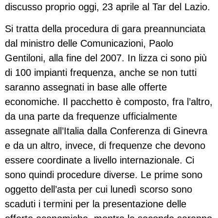
discusso proprio oggi, 23 aprile al Tar del Lazio.
Si tratta della procedura di gara preannunciata
dal ministro delle Comunicazioni, Paolo
Gentiloni, alla fine del 2007. In lizza ci sono più
di 100 impianti frequenza, anche se non tutti
saranno assegnati in base alle offerte
economiche. Il pacchetto è composto, fra l’altro,
da una parte da frequenze ufficialmente
assegnate all’Italia dalla Conferenza di Ginevra
e da un altro, invece, di frequenze che devono
essere coordinate a livello internazionale. Ci
sono quindi procedure diverse. Le prime sono
oggetto dell’asta per cui lunedì scorso sono
scaduti i termini per la presentazione delle