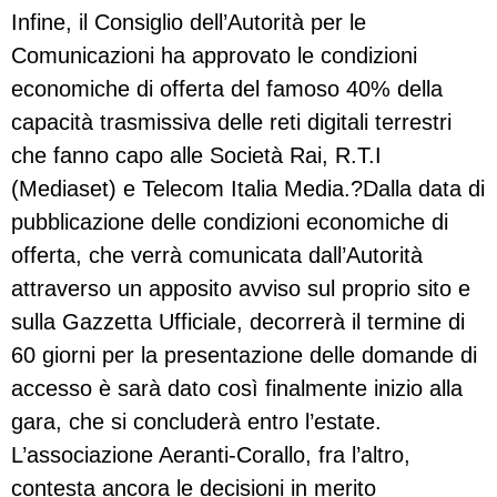
Infine, il Consiglio dell’Autorità per le
Comunicazioni ha approvato le condizioni
economiche di offerta del famoso 40% della
capacità trasmissiva delle reti digitali terrestri
che fanno capo alle Società Rai, R.T.I
(Mediaset) e Telecom Italia Media.?Dalla data di
pubblicazione delle condizioni economiche di
offerta, che verrà comunicata dall’Autorità
attraverso un apposito avviso sul proprio sito e
sulla Gazzetta Ufficiale, decorrerà il termine di
60 giorni per la presentazione delle domande di
accesso è sarà dato così finalmente inizio alla
gara, che si concluderà entro l’estate.
L’associazione Aeranti-Corallo, fra l’altro,
contesta ancora le decisioni in merito