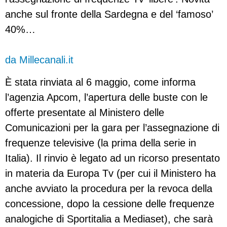
anche sul fronte della Sardegna e del ‘famoso’
40%…
da Millecanali.it
È stata rinviata al 6 maggio, come informa
l’agenzia Apcom, l’apertura delle buste con le
offerte presentate al Ministero delle
Comunicazioni per la gara per l’assegnazione di
frequenze televisive (la prima della serie in
Italia). Il rinvio è legato ad un ricorso presentato
in materia da Europa Tv (per cui il Ministero ha
anche avviato la procedura per la revoca della
concessione, dopo la cessione delle frequenze
analogiche di Sportitalia a Mediaset), che sarà