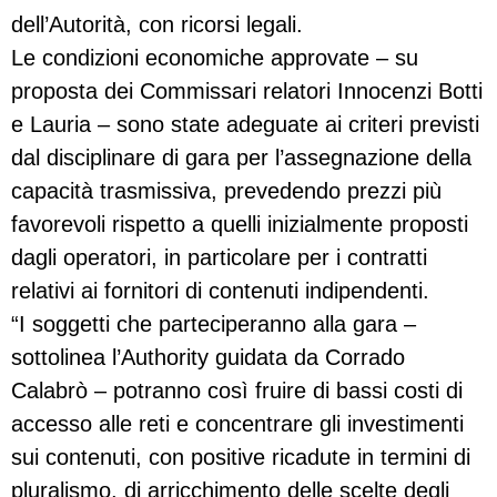
dell’Autorità, con ricorsi legali.
Le condizioni economiche approvate – su
proposta dei Commissari relatori Innocenzi Botti
e Lauria – sono state adeguate ai criteri previsti
dal disciplinare di gara per l’assegnazione della
capacità trasmissiva, prevedendo prezzi più
favorevoli rispetto a quelli inizialmente proposti
dagli operatori, in particolare per i contratti
relativi ai fornitori di contenuti indipendenti.
“I soggetti che parteciperanno alla gara –
sottolinea l’Authority guidata da Corrado
Calabrò – potranno così fruire di bassi costi di
accesso alle reti e concentrare gli investimenti
sui contenuti, con positive ricadute in termini di
pluralismo, di arricchimento delle scelte degli