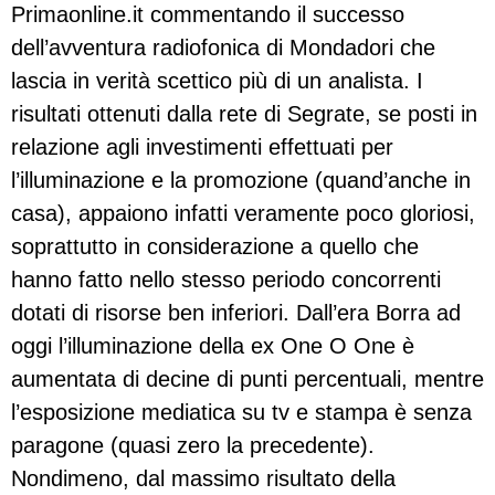
Primaonline.it commentando il successo
dell’avventura radiofonica di Mondadori che
lascia in verità scettico più di un analista. I
risultati ottenuti dalla rete di Segrate, se posti in
relazione agli investimenti effettuati per
l’illuminazione e la promozione (quand’anche in
casa), appaiono infatti veramente poco gloriosi,
soprattutto in considerazione a quello che
hanno fatto nello stesso periodo concorrenti
dotati di risorse ben inferiori. Dall’era Borra ad
oggi l’illuminazione della ex One O One è
aumentata di decine di punti percentuali, mentre
l’esposizione mediatica su tv e stampa è senza
paragone (quasi zero la precedente).
Nondimeno, dal massimo risultato della