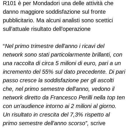
R101 è per Mondadori una delle attività che
danno maggiore soddisfazione sul fronte
pubblicitario. Ma alcuni analisti sono scettici
sull’attuale risultato dell’operazione
“
Nel primo trimestre dell’anno i ricavi del
network sono stati particolarmente brillanti, con
una raccolta di circa 5 milioni di euro, pari a un
incremento del 55% sul dato precedente. Di pari
passo cresce la soddisfazione per gli ascolti
che, nel primo semestre dell’anno, vedono il
network diretto da Francesco Perilli nella top ten
con un’audience intorno ai 2 milioni al giorno.
Un risultato in crescita del 7,3% rispetto al
primo semestre dell’anno scorso”,
scrive