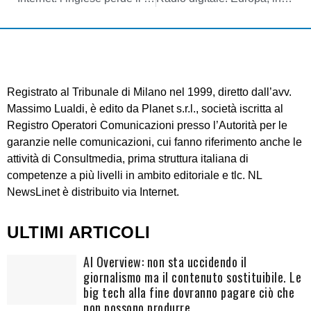
Registrato al Tribunale di Milano nel 1999, diretto dall’avv.
Massimo Lualdi, è edito da Planet s.r.l., società iscritta al
Registro Operatori Comunicazioni presso l’Autorità per le
garanzie nelle comunicazioni, cui fanno riferimento anche le
attività di Consultmedia, prima struttura italiana di
competenze a più livelli in ambito editoriale e tlc. NL
NewsLinet è distribuito via Internet.
ULTIMI ARTICOLI
AI Overview: non sta uccidendo il
giornalismo ma il contenuto sostituibile. Le
big tech alla fine dovranno pagare ciò che
non possono produrre