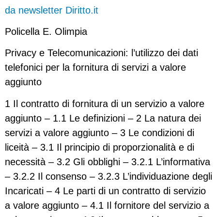
da newsletter Diritto.it
Policella E. Olimpia
Privacy e Telecomunicazioni: l’utilizzo dei dati
telefonici per la fornitura di servizi a valore
aggiunto
1 Il contratto di fornitura di un servizio a valore
aggiunto – 1.1 Le definizioni – 2 La natura dei
servizi a valore aggiunto – 3 Le condizioni di
liceità – 3.1 Il principio di proporzionalità e di
necessità – 3.2 Gli obblighi – 3.2.1 L’informativa
– 3.2.2 Il consenso – 3.2.3 L’individuazione degli
Incaricati – 4 Le parti di un contratto di servizio
a valore aggiunto – 4.1 Il fornitore del servizio a