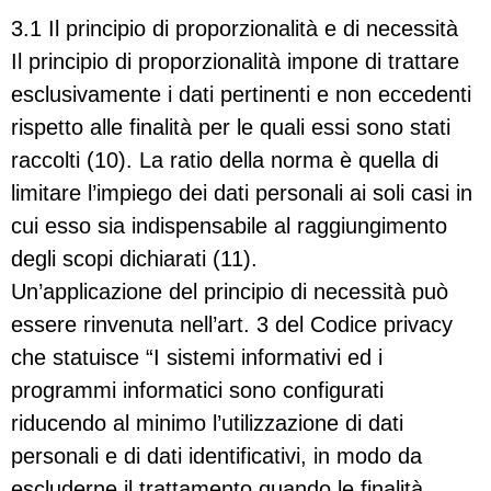
3.1 Il principio di proporzionalità e di necessità
Il principio di proporzionalità impone di trattare
esclusivamente i dati pertinenti e non eccedenti
rispetto alle finalità per le quali essi sono stati
raccolti (10). La ratio della norma è quella di
limitare l’impiego dei dati personali ai soli casi in
cui esso sia indispensabile al raggiungimento
degli scopi dichiarati (11).
Un’applicazione del principio di necessità può
essere rinvenuta nell’art. 3 del Codice privacy
che statuisce “I sistemi informativi ed i
programmi informatici sono configurati
riducendo al minimo l’utilizzazione di dati
personali e di dati identificativi, in modo da
escluderne il trattamento quando le finalità