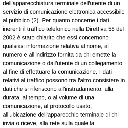
dell’apparecchiatura terminale dell’utente di un
servizio di comunicazione elettronica accessibile
al pubblico (2). Per quanto concerne i dati
inerenti il traffico telefonico nella Direttiva 58 del
2002 è stato chiarito che essi concernono
qualsiasi informazione relativa al nome, al
numero e all’indirizzo fornita da chi emette la
comunicazione o dall’utente di un collegamento
al fine di effettuare la comunicazione. I dati
relativi al traffico possono tra l’altro consistere in
dati che si riferiscono all’instradamento, alla
durata, al tempo, o al volume di una
comunicazione, al protocollo usato,
all’ubicazione dell’apparecchio terminale di chi
invia o riceve, alla rete sulla quale la