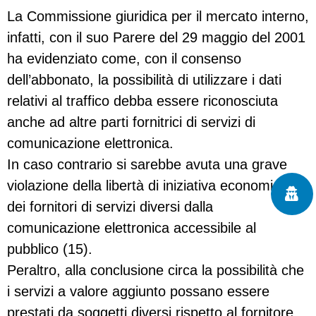
La Commissione giuridica per il mercato interno,
infatti, con il suo Parere del 29 maggio del 2001
ha evidenziato come, con il consenso
dell’abbonato, la possibilità di utilizzare i dati
relativi al traffico debba essere riconosciuta
anche ad altre parti fornitrici di servizi di
comunicazione elettronica.
In caso contrario si sarebbe avuta una grave
violazione della libertà di iniziativa economica
dei fornitori di servizi diversi dalla
comunicazione elettronica accessibile al
pubblico (15).
Peraltro, alla conclusione circa la possibilità che
i servizi a valore aggiunto possano essere
prestati da soggetti diversi rispetto al fornitore