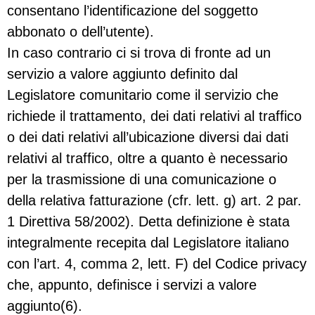
consentano l’identificazione del soggetto
abbonato o dell’utente).
In caso contrario ci si trova di fronte ad un
servizio a valore aggiunto definito dal
Legislatore comunitario come il servizio che
richiede il trattamento, dei dati relativi al traffico
o dei dati relativi all’ubicazione diversi dai dati
relativi al traffico, oltre a quanto è necessario
per la trasmissione di una comunicazione o
della relativa fatturazione (cfr. lett. g) art. 2 par.
1 Direttiva 58/2002). Detta definizione è stata
integralmente recepita dal Legislatore italiano
con l’art. 4, comma 2, lett. F) del Codice privacy
che, appunto, definisce i servizi a valore
aggiunto(6).