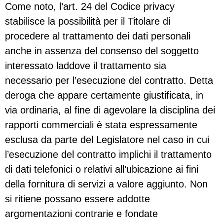
Come noto, l’art. 24 del Codice privacy
stabilisce la possibilità per il Titolare di
procedere al trattamento dei dati personali
anche in assenza del consenso del soggetto
interessato laddove il trattamento sia
necessario per l’esecuzione del contratto. Detta
deroga che appare certamente giustificata, in
via ordinaria, al fine di agevolare la disciplina dei
rapporti commerciali è stata espressamente
esclusa da parte del Legislatore nel caso in cui
l’esecuzione del contratto implichi il trattamento
di dati telefonici o relativi all’ubicazione ai fini
della fornitura di servizi a valore aggiunto. Non
si ritiene possano essere addotte
argomentazioni contrarie e fondate