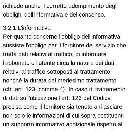
richiede anche il corretto adempimento degli
obblighi dell’informativa e del consenso.
3.2.1 L’informativa
Per quanto concerne l’obbligo dell’informativa
sussiste l’obbligo per il fornitore del servizio che
tratta dati relativi al traffico, di informare
l’abbonato o l’utente circa la natura dei dati
relativi al traffico sottoposti al trattamento
nonché la durata del medesimo trattamento
(cfr. art. 123, comma 4). In caso di trattamento
di dati sull’ubicazione l’art. 126 del Codice
precisa come il fornitore sia tenuto a rilasciare
non solo le informazioni di cui sopra costituenti
un supporto informativo addizionale rispetto al