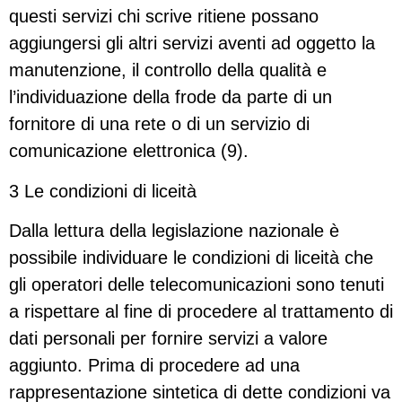
questi servizi chi scrive ritiene possano
aggiungersi gli altri servizi aventi ad oggetto la
manutenzione, il controllo della qualità e
l’individuazione della frode da parte di un
fornitore di una rete o di un servizio di
comunicazione elettronica (9).
3 Le condizioni di liceità
Dalla lettura della legislazione nazionale è
possibile individuare le condizioni di liceità che
gli operatori delle telecomunicazioni sono tenuti
a rispettare al fine di procedere al trattamento di
dati personali per fornire servizi a valore
aggiunto. Prima di procedere ad una
rappresentazione sintetica di dette condizioni va