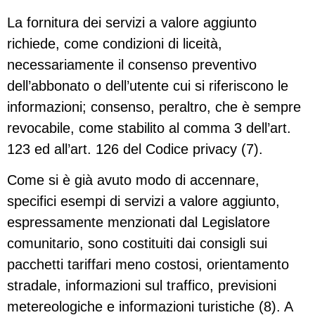
La fornitura dei servizi a valore aggiunto
richiede, come condizioni di liceità,
necessariamente il consenso preventivo
dell’abbonato o dell’utente cui si riferiscono le
informazioni; consenso, peraltro, che è sempre
revocabile, come stabilito al comma 3 dell’art.
123 ed all’art. 126 del Codice privacy (7).
Come si è già avuto modo di accennare,
specifici esempi di servizi a valore aggiunto,
espressamente menzionati dal Legislatore
comunitario, sono costituiti dai consigli sui
pacchetti tariffari meno costosi, orientamento
stradale, informazioni sul traffico, previsioni
metereologiche e informazioni turistiche (8). A