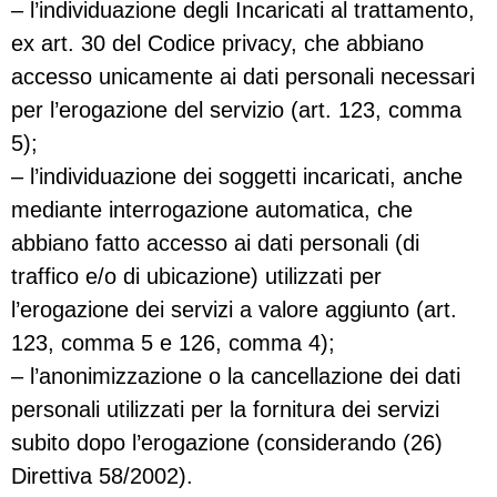
– l’individuazione degli Incaricati al trattamento,
ex art. 30 del Codice privacy, che abbiano
accesso unicamente ai dati personali necessari
per l’erogazione del servizio (art. 123, comma
5);
– l’individuazione dei soggetti incaricati, anche
mediante interrogazione automatica, che
abbiano fatto accesso ai dati personali (di
traffico e/o di ubicazione) utilizzati per
l’erogazione dei servizi a valore aggiunto (art.
123, comma 5 e 126, comma 4);
– l’anonimizzazione o la cancellazione dei dati
personali utilizzati per la fornitura dei servizi
subito dopo l’erogazione (considerando (26)
Direttiva 58/2002).