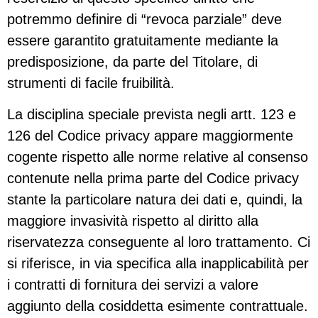
potremmo definire di “revoca parziale” deve
essere garantito gratuitamente mediante la
predisposizione, da parte del Titolare, di
strumenti di facile fruibilità.
La disciplina speciale prevista negli artt. 123 e
126 del Codice privacy appare maggiormente
cogente rispetto alle norme relative al consenso
contenute nella prima parte del Codice privacy
stante la particolare natura dei dati e, quindi, la
maggiore invasività rispetto al diritto alla
riservatezza conseguente al loro trattamento. Ci
si riferisce, in via specifica alla inapplicabilità per
i contratti di fornitura dei servizi a valore
aggiunto della cosiddetta esimente contrattuale.