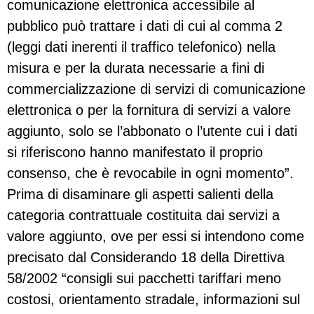
comunicazione elettronica accessibile al
pubblico può trattare i dati di cui al comma 2
(leggi dati inerenti il traffico telefonico) nella
misura e per la durata necessarie a fini di
commercializzazione di servizi di comunicazione
elettronica o per la fornitura di servizi a valore
aggiunto, solo se l’abbonato o l’utente cui i dati
si riferiscono hanno manifestato il proprio
consenso, che è revocabile in ogni momento”.
Prima di disaminare gli aspetti salienti della
categoria contrattuale costituita dai servizi a
valore aggiunto, ove per essi si intendono come
precisato dal Considerando 18 della Direttiva
58/2002 “consigli sui pacchetti tariffari meno
costosi, orientamento stradale, informazioni sul