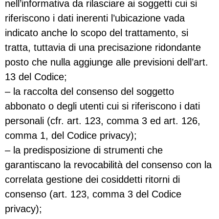
nell’informativa da rilasciare ai soggetti cui si
riferiscono i dati inerenti l’ubicazione vada
indicato anche lo scopo del trattamento, si
tratta, tuttavia di una precisazione ridondante
posto che nulla aggiunge alle previsioni dell’art.
13 del Codice;
– la raccolta del consenso del soggetto
abbonato o degli utenti cui si riferiscono i dati
personali (cfr. art. 123, comma 3 ed art. 126,
comma 1, del Codice privacy);
– la predisposizione di strumenti che
garantiscano la revocabilità del consenso con la
correlata gestione dei cosiddetti ritorni di
consenso (art. 123, comma 3 del Codice
privacy);