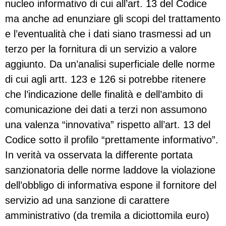
nucleo informativo di cui all’art. 13 del Codice
ma anche ad enunziare gli scopi del trattamento
e l’eventualità che i dati siano trasmessi ad un
terzo per la fornitura di un servizio a valore
aggiunto. Da un’analisi superficiale delle norme
di cui agli artt. 123 e 126 si potrebbe ritenere
che l’indicazione delle finalità e dell’ambito di
comunicazione dei dati a terzi non assumono
una valenza “innovativa” rispetto all’art. 13 del
Codice sotto il profilo “prettamente informativo”.
In verità va osservata la differente portata
sanzionatoria delle norme laddove la violazione
dell’obbligo di informativa espone il fornitore del
servizio ad una sanzione di carattere
amministrativo (da tremila a diciottomila euro)