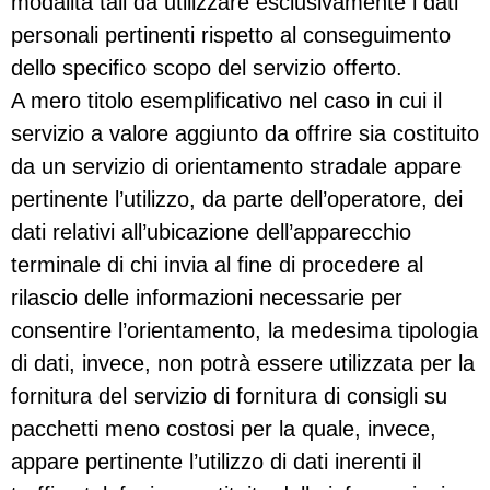
modalità tali da utilizzare esclusivamente i dati
personali pertinenti rispetto al conseguimento
dello specifico scopo del servizio offerto.
A mero titolo esemplificativo nel caso in cui il
servizio a valore aggiunto da offrire sia costituito
da un servizio di orientamento stradale appare
pertinente l’utilizzo, da parte dell’operatore, dei
dati relativi all’ubicazione dell’apparecchio
terminale di chi invia al fine di procedere al
rilascio delle informazioni necessarie per
consentire l’orientamento, la medesima tipologia
di dati, invece, non potrà essere utilizzata per la
fornitura del servizio di fornitura di consigli su
pacchetti meno costosi per la quale, invece,
appare pertinente l’utilizzo di dati inerenti il