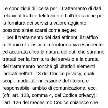
Le condizioni di liceità per il trattamento di dati
relativi al traffico telefonico ed all’ubicazione per
la fornitura dei servizi a valore aggiunto
possono sintetizzarsi come segue:
– per il trattamento dei dati attinenti il traffico
telefonico il rilascio di un’informativa esauriente
ed accurata circa la natura dei dati che saranno
trattati per la fornitura del servizio e la durata
del trattamento nonché gli ulteriori elementi
indicati nell’art. 13 del Codice privacy, quali
scopi, modalità, indicazione del titolare e
responsabile, ambito di comunicazione, ecc.
(cfr. art. 123, comma 4, del Codice privacy);
l’art. 126 del medesimo Codice chiarisce che