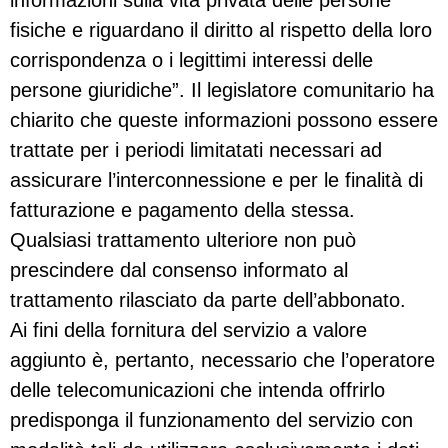
fisiche e riguardano il diritto al rispetto della loro
corrispondenza o i legittimi interessi delle
persone giuridiche”. Il legislatore comunitario ha
chiarito che queste informazioni possono essere
trattate per i periodi limitatati necessari ad
assicurare l’interconnessione e per le finalità di
fatturazione e pagamento della stessa.
Qualsiasi trattamento ulteriore non può
prescindere dal consenso informato al
trattamento rilasciato da parte dell’abbonato.
Ai fini della fornitura del servizio a valore
aggiunto è, pertanto, necessario che l’operatore
delle telecomunicazioni che intenda offrirlo
predisponga il funzionamento del servizio con