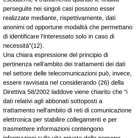
perseguite nei singoli casi possono esser
realizzate mediante, rispettivamente, dati
anonimi od opportune modalità che permettano
di identificare l’interessato solo in caso di
necessità”(12).
Una chiara espressione del principio di
pertinenza nell’ambito dei trattamenti dei dati
nel settore delle telecomunicazioni può, invece,
essere ravvisata nel considerando (26) della
Direttiva 58/2002 laddove viene chiarito che “i
dati relativi agli abbonati sottoposti a
trattamento nell’ambito di reti di comunicazione
elettronica per stabilire collegamenti e per
trasmettere informazioni contengono
informazioni sulla vita privata delle persone