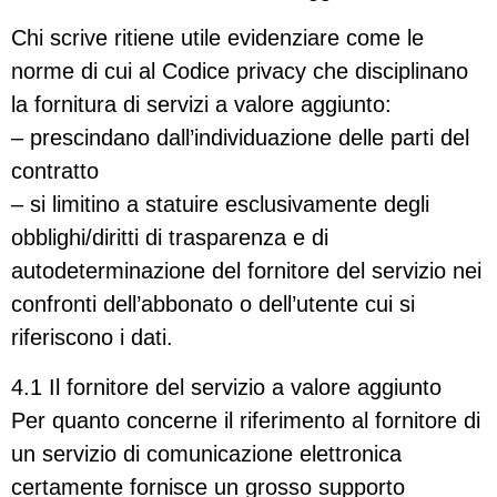
Chi scrive ritiene utile evidenziare come le
norme di cui al Codice privacy che disciplinano
la fornitura di servizi a valore aggiunto:
– prescindano dall’individuazione delle parti del
contratto
– si limitino a statuire esclusivamente degli
obblighi/diritti di trasparenza e di
autodeterminazione del fornitore del servizio nei
confronti dell’abbonato o dell’utente cui si
riferiscono i dati.
4.1 Il fornitore del servizio a valore aggiunto
Per quanto concerne il riferimento al fornitore di
un servizio di comunicazione elettronica
certamente fornisce un grosso supporto