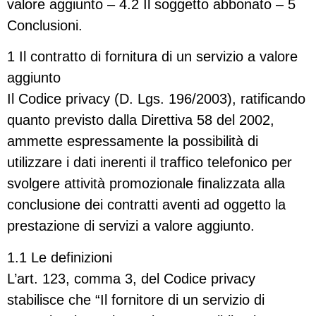
valore aggiunto – 4.2 Il soggetto abbonato – 5
Conclusioni.
1 Il contratto di fornitura di un servizio a valore
aggiunto
Il Codice privacy (D. Lgs. 196/2003), ratificando
quanto previsto dalla Direttiva 58 del 2002,
ammette espressamente la possibilità di
utilizzare i dati inerenti il traffico telefonico per
svolgere attività promozionale finalizzata alla
conclusione dei contratti aventi ad oggetto la
prestazione di servizi a valore aggiunto.
1.1 Le definizioni
L’art. 123, comma 3, del Codice privacy
stabilisce che “Il fornitore di un servizio di