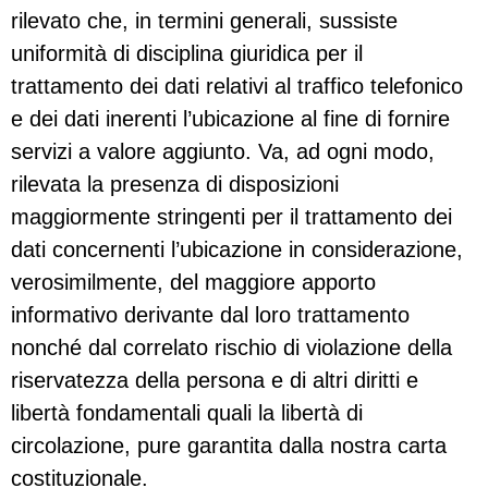
rilevato che, in termini generali, sussiste
uniformità di disciplina giuridica per il
trattamento dei dati relativi al traffico telefonico
e dei dati inerenti l’ubicazione al fine di fornire
servizi a valore aggiunto. Va, ad ogni modo,
rilevata la presenza di disposizioni
maggiormente stringenti per il trattamento dei
dati concernenti l’ubicazione in considerazione,
verosimilmente, del maggiore apporto
informativo derivante dal loro trattamento
nonché dal correlato rischio di violazione della
riservatezza della persona e di altri diritti e
libertà fondamentali quali la libertà di
circolazione, pure garantita dalla nostra carta
costituzionale.