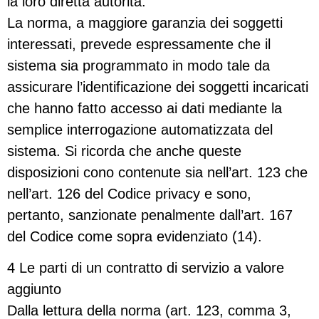
la loro diretta autorità.
La norma, a maggiore garanzia dei soggetti
interessati, prevede espressamente che il
sistema sia programmato in modo tale da
assicurare l’identificazione dei soggetti incaricati
che hanno fatto accesso ai dati mediante la
semplice interrogazione automatizzata del
sistema. Si ricorda che anche queste
disposizioni cono contenute sia nell’art. 123 che
nell’art. 126 del Codice privacy e sono,
pertanto, sanzionate penalmente dall’art. 167
del Codice come sopra evidenziato (14).
4 Le parti di un contratto di servizio a valore
aggiunto
Dalla lettura della norma (art. 123, comma 3,