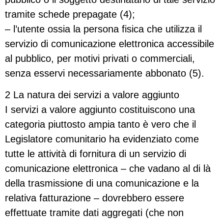
tramite schede prepagate (4);
– l’utente ossia la persona fisica che utilizza il
servizio di comunicazione elettronica accessibile
al pubblico, per motivi privati o commerciali,
senza esservi necessariamente abbonato (5).
2 La natura dei servizi a valore aggiunto
I servizi a valore aggiunto costituiscono una
categoria piuttosto ampia tanto è vero che il
Legislatore comunitario ha evidenziato come
tutte le attività di fornitura di un servizio di
comunicazione elettronica – che vadano al di là
della trasmissione di una comunicazione e la
relativa fatturazione – dovrebbero essere
effettuate tramite dati aggregati (che non