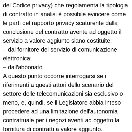
del Codice privacy) che regolamenta la tipologia
di contratto in analisi è possibile evincere come
le parti del rapporto privacy scaturente dalla
conclusione del contratto avente ad oggetto il
servizio a valore aggiunto siano costituite:
– dal fornitore del servizio di comunicazione
elettronica;
– dall’abbonato.
A questo punto occorre interrogarsi se i
riferimenti a questi attori dello scenario del
settore delle telecomunicazioni sia esclusivo o
meno, e, quindi, se il Legislatore abbia inteso
procedere ad una limitazione dell’autonomia
contrattuale per i negozi aventi ad oggetto la
fornitura di contratti a valore aggiunto.