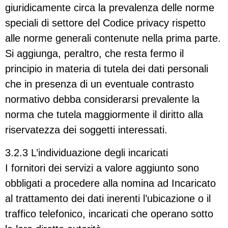
giuridicamente circa la prevalenza delle norme
speciali di settore del Codice privacy rispetto
alle norme generali contenute nella prima parte.
Si aggiunga, peraltro, che resta fermo il
principio in materia di tutela dei dati personali
che in presenza di un eventuale contrasto
normativo debba considerarsi prevalente la
norma che tutela maggiormente il diritto alla
riservatezza dei soggetti interessati.
3.2.3 L’individuazione degli incaricati
I fornitori dei servizi a valore aggiunto sono
obbligati a procedere alla nomina ad Incaricato
al trattamento dei dati inerenti l’ubicazione o il
traffico telefonico, incaricati che operano sotto