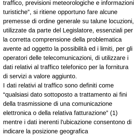
traffico, previsioni meteorologiche e informazioni
turistiche”, si ritiene opportuno fare alcune
premesse di ordine generale su talune locuzioni,
utilizzate da parte del Legislatore, essenziali per
la corretta comprensione della problematica
avente ad oggetto la possibilità ed i limiti, per gli
operatori delle telecomunicazioni, di utilizzare i
dati relativi al traffico telefonico per la fornitura
di servizi a valore aggiunto.
I dati relativi al traffico sono definiti come
“qualsiasi dato sottoposto a trattamento ai fini
della trasmissione di una comunicazione
elettronica o della relativa fatturazione” (1)
mentre i dati inerenti l’ubicazione consentono di
indicare la posizione geografica