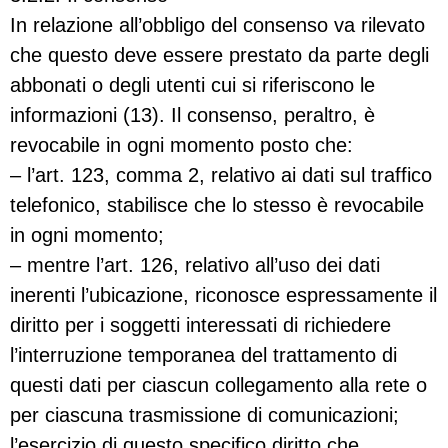
In relazione all’obbligo del consenso va rilevato
che questo deve essere prestato da parte degli
abbonati o degli utenti cui si riferiscono le
informazioni (13). Il consenso, peraltro, è
revocabile in ogni momento posto che:
– l’art. 123, comma 2, relativo ai dati sul traffico
telefonico, stabilisce che lo stesso è revocabile
in ogni momento;
– mentre l’art. 126, relativo all’uso dei dati
inerenti l’ubicazione, riconosce espressamente il
diritto per i soggetti interessati di richiedere
l’interruzione temporanea del trattamento di
questi dati per ciascun collegamento alla rete o
per ciascuna trasmissione di comunicazioni;
l’esercizio di questo specifico diritto che