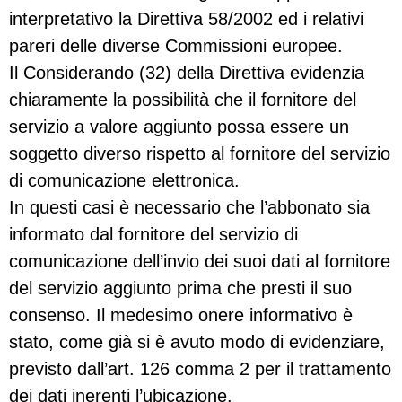
interpretativo la Direttiva 58/2002 ed i relativi
pareri delle diverse Commissioni europee.
Il Considerando (32) della Direttiva evidenzia
chiaramente la possibilità che il fornitore del
servizio a valore aggiunto possa essere un
soggetto diverso rispetto al fornitore del servizio
di comunicazione elettronica.
In questi casi è necessario che l’abbonato sia
informato dal fornitore del servizio di
comunicazione dell’invio dei suoi dati al fornitore
del servizio aggiunto prima che presti il suo
consenso. Il medesimo onere informativo è
stato, come già si è avuto modo di evidenziare,
previsto dall’art. 126 comma 2 per il trattamento
dei dati inerenti l’ubicazione.