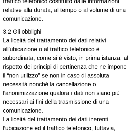
traffico telefonico costituito dalle informazioni
relative alla durata, al tempo o al volume di una
comunicazione.
3.2 Gli obblighi
La liceità del trattamento dei dati relativi
all’ubicazione o al traffico telefonico è
subordinata, come si è visto, in prima istanza, al
rispetto dei principi di pertinenza che ne impone
il “non utilizzo” se non in caso di assoluta
necessità nonché la cancellazione o
l’anonimizzazione qualora i dati non siano più
necessari ai fini della trasmissione di una
comunicazione.
La liceità del trattamento dei dati inerenti
l’ubicazione ed il traffico telefonico, tuttavia,