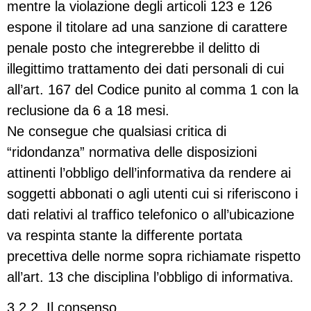
mentre la violazione degli articoli 123 e 126
espone il titolare ad una sanzione di carattere
penale posto che integrerebbe il delitto di
illegittimo trattamento dei dati personali di cui
all’art. 167 del Codice punito al comma 1 con la
reclusione da 6 a 18 mesi.
Ne consegue che qualsiasi critica di
“ridondanza” normativa delle disposizioni
attinenti l’obbligo dell’informativa da rendere ai
soggetti abbonati o agli utenti cui si riferiscono i
dati relativi al traffico telefonico o all’ubicazione
va respinta stante la differente portata
precettiva delle norme sopra richiamate rispetto
all’art. 13 che disciplina l’obbligo di informativa.
3.2.2. Il consenso