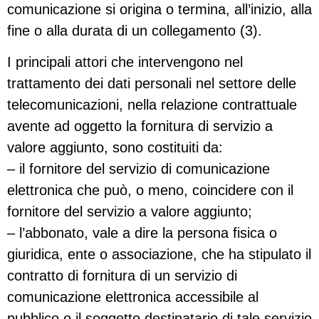
comunicazione si origina o termina, all’inizio, alla
fine o alla durata di un collegamento (3).
I principali attori che intervengono nel
trattamento dei dati personali nel settore delle
telecomunicazioni, nella relazione contrattuale
avente ad oggetto la fornitura di servizio a
valore aggiunto, sono costituiti da:
– il fornitore del servizio di comunicazione
elettronica che può, o meno, coincidere con il
fornitore del servizio a valore aggiunto;
– l’abbonato, vale a dire la persona fisica o
giuridica, ente o associazione, che ha stipulato il
contratto di fornitura di un servizio di
comunicazione elettronica accessibile al
pubblico o il soggetto destinatario di tale servizio