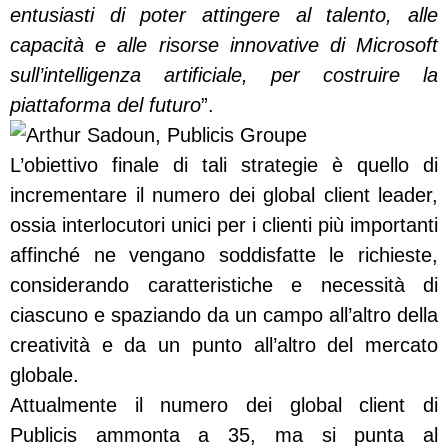
entusiasti di poter attingere al talento, alle
capacità e alle risorse innovative di Microsoft
sull’intelligenza artificiale, per costruire la
piattaforma del futuro
”.
L’obiettivo finale di tali strategie è quello di
incrementare il numero dei global client leader,
ossia interlocutori unici per i clienti più importanti
affinché ne vengano soddisfatte le richieste,
considerando caratteristiche e necessità di
ciascuno e spaziando da un campo all’altro della
creatività e da un punto all’altro del mercato
globale.
Attualmente il numero dei global client di
Publicis ammonta a 35, ma si punta al