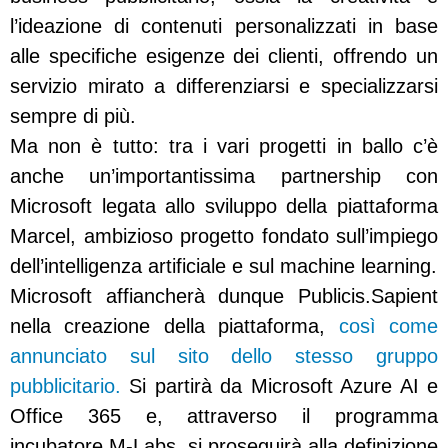
l’ideazione di contenuti personalizzati in base
alle specifiche esigenze dei clienti, offrendo un
servizio mirato a differenziarsi e specializzarsi
sempre di più.
Ma non è tutto: tra i vari progetti in ballo c’è
anche un’importantissima partnership con
Microsoft legata allo sviluppo della piattaforma
Marcel, ambizioso progetto fondato sull’impiego
dell’intelligenza artificiale e sul machine learning.
Microsoft affiancherà dunque Publicis.Sapient
nella creazione della piattaforma,
così come
annunciato sul sito dello stesso gruppo
pubblicitario.
Si partirà da Microsoft Azure AI e
Office 365 e, attraverso il programma
incubatore M-Labs, si proseguirà alla definizione