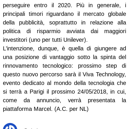
perseguire entro il 2020. Più in generale, i
principali timori riguardano il mercato globale
della pubblicità, soprattutto in relazione alla
politica di risparmio avviata dai maggiori
investitori (uno per tutti Unilever).
L’intenzione, dunque, è quella di giungere ad
una posizione di vantaggio sotto la spinta del
rinnovamento tecnologico: prossimo step di
questo nuovo percorso sarà il Viva Technology,
evento dedicato al mondo della tecnologia che
si terrà a Parigi il prossimo 24/05/2018, in cui,
come da annuncio, verrà presentata la
piattaforma Marcel. (A.C. per NL)