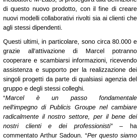
di questo nuovo prodotto, con il fine di creare
nuovi modelli collaborativi rivolti sia ai clienti che
agli stessi dipendenti.
Questi ultimi, in particolare, sono circa 80.000 e
grazie all’attivazione di Marcel potranno
cooperare e scambiarsi informazioni, ricevendo
assistenza e supporto per la realizzazione dei
singoli progetti da parte di qualsiasi agenzia del
gruppo e degli stessi colleghi.
“
Marcel è un passo fondamentale
nell’impegno di Publicis Groupe nel cambiare
radicalmente il nostro settore, per il bene dei
nostri clienti e dei professionisti”
– ha
commentato Arthur Sadoun. “
Per questo siamo