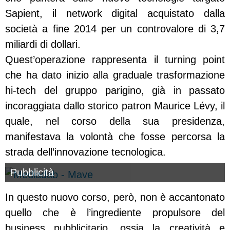
Sapient, il network digital acquistato dalla
società a fine 2014 per un controvalore di 3,7
miliardi di dollari.
Quest’operazione rappresenta il turning point
che ha dato inizio alla graduale trasformazione
hi-tech del gruppo parigino, già in passato
incoraggiata dallo storico patron Maurice Lévy, il
quale, nel corso della sua presidenza,
manifestava la volontà che fosse percorsa la
strada dell’innovazione tecnologica.
Pubblicità
In questo nuovo corso, però, non è accantonato
quello che è l’ingrediente propulsore del
business pubblicitario, ossia la creatività e