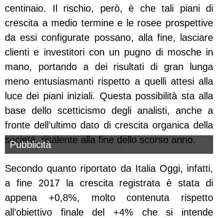
centinaio. Il rischio, però, è che tali piani di
crescita a medio termine e le rosee prospettive
da essi configurate possano, alla fine, lasciare
clienti e investitori con un pugno di mosche in
mano, portando a dei risultati di gran lunga
meno entusiasmanti rispetto a quelli attesi alla
luce dei piani iniziali. Questa possibilità sta alla
base dello scetticismo degli analisti, anche a
fronte dell’ultimo dato di crescita organica della
società, risalente alla fine dello scorso anno.
Pubblicità
Secondo quanto riportato da Italia Oggi, infatti,
a fine 2017 la crescita registrata è stata di
appena +0,8%, molto contenuta rispetto
all’obiettivo finale del +4% che si intende