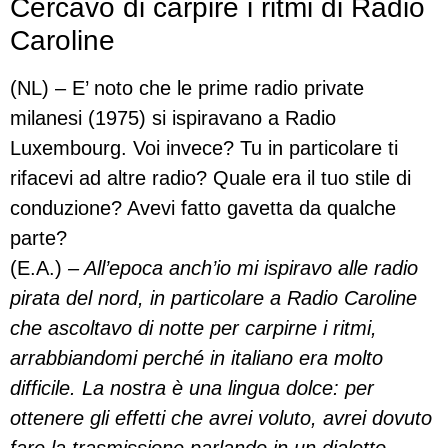
Cercavo di carpire i ritmi di Radio
Caroline
(NL) – E’ noto che le prime radio private
milanesi (1975) si ispiravano a Radio
Luxembourg. Voi invece? Tu in particolare ti
rifacevi ad altre radio? Quale era il tuo stile di
conduzione? Avevi fatto gavetta da qualche
parte?
(E.A.)
– All’epoca anch’io mi ispiravo alle radio
pirata del nord, in particolare a Radio Caroline
che ascoltavo di notte per carpirne i ritmi,
arrabbiandomi perché in italiano era molto
difficile. La nostra è una lingua dolce: per
ottenere gli effetti che avrei voluto, avrei dovuto