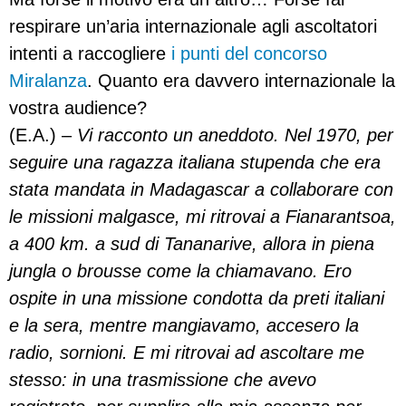
respirare un’aria internazionale agli ascoltatori
intenti a raccogliere
i punti del concorso
Miralanza
. Quanto era davvero internazionale la
vostra audience?
(E.A.) –
Vi racconto un aneddoto. Nel 1970, per
seguire una ragazza italiana stupenda che era
stata mandata in Madagascar a collaborare con
le missioni malgasce, mi ritrovai a Fianarantsoa,
a 400 km. a sud di Tananarive, allora in piena
jungla o brousse come la chiamavano. Ero
ospite in una missione condotta da preti italiani
e la sera, mentre mangiavamo, accesero la
radio, sornioni. E mi ritrovai ad ascoltare me
stesso: in una trasmissione che avevo