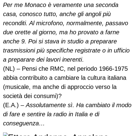
Per me Monaco è veramente una seconda
casa, conosco tutto, anche gli angoli più
reconditi. Al microfono, normalmente, passavo
due orette al giorno, ma ho provato a farne
anche 9. Poi si stava in studio a preparare
trasmissioni più specifiche registrate o in ufficio
a preparare dei lavori inerenti
.
(NL) – Pensi che RMC, nel periodo 1966-1975
abbia contribuito a cambiare la cultura italiana
(musicale, ma anche di approccio verso la
società dei consumi)?
(E.A.) –
Assolutamente sì. Ha cambiato il modo
di fare e sentire la radio in Italia e di
conseguenza…