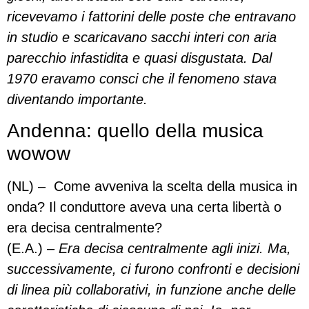
ricevevamo i fattorini delle poste che entravano
in studio e scaricavano sacchi interi con aria
parecchio infastidita e quasi disgustata. Dal
1970 eravamo consci che il fenomeno stava
diventando importante.
Andenna: quello della musica
wowow
(NL) – Come avveniva la scelta della musica in
onda? Il conduttore aveva una certa libertà o
era decisa centralmente?
(E.A.)
– Era decisa centralmente agli inizi. Ma,
successivamente, ci furono confronti e decisioni
di linea più collaborativi, in funzione anche delle