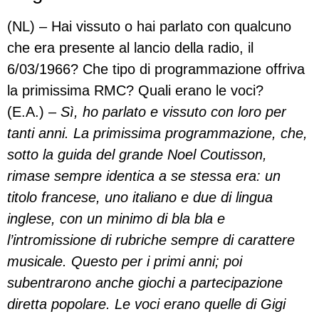
(NL) – Hai vissuto o hai parlato con qualcuno
che era presente al lancio della radio, il
6/03/1966? Che tipo di programmazione offriva
la primissima RMC? Quali erano le voci?
(E.A.) –
Sì, ho parlato e vissuto con loro per
tanti anni. La primissima programmazione, che,
sotto la guida del grande Noel Coutisson,
rimase sempre identica a se stessa era: un
titolo francese, uno italiano e due di lingua
inglese, con un minimo di bla bla e
l’intromissione di rubriche sempre di carattere
musicale. Questo per i primi anni; poi
subentrarono anche giochi a partecipazione
diretta popolare. Le voci erano quelle di Gigi