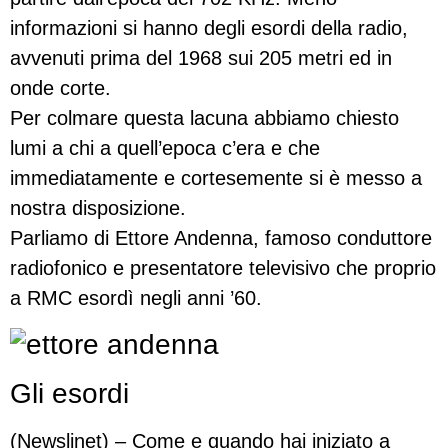
informazioni si hanno degli esordi della radio,
avvenuti prima del 1968 sui 205 metri ed in
onde corte.
Per colmare questa lacuna abbiamo chiesto
lumi a chi a quell’epoca c’era e che
immediatamente e cortesemente si è messo a
nostra disposizione.
Parliamo di Ettore Andenna, famoso conduttore
radiofonico e presentatore televisivo che proprio
a RMC esordì negli anni ’60.
Gli esordi
(Newslinet) – Come e quando hai iniziato a