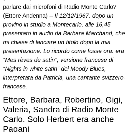
parlare dai microfoni di Radio Monte Carlo?
(Ettore Andenna) –
Il 12/12/1967, dopo un
provino in studio a Montecarlo, alle 16,45
presentato in audio da Barbara Marchand, che
mi chiese di lanciare un titolo dopo la mia
presentazione. Lo ricordo come fosse ora: era
“Mes rèves de satin”, versione francese di
“Nights in white satin” dei Moody Blues,
interpretata da Patricia, una cantante svizzero-
francese.
Ettore, Barbara, Robertino, Gigi,
Valeria, Sandra di Radio Monte
Carlo. Solo Herbert era anche
Pagani