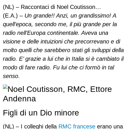
(NL) – Raccontaci di Noel Coutisson…
(E.A.) –
Un grande!! Anzi, un grandissimo! A
quell’epoca, secondo me, il più grande per la
radio nell’Europa continentale. Aveva una
visione e delle intuizioni che precorrevano e di
molto quelli che sarebbero stati gli sviluppi della
radio. E’ grazie a lui che in Italia si è cambiato il
modo di fare radio. Fu lui che ci formò in tal
senso
.
Figli di un Dio minore
(NL) – I colleghi della
RMC francese
erano una