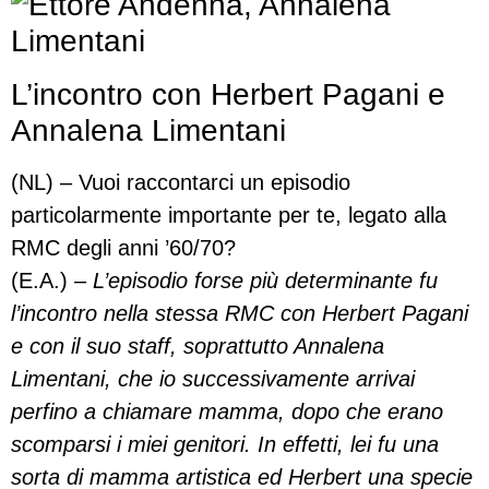
L’incontro con Herbert Pagani e
Annalena Limentani
(NL) – Vuoi raccontarci un episodio
particolarmente importante per te, legato alla
RMC degli anni ’60/70?
(E.A.)
– L’episodio forse più determinante fu
l’incontro nella stessa RMC con Herbert Pagani
e con il suo staff, soprattutto Annalena
Limentani, che io successivamente arrivai
perfino a chiamare mamma, dopo che erano
scomparsi i miei genitori. In effetti, lei fu una
sorta di mamma artistica ed Herbert una specie