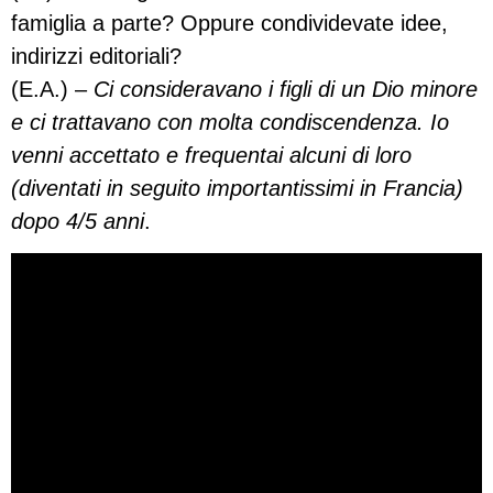
famiglia a parte? Oppure condividevate idee,
indirizzi editoriali?
(E.A.) –
Ci consideravano i figli di un Dio minore
e ci trattavano con molta condiscendenza. Io
venni accettato e frequentai alcuni di loro
(diventati in seguito importantissimi in Francia)
dopo 4/5 anni
.