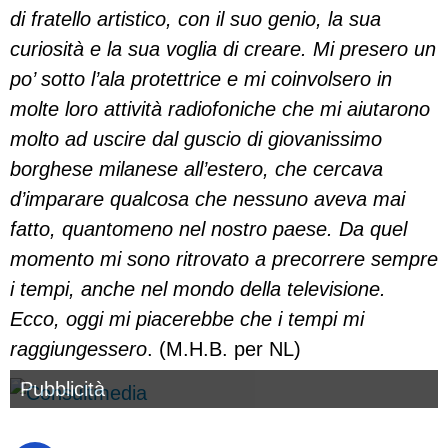
di fratello artistico, con il suo genio, la sua
curiosità e la sua voglia di creare. Mi presero un
po’ sotto l’ala protettrice e mi coinvolsero in
molte loro attività radiofoniche che mi aiutarono
molto ad uscire dal guscio di giovanissimo
borghese milanese all’estero, che cercava
d’imparare qualcosa che nessuno aveva mai
fatto, quantomeno nel nostro paese. Da quel
momento mi sono ritrovato a precorrere sempre
i tempi, anche nel mondo della televisione.
Ecco, oggi mi piacerebbe che i tempi mi
raggiungessero
. (M.H.B. per NL)
Pubblicità