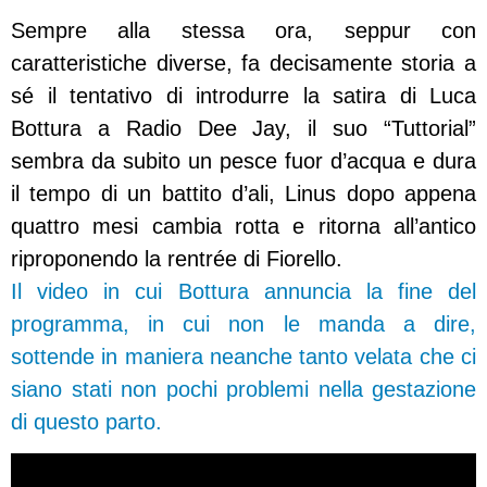
Sempre alla stessa ora, seppur con
caratteristiche diverse, fa decisamente storia a
sé il tentativo di introdurre la satira di Luca
Bottura a Radio Dee Jay, il suo “Tuttorial”
sembra da subito un pesce fuor d’acqua e dura
il tempo di un battito d’ali, Linus dopo appena
quattro mesi cambia rotta e ritorna all’antico
riproponendo la rentrée di Fiorello.
Il video in cui Bottura annuncia la fine del
programma, in cui non le manda a dire,
sottende in maniera neanche tanto velata che ci
siano stati non pochi problemi nella gestazione
di questo parto.