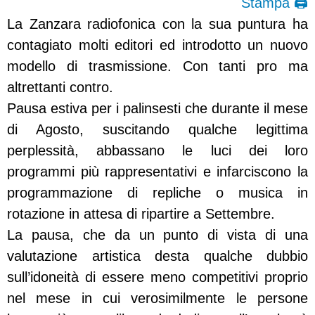
Stampa 🖨
La Zanzara radiofonica con la sua puntura ha
contagiato molti editori ed introdotto un nuovo
modello di trasmissione. Con tanti pro ma
altrettanti contro.
Pausa estiva per i palinsesti che durante il mese
di Agosto, suscitando qualche legittima
perplessità, abbassano le luci dei loro
programmi più rappresentativi e infarciscono la
programmazione di repliche o musica in
rotazione in attesa di ripartire a Settembre.
La pausa, che da un punto di vista di una
valutazione artistica desta qualche dubbio
sull’idoneità di essere meno competitivi proprio
nel mese in cui verosimilmente le persone