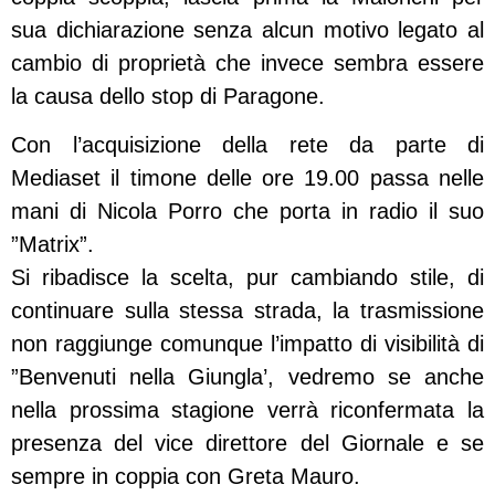
sua dichiarazione senza alcun motivo legato al
cambio di proprietà che invece sembra essere
la causa dello stop di Paragone.
Con l’acquisizione della rete da parte di
Mediaset il timone delle ore 19.00 passa nelle
mani di Nicola Porro che porta in radio il suo
”Matrix”.
Si ribadisce la scelta, pur cambiando stile, di
continuare sulla stessa strada, la trasmissione
non raggiunge comunque l’impatto di visibilità di
”Benvenuti nella Giungla’, vedremo se anche
nella prossima stagione verrà riconfermata la
presenza del vice direttore del Giornale e se
sempre in coppia con Greta Mauro.