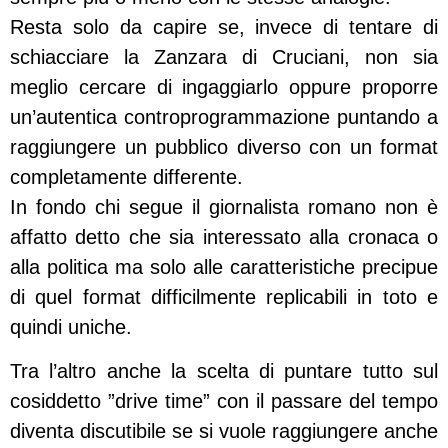
Resta solo da capire se, invece di tentare di
schiacciare la Zanzara di Cruciani, non sia
meglio cercare di ingaggiarlo oppure proporre
un’autentica controprogrammazione puntando a
raggiungere un pubblico diverso con un format
completamente differente.
In fondo chi segue il giornalista romano non è
affatto detto che sia interessato alla cronaca o
alla politica ma solo alle caratteristiche precipue
di quel format difficilmente replicabili in toto e
quindi uniche.
Tra l’altro anche la scelta di puntare tutto sul
cosiddetto ”drive time” con il passare del tempo
diventa discutibile se si vuole raggiungere anche