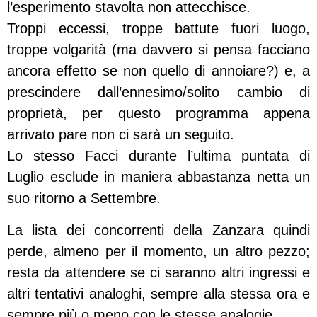
l’esperimento stavolta non attecchisce.
Troppi eccessi, troppe battute fuori luogo,
troppe volgarità (ma davvero si pensa facciano
ancora effetto se non quello di annoiare?) e, a
prescindere dall’ennesimo/solito cambio di
proprietà, per questo programma appena
arrivato pare non ci sarà un seguito.
Lo stesso Facci durante l’ultima puntata di
Luglio esclude in maniera abbastanza netta un
suo ritorno a Settembre.
La lista dei concorrenti della Zanzara quindi
perde, almeno per il momento, un altro pezzo;
resta da attendere se ci saranno altri ingressi e
altri tentativi analoghi, sempre alla stessa ora e
sempre più o meno con le stesse analogie.