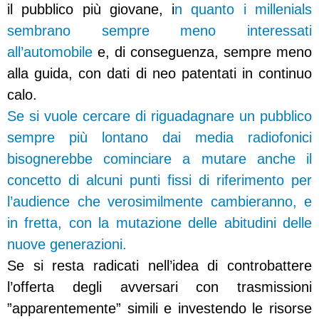
il pubblico più giovane, i
n quanto i millenials
sembrano sempre meno interessati
all’automobile
e, di conseguenza, sempre meno
alla guida, con dati di neo patentati in continuo
calo.
Se si vuole cercare di riguadagnare un pubblico
sempre più lontano dai media radiofonici
bisognerebbe cominciare a mutare anche il
concetto di alcuni punti fissi di riferimento per
l’audience che verosimilmente cambieranno, e
in fretta, con la mutazione delle abitudini delle
nuove generazioni.
Se si resta radicati nell’idea di controbattere
l’offerta degli avversari con trasmissioni
”apparentemente” simili e investendo le risorse