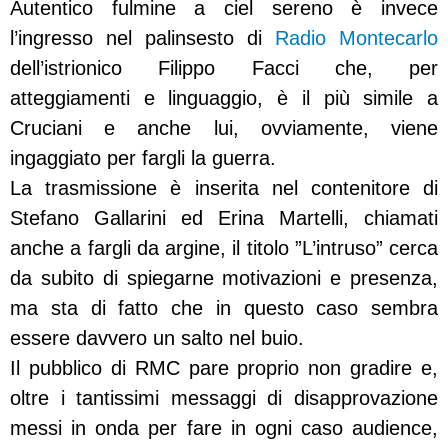
Autentico fulmine a ciel sereno è invece
l’ingresso nel palinsesto di
Radio Montecarlo
dell’istrionico Filippo Facci che, per
atteggiamenti e linguaggio, è il più simile a
Cruciani e anche lui, ovviamente, viene
ingaggiato per fargli la guerra.
La trasmissione è inserita nel contenitore di
Stefano Gallarini ed Erina Martelli, chiamati
anche a fargli da argine, il titolo ”L’intruso” cerca
da subito di spiegarne motivazioni e presenza,
ma sta di fatto che in questo caso sembra
essere davvero un salto nel buio.
Il pubblico di RMC pare proprio non gradire e,
oltre i tantissimi messaggi di disapprovazione
messi in onda per fare in ogni caso audience,