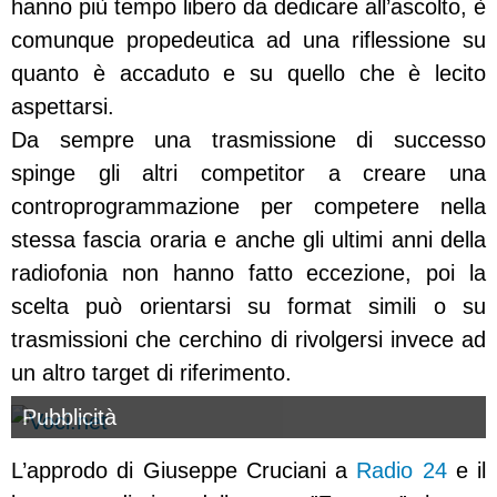
hanno più tempo libero da dedicare all’ascolto, è
comunque propedeutica ad una riflessione su
quanto è accaduto e su quello che è lecito
aspettarsi.
Da sempre una trasmissione di successo
spinge gli altri competitor a creare una
controprogrammazione per competere nella
stessa fascia oraria e anche gli ultimi anni della
radiofonia non hanno fatto eccezione, poi la
scelta può orientarsi su format simili o su
trasmissioni che cerchino di rivolgersi invece ad
un altro target di riferimento.
Pubblicità
L’approdo di Giuseppe Cruciani a
Radio 24
e il