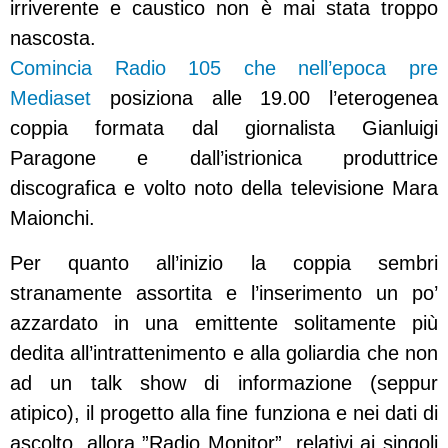
irriverente e caustico non è mai stata troppo
nascosta.
Comincia Radio 105 che nell’epoca pre
Mediaset
posiziona alle 19.00 l’eterogenea
coppia formata dal giornalista Gianluigi
Paragone e dall’istrionica produttrice
discografica e volto noto della televisione Mara
Maionchi.
Per quanto all’inizio la coppia sembri
stranamente assortita e l’inserimento un po’
azzardato in una emittente solitamente più
dedita all’intrattenimento e alla goliardia che non
ad un talk show di informazione (seppur
atipico), il progetto alla fine funziona e nei dati di
ascolto, allora ”Radio Monitor”, relativi ai singoli