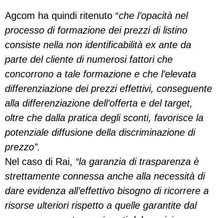
Agcom ha quindi ritenuto “
che l’opacità nel
processo di formazione dei prezzi di listino
consiste nella non identificabilità ex ante da
parte del cliente di numerosi fattori che
concorrono a tale formazione e che l’elevata
differenziazione dei prezzi effettivi, conseguente
alla differenziazione dell’offerta e del target,
oltre che dalla pratica degli sconti, favorisce la
potenziale diffusione della discriminazione di
prezzo”.
Nel caso di Rai,
“la garanzia di trasparenza è
strettamente connessa anche alla necessità di
dare evidenza all’effettivo bisogno di ricorrere a
risorse ulteriori rispetto a quelle garantite dal