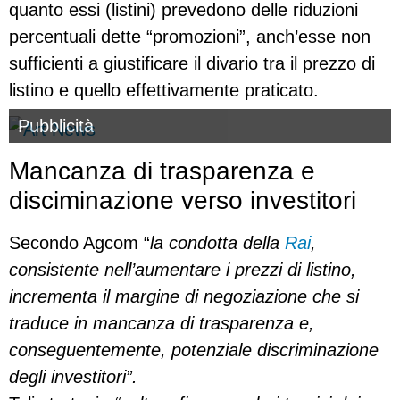
quanto essi (listini) prevedono delle riduzioni
percentuali dette “promozioni”, anch’esse non
sufficienti a giustificare il divario tra il prezzo di
listino e quello effettivamente praticato.
Pubblicità
Mancanza di trasparenza e
disciminazione verso investitori
Secondo Agcom “
la condotta della
Rai
,
consistente nell’aumentare i prezzi di listino,
incrementa il margine di negoziazione che si
traduce in mancanza di trasparenza e,
conseguentemente, potenziale discriminazione
degli investitori”.