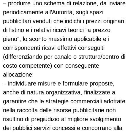
– produrre uno schema di relazione, da inviare
periodicamente all’Autorità, sugli spazi
pubblicitari venduti che indichi i prezzi originari
di listino e i relativi ricavi teorici “a prezzo
pieno”, lo sconto massimo applicabile e i
corrispondenti ricavi effettivi conseguiti
(differenziando per canale o struttura/centro di
costo competente) con conseguente
allocazione;
– individuare misure e formulare proposte,
anche di natura organizzativa, finalizzate a
garantire che le strategie commerciali adottate
nella raccolta delle risorse pubblicitarie non
risultino di pregiudizio al migliore svolgimento
dei pubblici servizi concessi e concorrano alla