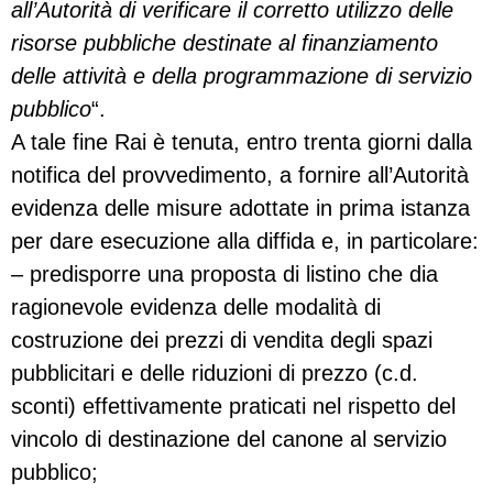
all’Autorità di verificare il corretto utilizzo delle
risorse pubbliche destinate al finanziamento
delle attività e della
programmazione di servizio
pubblico
“.
A tale fine Rai è tenuta, entro trenta giorni dalla
notifica del provvedimento, a fornire all’Autorità
evidenza delle misure adottate in prima istanza
per dare esecuzione alla diffida e, in particolare:
– predisporre una proposta di listino che dia
ragionevole evidenza delle modalità di
costruzione dei prezzi di vendita degli spazi
pubblicitari e delle riduzioni di prezzo (c.d.
sconti) effettivamente praticati nel rispetto del
vincolo di destinazione del canone al servizio
pubblico;