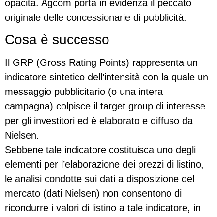
opacità. Agcom porta in evidenza il peccato
originale delle concessionarie di pubblicità.
Cosa è successo
Il GRP (Gross Rating Points) rappresenta un
indicatore sintetico dell’intensità con la quale un
messaggio pubblicitario (o una intera
campagna) colpisce il target group di interesse
per gli investitori ed è elaborato e diffuso da
Nielsen.
Sebbene tale indicatore costituisca uno degli
elementi per l’elaborazione dei prezzi di listino,
le analisi condotte sui dati a disposizione del
mercato (dati Nielsen) non consentono di
ricondurre i valori di listino a tale indicatore, in