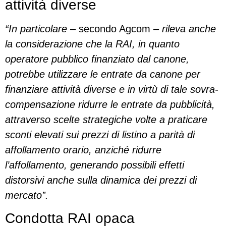
attività diverse
“In particolare
– secondo Agcom –
rileva anche
la considerazione che la RAI, in quanto
operatore pubblico finanziato dal canone,
potrebbe utilizzare le entrate da canone per
finanziare attività diverse e in virtù di tale sovra-
compensazione ridurre le entrate da pubblicità,
attraverso scelte strategiche volte a praticare
sconti elevati sui prezzi di listino a parità di
affollamento orario, anziché ridurre
l’affollamento, generando possibili effetti
distorsivi anche sulla dinamica dei prezzi di
mercato”.
Condotta RAI opaca