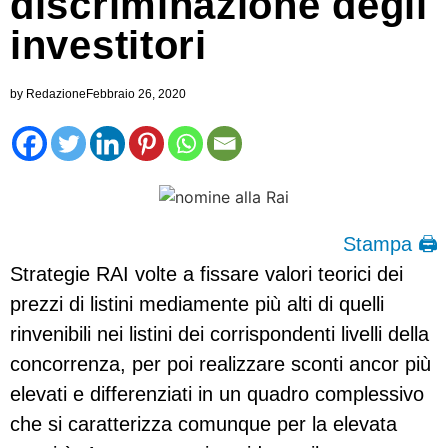
discriminazione degli
investitori
by
Redazione
Febbraio 26, 2020
Stampa 🖨
Strategie RAI volte a fissare valori teorici dei
prezzi di listini mediamente più alti di quelli
rinvenibili nei listini dei corrispondenti livelli della
concorrenza, per poi realizzare sconti ancor più
elevati e differenziati in un quadro complessivo
che si caratterizza comunque per la elevata