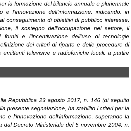
er la formazione del bilancio annuale e pluriennale
mo e l’innovazione dell’informazione, indicando, in
 al conseguimento di obiettivi di pubblico interesse,
ione, il sostegno dell’occupazione nel settore, il
i forniti e l’incentivazione dell’uso di tecnologie
finizione dei criteri di riparto e delle procedure di
emittenti televisive e radiofoniche locali, a partire
ella Repubblica 23 agosto 2017, n. 146 (di seguito
a presente segnalazione, ha stabilito i criteri per la
ismo e l’innovazione dell’informazione, superando la
a dal Decreto Ministeriale del 5 novembre 2004, n.