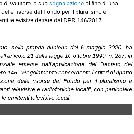
o di valutare la sua
segnalazione
al fine di una
e delle risorse del Fondo per il pluralismo e
tenti televisive dettate dal DPR 146/2017.
ato, nella propria riunione del 6 maggio 2020, ha
ll’articolo 21 della legge 10 ottobre 1990, n. 287, in
enziale emerse dall’applicazione del Decreto del
 146, “Regolamento concernente i criteri di riparto
azione delle risorse del Fondo per il pluralismo e
enti televisive e radiofoniche locali”, con particolare
le emittenti televisive locali.