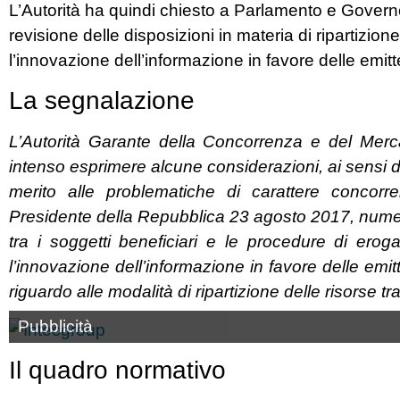
L’Autorità ha quindi chiesto a Parlamento e Govern
revisione delle disposizioni in materia di ripartizion
l’innovazione dell’informazione in favore delle emit
La segnalazione
L’Autorità Garante della Concorrenza e del Merc
intenso esprimere alcune considerazioni, ai sensi de
merito alle problematiche di carattere concorr
Presidente della Repubblica 23 agosto 2017, numero
tra i soggetti beneficiari e le procedure di erog
l’innovazione dell’informazione in favore delle emitt
riguardo alle modalità di ripartizione delle risorse tra 
Pubblicità
Il quadro normativo