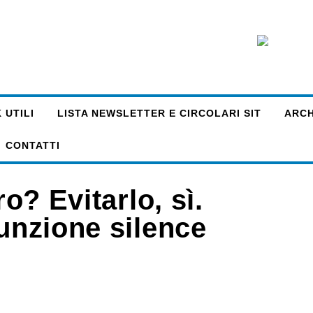
 UTILI
LISTA NEWSLETTER E CIRCOLARI SIT
ARCHI
CONTATTI
ro? Evitarlo, sì.
funzione silence