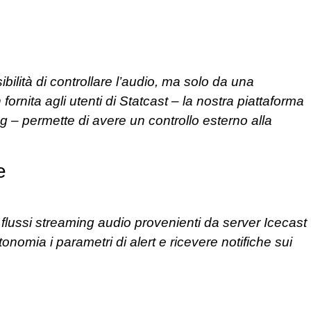
ilità di controllare l’audio, ma solo da una
fornita agli utenti di Statcast – la nostra piattaforma
ing – permette di avere un controllo esterno alla
e
 flussi streaming audio provenienti da server Icecast
nomia i parametri di alert e ricevere notifiche sui