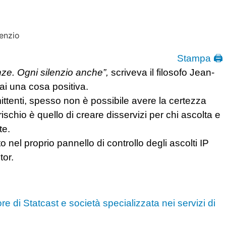
Stampa 🖨
ze. Ogni silenzio anche”,
scriveva il filosofo Jean-
mai una cosa positiva.
ittenti, spesso non è possibile avere la certezza
rischio è quello di creare disservizi per chi ascolta e
te.
o nel proprio pannello di controllo degli ascolti IP
tor.
e di Statcast e società specializzata nei servizi di