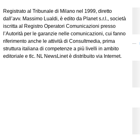
Registrato al Tribunale di Milano nel 1999, diretto
dall’avv. Massimo Lualdi, è edito da Planet s.r.l., società
iscritta al Registro Operatori Comunicazioni presso
l’Autorità per le garanzie nelle comunicazioni, cui fanno
riferimento anche le attività di Consultmedia, prima
struttura italiana di competenze a più livelli in ambito
editoriale e tlc. NL NewsLinet è distribuito via Internet.