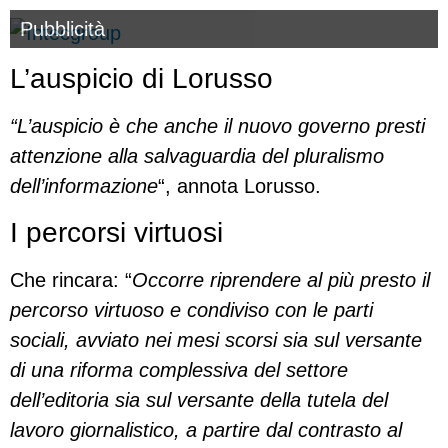
Pubblicità
L’auspicio di Lorusso
“L’auspicio è che anche il nuovo governo presti
attenzione alla salvaguardia del pluralismo
dell’informazione
“, annota Lorusso.
I percorsi virtuosi
Che rincara: “
Occorre riprendere al più presto il
percorso virtuoso e condiviso con le parti
sociali, avviato nei mesi scorsi sia sul versante
di una riforma complessiva del settore
dell’editoria sia sul versante della tutela del
lavoro giornalistico, a partire dal contrasto al