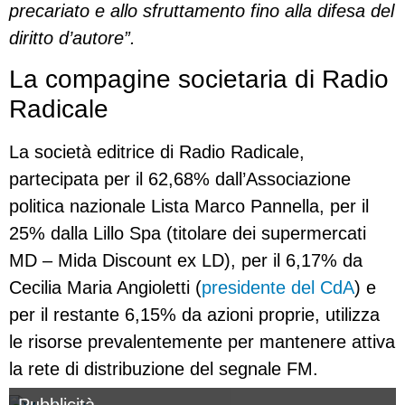
precariato e allo sfruttamento fino alla difesa del
diritto d’autore”.
La compagine societaria di Radio
Radicale
La società editrice di Radio Radicale,
partecipata per il 62,68% dall’Associazione
politica nazionale Lista Marco Pannella, per il
25% dalla Lillo Spa (titolare dei supermercati
MD – Mida Discount ex LD), per il 6,17% da
Cecilia Maria Angioletti (
presidente del CdA
) e
per il restante 6,15% da azioni proprie, utilizza
le risorse prevalentemente per mantenere attiva
la rete di distribuzione del segnale FM.