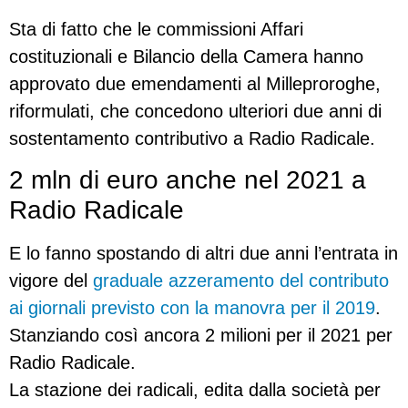
Sta di fatto che le commissioni Affari
costituzionali e Bilancio della Camera hanno
approvato due emendamenti al Milleproroghe,
riformulati, che concedono ulteriori due anni di
sostentamento contributivo a Radio Radicale.
2 mln di euro anche nel 2021 a
Radio Radicale
E lo fanno spostando di altri due anni l’entrata in
vigore del
graduale azzeramento del contributo
ai giornali previsto con la manovra per il 2019
.
Stanziando così ancora 2 milioni per il 2021 per
Radio Radicale.
La stazione dei radicali, edita dalla società per