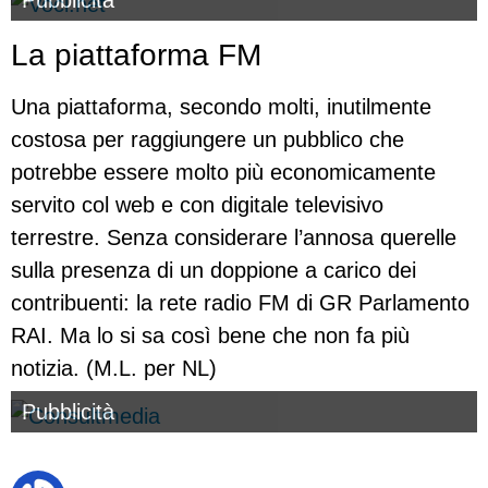
Pubblicità
La piattaforma FM
Una piattaforma, secondo molti, inutilmente
costosa per raggiungere un pubblico che
potrebbe essere molto più economicamente
servito col web e con digitale televisivo
terrestre. Senza considerare l’annosa querelle
sulla presenza di un doppione a carico dei
contribuenti: la rete radio FM di GR Parlamento
RAI. Ma lo si sa così bene che non fa più
notizia. (M.L. per NL)
Pubblicità