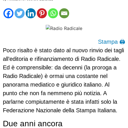
Stampa 🖨
Poco risalto è stato dato al nuovo rinvio dei tagli
all’editoria e rifinanziamento di Radio Radicale.
Ed è comprensibile: da decenni (la proroga a
Radio Radicale) è ormai una costante nel
panorama mediatico e giuridico italiano. Al
punto che non fa nemmeno più notizia. A
parlarne compiutamente è stata infatti solo la
Federazione Nazionale della Stampa Italiana.
Due anni ancora