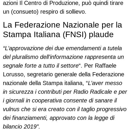
azioni Il Centro di Produzione, può quindi tirare
un (consueto) respiro di sollievo.
La Federazione Nazionale per la
Stampa Italiana (FNSI) plaude
“L’approvazione dei due emendamenti a tutela
del pluralismo dell’informazione rappresenta un
segnale forte a tutto il settore
“. Per Raffaele
Lorusso, segretario generale della Federazione
nazionale della Stampa italiana, “
L’aver messo
in sicurezza i contributi per Radio Radicale e per
i giornali in cooperativa consente di sanare il
vulnus che si era creato con il taglio progressivo
dei finanziamenti, approvato con la legge di
bilancio 2019″.