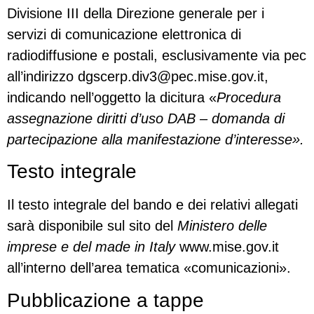
Divisione III della Direzione generale per i
servizi di comunicazione elettronica di
radiodiffusione e postali, esclusivamente via pec
all’indirizzo
dgscerp.div3@pec.mise.gov.it
,
indicando nell’oggetto la dicitura «
Procedura
assegnazione diritti d’uso DAB – domanda di
partecipazione alla manifestazione d’interesse».
Testo integrale
Il testo integrale del bando e dei relativi allegati
sarà disponibile sul sito del
Ministero delle
imprese e del made in Italy
www.mise.gov.it
all’interno dell’area tematica «comunicazioni».
Pubblicazione a tappe