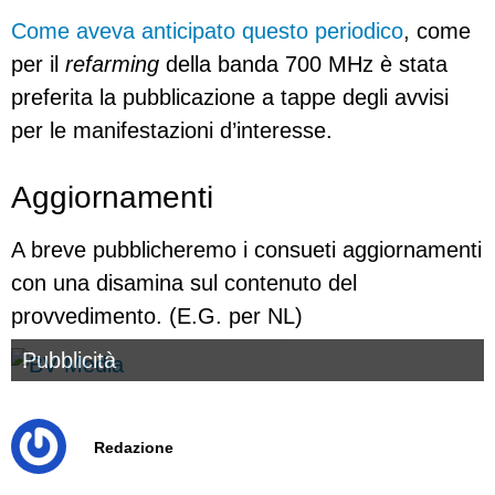
Come aveva anticipato questo periodico
, come
per il
refarming
della banda 700 MHz è stata
preferita la pubblicazione a tappe degli avvisi
per le manifestazioni d’interesse.
Aggiornamenti
A breve pubblicheremo i consueti aggiornamenti
con una disamina sul contenuto del
provvedimento. (E.G. per NL)
Pubblicità
Redazione