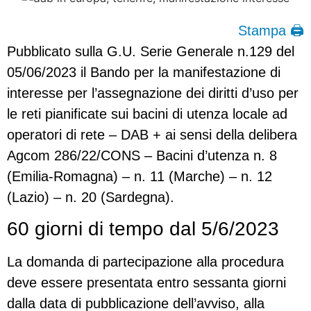
Stampa 🖨
Pubblicato sulla G.U. Serie Generale n.129 del
05/06/2023 il Bando per la manifestazione di
interesse per l’assegnazione dei diritti d’uso per
le reti pianificate sui bacini di utenza locale ad
operatori di rete – DAB + ai sensi della delibera
Agcom 286/22/CONS – Bacini d’utenza n. 8
(Emilia-Romagna) – n. 11 (Marche) – n. 12
(Lazio) – n. 20 (Sardegna).
60 giorni di tempo dal 5/6/2023
La domanda di partecipazione alla procedura
deve essere presentata entro sessanta giorni
dalla data di pubblicazione dell’avviso, alla