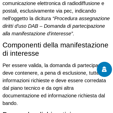
comunicazione elettronica di radiodiffusione e
postali, esclusivamente via pec, indicando
nell’oggetto la dicitura
“Procedura assegnazione
diritti d’uso DAB – Domanda di partecipazione
alla manifestazione d’interesse”.
Componenti della manifestazione
di interesse
Per essere valida, la domanda di partecipazione
deve contenere, a pena di esclusione, tutte le
informazioni richieste e deve essere corredata
dal piano tecnico e da ogni altra
documentazione ed informazione richiesta dal
bando.