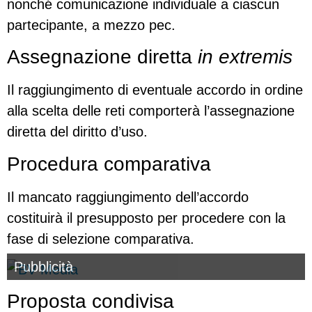
nonché comunicazione individuale a ciascun
partecipante, a mezzo pec.
Assegnazione diretta
in extremis
Il raggiungimento di eventuale accordo in ordine
alla scelta delle reti comporterà l’assegnazione
diretta del diritto d’uso.
Procedura comparativa
Il mancato raggiungimento dell’accordo
costituirà il presupposto per procedere con la
fase di selezione comparativa.
Pubblicità
Proposta condivisa