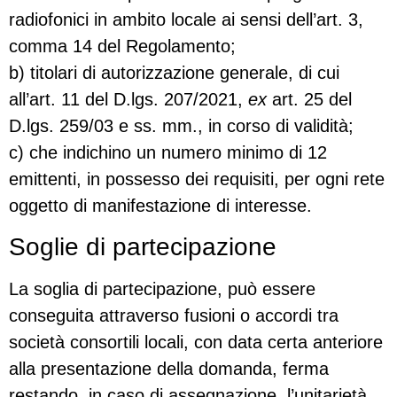
radiofonici in ambito locale ai sensi dell’art. 3,
comma 14 del Regolamento;
b) titolari di autorizzazione generale, di cui
all’art. 11 del D.lgs. 207/2021,
ex
art. 25 del
D.lgs. 259/03 e ss. mm., in corso di validità;
c) che indichino un numero minimo di 12
emittenti, in possesso dei requisiti, per ogni rete
oggetto di manifestazione di interesse.
Soglie di partecipazione
La soglia di partecipazione, può essere
conseguita attraverso fusioni o accordi tra
società consortili locali, con data certa anteriore
alla presentazione della domanda, ferma
restando, in caso di assegnazione, l’unitarietà