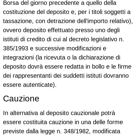
Borsa del giorno precedente a quello della
costituzione del deposito e, per i titoli soggetti a
tassazione, con detrazione dell’importo relativo),
ovvero deposito effettuato presso uno degli
istituti di credito di cui al decreto legislativo n.
385/1993 e successive modificazioni e
integrazioni (la ricevuta o la dichiarazione di
deposito dovrà essere redatta in bollo e le firme
dei rappresentanti dei suddetti istituti dovranno
essere autenticate).
Cauzione
In alternativa al deposito cauzionale potrà
essere costituita cauzione in una delle forme
previste dalla legge n. 348/1982, modificata