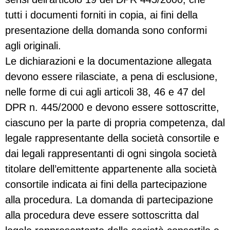
tutti i documenti forniti in copia, ai fini della
presentazione della domanda sono conformi
agli originali.
Le dichiarazioni e la documentazione allegata
devono essere rilasciate, a pena di esclusione,
nelle forme di cui agli articoli 38, 46 e 47 del
DPR n. 445/2000 e devono essere sottoscritte,
ciascuno per la parte di propria competenza, dal
legale rappresentante della società consortile e
dai legali rappresentanti di ogni singola società
titolare dell’emittente appartenente alla società
consortile indicata ai fini della partecipazione
alla procedura. La domanda di partecipazione
alla procedura deve essere sottoscritta dal