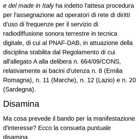
e del made in Ital
y ha indetto l’attesa procedura
per l’assegnazione ad operatori di rete di diritti
d’uso di frequenze per il servizio di
radiodiffusione sonora terrestre in tecnica
digitale, di cui al PNAF-DAB, in attuazione della
disciplina stabilita dal Regolamento di cui
all’allegato A alla delibera n. 664/09/CONS,
relativamente ai bacini d’utenza n. 8 (Emilia
Romagna), n. 11 (Marche), n. 12 (Lazio) e n. 20
(Sardegna).
Disamina
Ma cosa prevede il bando per la manifestazione
d’interesse? Ecco la consueta puntuale
disamina.