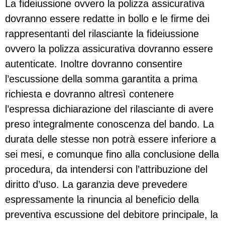
La fideiussione ovvero la polizza assicurativa
dovranno essere redatte in bollo e le firme dei
rappresentanti del rilasciante la fideiussione
ovvero la polizza assicurativa dovranno essere
autenticate. Inoltre dovranno consentire
l’escussione della somma garantita a prima
richiesta e dovranno altresì contenere
l’espressa dichiarazione del rilasciante di avere
preso integralmente conoscenza del bando. La
durata delle stesse non potrà essere inferiore a
sei mesi, e comunque fino alla conclusione della
procedura, da intendersi con l’attribuzione del
diritto d’uso. La garanzia deve prevedere
espressamente la rinuncia al beneficio della
preventiva escussione del debitore principale, la