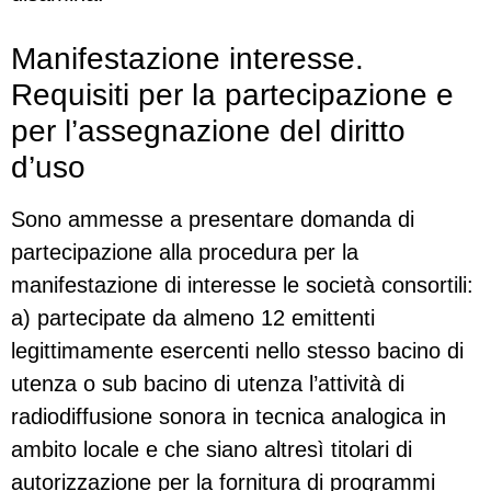
Manifestazione interesse.
Requisiti per la partecipazione e
per l’assegnazione del diritto
d’uso
Sono ammesse a presentare domanda di
partecipazione alla procedura per la
manifestazione di interesse le società consortili:
a) partecipate da almeno 12 emittenti
legittimamente esercenti nello stesso bacino di
utenza o sub bacino di utenza l’attività di
radiodiffusione sonora in tecnica analogica in
ambito locale e che siano altresì titolari di
autorizzazione per la fornitura di programmi