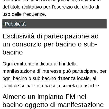
del titolo abilitativo per l’esercizio del diritto di
uso delle frequenze.
Pubblicità
Esclusività di partecipazione ad
un consorzio per bacino o sub-
bacino
Ogni emittente indicata ai fini della
manifestazione di interesse può partecipare, per
ogni bacino o sub bacino d’utenza locale, al
capitale sociale di una sola società consortile.
Almeno un impianto FM nel
bacino oggetto di manifestazione