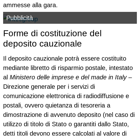
ammesse alla gara.
Pubblicità
Forme di costituzione del
deposito cauzionale
Il deposito cauzionale potrà essere costituito
mediante libretto di risparmio postale, intestato
al
Ministero delle imprese e del made in Italy
–
Direzione generale per i servizi di
comunicazione elettronica di radiodiffusione e
postali, ovvero quietanza di tesoreria a
dimostrazione di avvenuto deposito (nel caso di
utilizzo di titolo di Stato o garantiti dallo Stato,
detti titoli devono essere calcolati al valore di