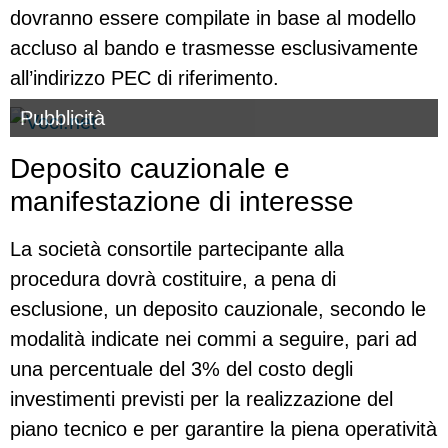
dovranno essere compilate in base al modello
accluso al bando e trasmesse esclusivamente
all’indirizzo PEC di riferimento.
Pubblicità
Deposito cauzionale e
manifestazione di interesse
La società consortile partecipante alla
procedura dovrà costituire, a pena di
esclusione, un deposito cauzionale, secondo le
modalità indicate nei commi a seguire, pari ad
una percentuale del 3% del costo degli
investimenti previsti per la realizzazione del
piano tecnico e per garantire la piena operatività