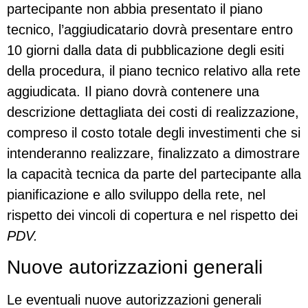
partecipante non abbia presentato il piano
tecnico, l’aggiudicatario dovrà presentare entro
10 giorni dalla data di pubblicazione degli esiti
della procedura, il piano tecnico relativo alla rete
aggiudicata. Il piano dovrà contenere una
descrizione dettagliata dei costi di realizzazione,
compreso il costo totale degli investimenti che si
intenderanno realizzare, finalizzato a dimostrare
la capacità tecnica da parte del partecipante alla
pianificazione e allo sviluppo della rete, nel
rispetto dei vincoli di copertura e nel rispetto dei
PDV.
Nuove autorizzazioni generali
Le eventuali nuove autorizzazioni generali