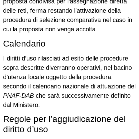
proposta condivisa per l’assegnazione diretta
delle reti, ferma restando l’attivazione della
procedura di selezione comparativa nel caso in
cui la proposta non venga accolta.
Calendario
I diritti d’uso rilasciati ad esito delle procedure
sopra descritte diverranno operativi, nel bacino
d’utenza locale oggetto della procedura,
secondo il calendario nazionale di attuazione del
PNAF-DAB
che sarà successivamente definito
dal Ministero.
Regole per l’aggiudicazione del
diritto d’uso