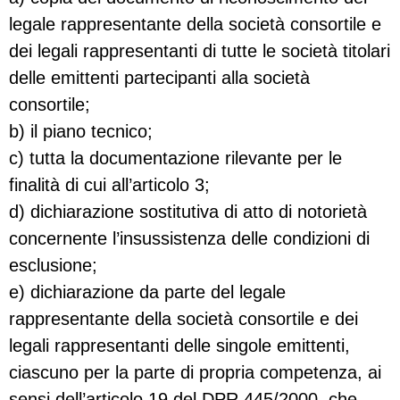
legale rappresentante della società consortile e
dei legali rappresentanti di tutte le società titolari
delle emittenti partecipanti alla società
consortile;
b) il piano tecnico;
c) tutta la documentazione rilevante per le
finalità di cui all’articolo 3;
d) dichiarazione sostitutiva di atto di notorietà
concernente l’insussistenza delle condizioni di
esclusione;
e) dichiarazione da parte del legale
rappresentante della società consortile e dei
legali rappresentanti delle singole emittenti,
ciascuno per la parte di propria competenza, ai
sensi dell’articolo 19 del DPR 445/2000, che