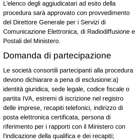
L’elenco degli aggiudicatari ad esito della
procedura sarà approvato con provvedimento
del Direttore Generale per i Servizi di
Comunicazione Elettronica, di Radiodiffusione e
Postali del Ministero.
Domanda di partecipazione
Le società consortili partecipanti alla procedura
devono dichiarare a pena di esclusione:a)
identità giuridica, sede legale, codice fiscale o
partita IVA, estremi di iscrizione nel registro
delle imprese, recapiti telefonici, indirizzo di
posta elettronica certificata, persona di
riferimento per i rapporti con il Ministero con
l’indicazione della qualifica e dei recapiti;