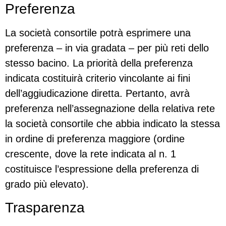
Preferenza
La società consortile potrà esprimere una
preferenza – in via gradata – per più reti dello
stesso bacino. La priorità della preferenza
indicata costituirà criterio vincolante ai fini
dell’aggiudicazione diretta. Pertanto, avrà
preferenza nell’assegnazione della relativa rete
la società consortile che abbia indicato la stessa
in ordine di preferenza maggiore (ordine
crescente, dove la rete indicata al n. 1
costituisce l’espressione della preferenza di
grado più elevato).
Trasparenza