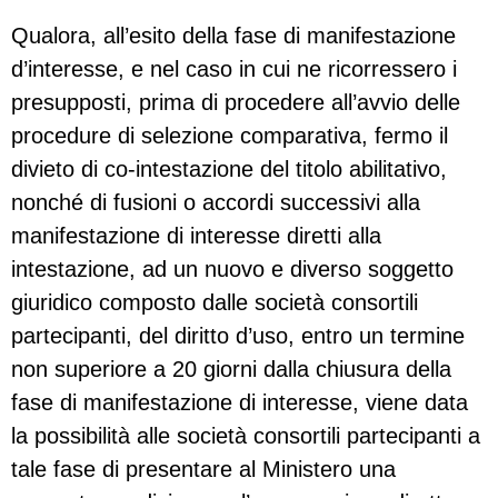
Qualora, all’esito della fase di manifestazione
d’interesse, e nel caso in cui ne ricorressero i
presupposti, prima di procedere all’avvio delle
procedure di selezione comparativa, fermo il
divieto di co-intestazione del titolo abilitativo,
nonché di fusioni o accordi successivi alla
manifestazione di interesse diretti alla
intestazione, ad un nuovo e diverso soggetto
giuridico composto dalle società consortili
partecipanti, del diritto d’uso, entro un termine
non superiore a 20 giorni dalla chiusura della
fase di manifestazione di interesse, viene data
la possibilità alle società consortili partecipanti a
tale fase di presentare al Ministero una