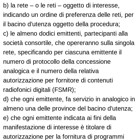
b) la rete – o le reti – oggetto di interesse,
indicando un ordine di preferenza delle reti, per
il bacino d’utenza oggetto della procedura;
c) le almeno dodici emittenti, partecipanti alla
società consortile, che opereranno sulla singola
rete, specificando per ciascuna emittente il
numero di protocollo della concessione
analogica e il numero della relativa
autorizzazione per fornitore di contenuti
radiofonici digitali (FSMR);
d) che ogni emittente, fa servizio in analogico in
almeno una delle province del bacino d’utenza;
e) che ogni emittente indicata ai fini della
manifestazione di interesse è titolare di
autorizzazione per la fornitura di programmi