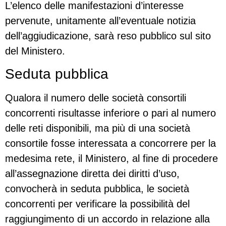
L’elenco delle manifestazioni d’interesse
pervenute, unitamente all’eventuale notizia
dell’aggiudicazione, sarà reso pubblico sul sito
del Ministero.
Seduta pubblica
Qualora il numero delle società consortili
concorrenti risultasse inferiore o pari al numero
delle reti disponibili, ma più di una società
consortile fosse interessata a concorrere per la
medesima rete, il Ministero, al fine di procedere
all’assegnazione diretta dei diritti d’uso,
convocherà in seduta pubblica, le società
concorrenti per verificare la possibilità del
raggiungimento di un accordo in relazione alla