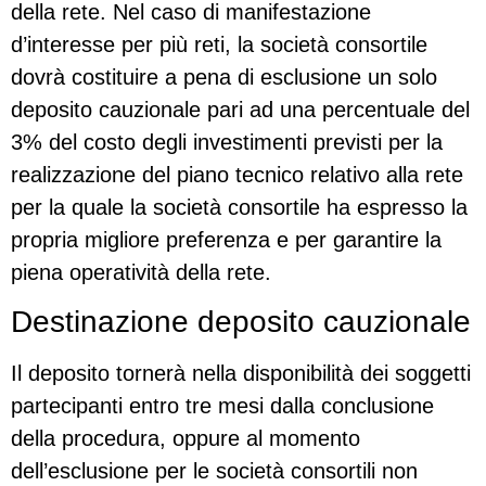
della rete. Nel caso di manifestazione
d’interesse per più reti, la società consortile
dovrà costituire a pena di esclusione un solo
deposito cauzionale pari ad una percentuale del
3% del costo degli investimenti previsti per la
realizzazione del piano tecnico relativo alla rete
per la quale la società consortile ha espresso la
propria migliore preferenza e per garantire la
piena operatività della rete.
Destinazione deposito cauzionale
Il deposito tornerà nella disponibilità dei soggetti
partecipanti entro tre mesi dalla conclusione
della procedura, oppure al momento
dell’esclusione per le società consortili non