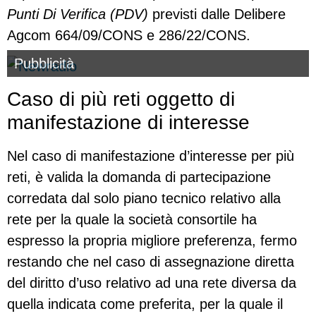
Punti Di Verifica (PDV)
previsti dalle Delibere
Agcom 664/09/CONS e 286/22/CONS.
Pubblicità
Caso di più reti oggetto di
manifestazione di interesse
Nel caso di manifestazione d’interesse per più
reti, è valida la domanda di partecipazione
corredata dal solo piano tecnico relativo alla
rete per la quale la società consortile ha
espresso la propria migliore preferenza, fermo
restando che nel caso di assegnazione diretta
del diritto d’uso relativo ad una rete diversa da
quella indicata come preferita, per la quale il