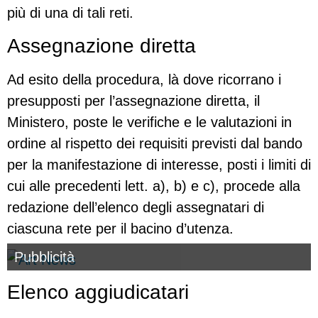
più di una di tali reti.
Assegnazione diretta
Ad esito della procedura, là dove ricorrano i
presupposti per l’assegnazione diretta, il
Ministero, poste le verifiche e le valutazioni in
ordine al rispetto dei requisiti previsti dal bando
per la manifestazione di interesse, posti i limiti di
cui alle precedenti lett. a), b) e c), procede alla
redazione dell’elenco degli assegnatari di
ciascuna rete per il bacino d’utenza.
Pubblicità
Elenco aggiudicatari