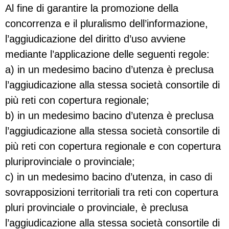
Al fine di garantire la promozione della
concorrenza e il pluralismo dell’informazione,
l’aggiudicazione del diritto d’uso avviene
mediante l’applicazione delle seguenti regole:
a) in un medesimo bacino d’utenza è preclusa
l’aggiudicazione alla stessa società consortile di
più reti con copertura regionale;
b) in un medesimo bacino d’utenza è preclusa
l’aggiudicazione alla stessa società consortile di
più reti con copertura regionale e con copertura
pluriprovinciale o provinciale;
c) in un medesimo bacino d’utenza, in caso di
sovrapposizioni territoriali tra reti con copertura
pluri provinciale o provinciale, è preclusa
l’aggiudicazione alla stessa società consortile di