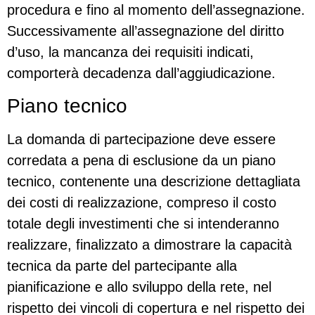
procedura e fino al momento dell’assegnazione.
Successivamente all’assegnazione del diritto
d’uso, la mancanza dei requisiti indicati,
comporterà decadenza dall’aggiudicazione.
Piano tecnico
La domanda di partecipazione deve essere
corredata a pena di esclusione da un piano
tecnico, contenente una descrizione dettagliata
dei costi di realizzazione, compreso il costo
totale degli investimenti che si intenderanno
realizzare, finalizzato a dimostrare la capacità
tecnica da parte del partecipante alla
pianificazione e allo sviluppo della rete, nel
rispetto dei vincoli di copertura e nel rispetto dei