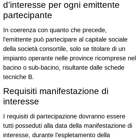
d’interesse per ogni emittente
partecipante
In coerenza con quanto che precede,
l’emittente può partecipare al capitale sociale
della società consortile, solo se titolare di un
impianto operante nelle province ricomprese nel
bacino o sub-bacino, risultante dalle schede
tecniche B.
Requisiti manifestazione di
interesse
I requisiti di partecipazione dovranno essere
tutti posseduti alla data della manifestazione di
interesse, durante l’espletamento della