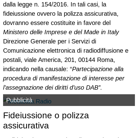
dalla legge n. 154/2016. In tali casi, la
fideiussione ovvero la polizza assicurativa,
dovranno essere costituite in favore del
Ministero delle Imprese e del Made in Italy
Direzione Generale per i Servizi di
Comunicazione elettronica di radiodiffusione e
postali, viale America, 201, 00144 Roma,
indicando nella causale: “
Partecipazione alla
procedura di manifestazione di interesse per
l’assegnazione dei diritti d’uso DAB”.
Pubblicità
Fideiussione o polizza
assicurativa