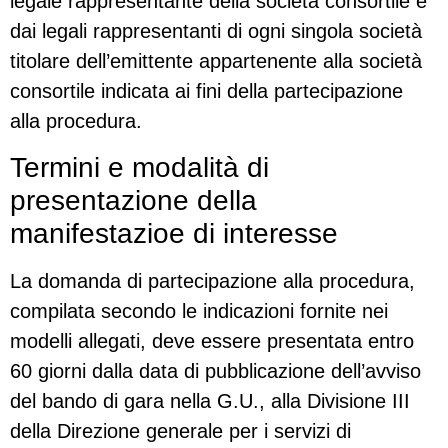
legale rappresentante della società consortile e
dai legali rappresentanti di ogni singola società
titolare dell’emittente appartenente alla società
consortile indicata ai fini della partecipazione
alla procedura.
Termini e modalità di
presentazione della
manifestazioe di interesse
La domanda di partecipazione alla procedura,
compilata secondo le indicazioni fornite nei
modelli allegati, deve essere presentata entro
60 giorni dalla data di pubblicazione dell’avviso
del bando di gara nella G.U., alla Divisione III
della Direzione generale per i servizi di