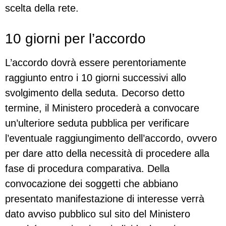
scelta della rete.
10 giorni per l’accordo
L’accordo dovrà essere perentoriamente
raggiunto entro i 10 giorni successivi allo
svolgimento della seduta. Decorso detto
termine, il Ministero procederà a convocare
un’ulteriore seduta pubblica per verificare
l’eventuale raggiungimento dell’accordo, ovvero
per dare atto della necessità di procedere alla
fase di procedura comparativa. Della
convocazione dei soggetti che abbiano
presentato manifestazione di interesse verrà
dato avviso pubblico sul sito del Ministero