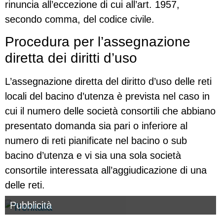
rinuncia all’eccezione di cui all’art. 1957,
secondo comma, del codice civile.
Procedura per l’assegnazione
diretta dei diritti d’uso
L’assegnazione diretta del diritto d’uso delle reti
locali del bacino d’utenza è prevista nel caso in
cui il numero delle società consortili che abbiano
presentato domanda sia pari o inferiore al
numero di reti pianificate nel bacino o sub
bacino d’utenza e vi sia una sola società
consortile interessata all’aggiudicazione di una
delle reti.
Pubblicità