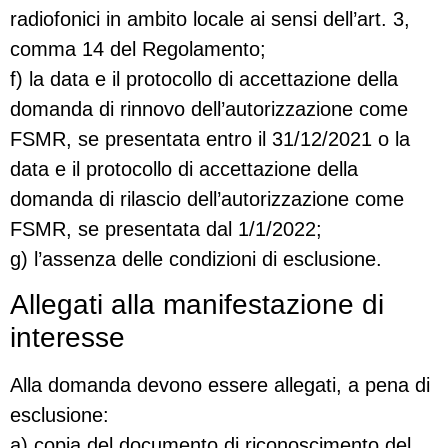
radiofonici in ambito locale ai sensi dell’art. 3,
comma 14 del Regolamento;
f) la data e il protocollo di accettazione della
domanda di rinnovo dell’autorizzazione come
FSMR, se presentata entro il 31/12/2021 o la
data e il protocollo di accettazione della
domanda di rilascio dell’autorizzazione come
FSMR, se presentata dal 1/1/2022;
g) l’assenza delle condizioni di esclusione.
Allegati alla manifestazione di
interesse
Alla domanda devono essere allegati, a pena di
esclusione:
a) copia del documento di riconoscimento del