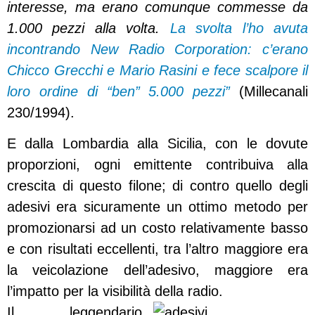
interesse, ma erano comunque commesse da
1.000 pezzi alla volta.
La svolta l’ho avuta
incontrando New Radio Corporation: c’erano
Chicco Grecchi e Mario Rasini e fece scalpore il
loro ordine di “ben” 5.000 pezzi”
(Millecanali
230/1994).
E dalla Lombardia alla Sicilia, con le dovute
proporzioni, ogni emittente contribuiva alla
crescita di questo filone; di contro quello degli
adesivi era sicuramente un ottimo metodo per
promozionarsi ad un costo relativamente basso
e con risultati eccellenti, tra l’altro maggiore era
la veicolazione dell’adesivo, maggiore era
l’impatto per la visibilità della radio.
Il leggendario