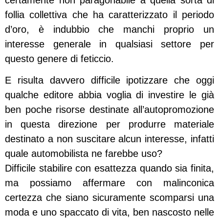
certamente non paragonabile a quella sorta di
follia collettiva che ha caratterizzato il periodo
d’oro, è indubbio che manchi proprio un
interesse generale in qualsiasi settore per
questo genere di feticcio.
E risulta davvero difficile ipotizzare che oggi
qualche editore abbia voglia di investire le già
ben poche risorse destinate all’autopromozione
in questa direzione per produrre materiale
destinato a non suscitare alcun interesse, infatti
quale automobilista ne farebbe uso?
Difficile stabilire con esattezza quando sia finita,
ma possiamo affermare con malinconica
certezza che siano sicuramente scomparsi una
moda e uno spaccato di vita, ben nascosto nelle