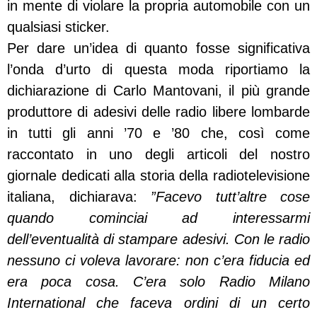
in mente di violare la propria automobile con un
qualsiasi sticker.
Per dare un’idea di quanto fosse significativa
l’onda d’urto di questa moda riportiamo la
dichiarazione di Carlo Mantovani, il più grande
produttore di adesivi delle radio libere lombarde
in tutti gli anni ’70 e ’80 che, così come
raccontato in uno degli articoli del nostro
giornale dedicati alla storia della radiotelevisione
italiana, dichiarava:
”Facevo tutt’altre cose
quando cominciai ad interessarmi
dell’eventualità di stampare adesivi. Con le radio
nessuno ci voleva lavorare: non c’era fiducia ed
era poca cosa. C’era solo Radio Milano
International che faceva ordini di un certo