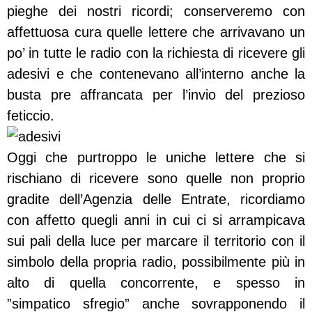
pieghe dei nostri ricordi; conserveremo con
affettuosa cura quelle lettere che arrivavano un
po’ in tutte le radio con la richiesta di ricevere gli
adesivi e che contenevano all’interno anche la
busta pre affrancata per l’invio del prezioso
feticcio.
Oggi che purtroppo le uniche lettere che si
rischiano di ricevere sono quelle non proprio
gradite dell’Agenzia delle Entrate, ricordiamo
con affetto quegli anni in cui ci si arrampicava
sui pali della luce per marcare il territorio con il
simbolo della propria radio, possibilmente più in
alto di quella concorrente, e spesso in
”simpatico sfregio” anche sovrapponendo il