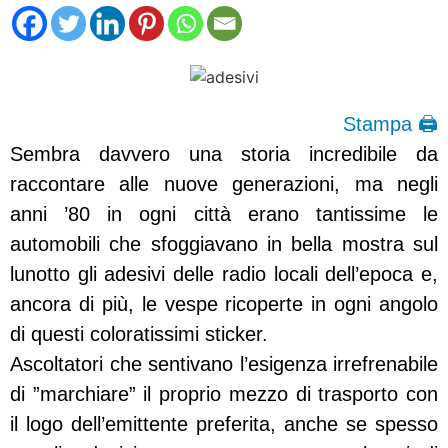
Stampa 🖨
Sembra davvero una storia incredibile da
raccontare alle nuove generazioni, ma negli
anni ’80 in ogni città erano tantissime le
automobili che sfoggiavano in bella mostra sul
lunotto gli adesivi delle radio locali dell’epoca e,
ancora di più, le vespe ricoperte in ogni angolo
di questi coloratissimi sticker.
Ascoltatori che sentivano l’esigenza irrefrenabile
di ”marchiare” il proprio mezzo di trasporto con
il logo dell’emittente preferita, anche se spesso