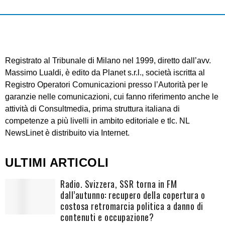
Registrato al Tribunale di Milano nel 1999, diretto dall’avv.
Massimo Lualdi, è edito da Planet s.r.l., società iscritta al
Registro Operatori Comunicazioni presso l’Autorità per le
garanzie nelle comunicazioni, cui fanno riferimento anche le
attività di Consultmedia, prima struttura italiana di
competenze a più livelli in ambito editoriale e tlc. NL
NewsLinet è distribuito via Internet.
ULTIMI ARTICOLI
Radio. Svizzera, SSR torna in FM
dall’autunno: recupero della copertura o
costosa retromarcia politica a danno di
contenuti e occupazione?