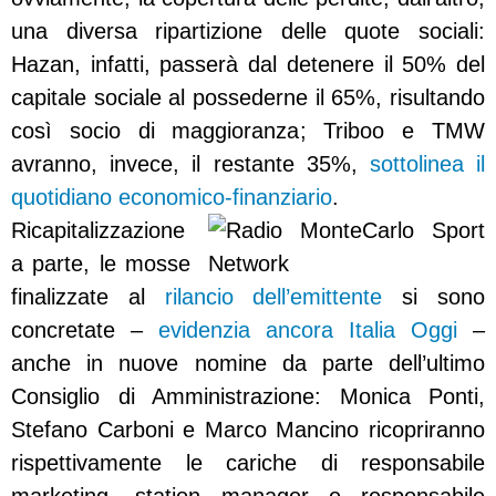
una diversa ripartizione delle quote sociali:
Hazan, infatti, passerà dal detenere il 50% del
capitale sociale al possederne il 65%, risultando
così socio di maggioranza; Triboo e TMW
avranno, invece, il restante 35%,
sottolinea il
quotidiano economico-finanziario
.
Ricapitalizzazione
a parte, le mosse
finalizzate al
rilancio dell’emittente
si sono
concretate –
evidenzia ancora Italia Oggi
–
anche in nuove nomine da parte dell’ultimo
Consiglio di Amministrazione: Monica Ponti,
Stefano Carboni e Marco Mancino ricopriranno
rispettivamente le cariche di responsabile