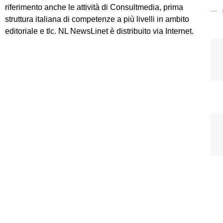
riferimento anche le attività di Consultmedia, prima
struttura italiana di competenze a più livelli in ambito
editoriale e tlc. NL NewsLinet è distribuito via Internet.