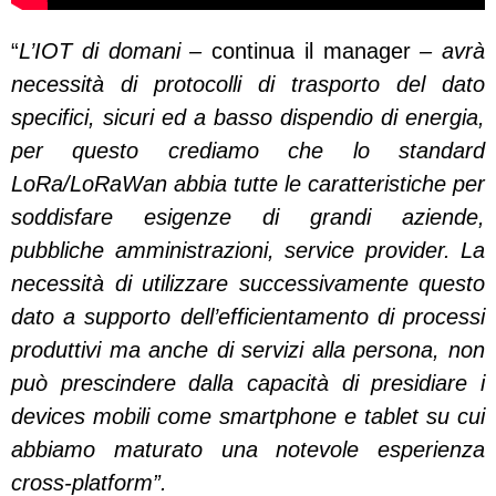
“
L’IOT di domani –
continua il manager
– avrà
necessità di protocolli di trasporto del dato
specifici, sicuri ed a basso dispendio di energia,
per questo crediamo che lo standard
LoRa/LoRaWan abbia tutte le caratteristiche per
soddisfare esigenze di grandi aziende,
pubbliche amministrazioni, service provider.
La
necessità di utilizzare successivamente questo
dato a supporto dell’efficientamento di processi
produttivi ma anche di servizi alla persona, non
può prescindere dalla capacità di presidiare i
devices mobili come smartphone e tablet su cui
abbiamo maturato una notevole esperienza
cross-platform”.