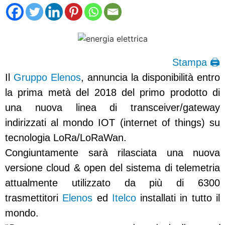
Stampa 🖨
Il
Gruppo Elenos
, annuncia la disponibilità entro
la prima metà del 2018 del primo prodotto di
una nuova linea di transceiver/gateway
indirizzati al mondo IOT (internet of things) su
tecnologia LoRa/LoRaWan.
Congiuntamente sarà rilasciata una nuova
versione cloud & open del sistema di telemetria
attualmente utilizzato da più di 6300
trasmettitori
Elenos
ed
Itelco
installati in tutto il
mondo.