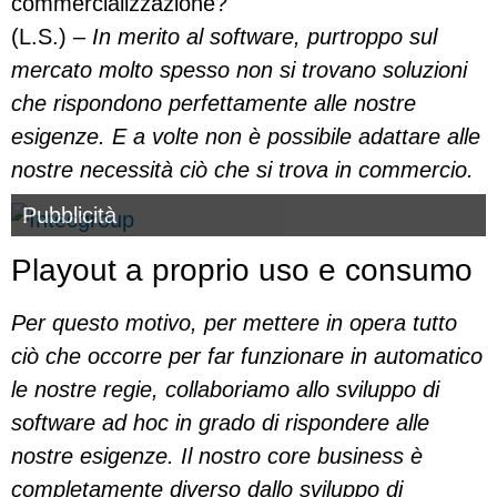
commercializzazione?
(L.S.) –
In merito al software, purtroppo sul
mercato molto spesso non si trovano soluzioni
che rispondono perfettamente alle nostre
esigenze. E a volte non è possibile adattare alle
nostre necessità ciò che si trova in commercio.
Pubblicità
Playout a proprio uso e consumo
Per questo motivo, per mettere in opera tutto
ciò che occorre per far funzionare in automatico
le nostre regie, collaboriamo allo sviluppo di
software ad hoc in grado di rispondere alle
nostre esigenze.
Il nostro core business è
completamente diverso dallo sviluppo di