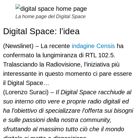
La home page del Digital Space
Digital Space: l’idea
(Newslinet) – La recente
indagine Censis
ha
confermato la lungimiranza di RTL 102.5.
Tralasciando la Radiovisione, l’iniziativa più
interessante in questo momento ci pare essere
il Digital Space…
(Lorenzo Suraci)
– Il Digital Space racchiude al
suo interno otto vere e proprie radio digitali ed
ha l’obiettivo di specializzare l’offerta sui bisogni
e sulle passioni della nostra community,
sfruttando al massimo tutto ciò che il mondo