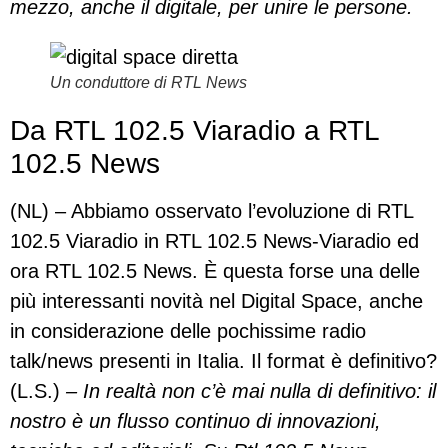
mezzo, anche il digitale, per unire le persone.
Un conduttore di RTL News
Da RTL 102.5 Viaradio a RTL
102.5 News
(NL) – Abbiamo osservato l’evoluzione di RTL
102.5
Viaradio
in RTL 102.5 News-
Viaradio
ed
ora RTL 102.5 News. È questa forse una delle
più interessanti novità nel Digital
Space
, anche
in considerazione delle pochissime radio
talk/news presenti in
Italia
. Il format è definitivo?
(L.S.)
– In realtà non c’è mai nulla di definitivo: il
nostro è un flusso continuo di innovazioni,