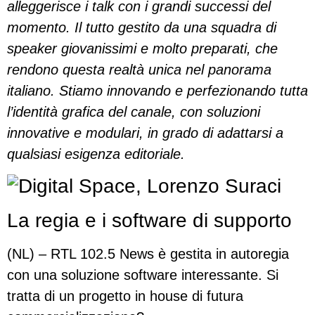
alleggerisce i talk con i grandi successi del
momento. Il tutto gestito da una squadra di
speaker giovanissimi e molto preparati, che
rendono questa realtà unica nel panorama
italiano.
Stiamo innovando e perfezionando tutta
l’identità grafica del canale, con soluzioni
innovative e modulari, in grado di adattarsi a
qualsiasi esigenza editoriale.
L
a regia e i software di supporto
(NL) – RTL 102.5 News è gestita in autoregia
con una soluzione software interessante. Si
tratta di un progetto in house di futura