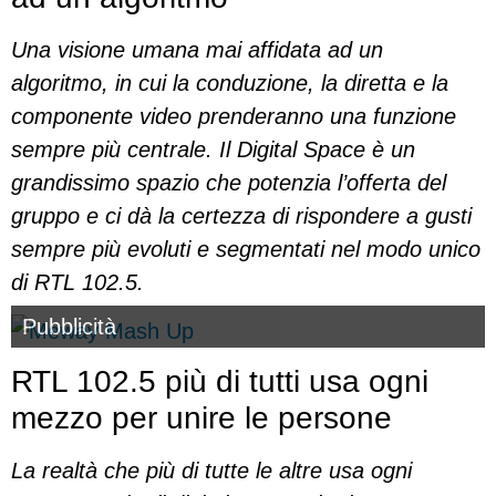
Una visione umana mai affidata ad un
algoritmo, in cui la conduzione, la diretta e la
componente video
prenderanno una
funzione
sempre più centrale. Il Digital Space è un
grandissimo spazio che potenzia l’offerta del
gruppo e ci dà la certezza di rispondere a gusti
sempre più evoluti e segmentati nel modo unico
di
RTL
102.5.
Pubblicità
RTL 102.5 più di tutti usa ogni
mezzo per unire le persone
La realtà che più di tutte le altre usa ogni