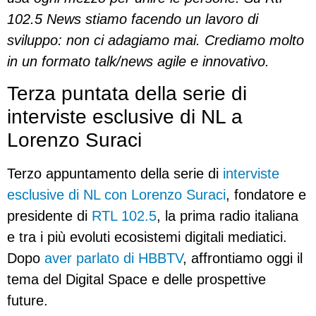
102.5 News stiamo facendo un lavoro di
sviluppo: non ci adagiamo mai. Crediamo molto
in un formato talk/news agile e innovativo.
Terza puntata della serie di
interviste esclusive di NL a
Lorenzo Suraci
Terzo appuntamento della serie di
interviste
esclusive di NL con Lorenzo Suraci
, fondatore e
presidente di
RTL 102.5
, la prima radio italiana
e tra i più evoluti ecosistemi digitali mediatici.
Dopo
aver parlato di HBBTV
, affrontiamo oggi il
tema del
Digital Space e delle prospettive
future.