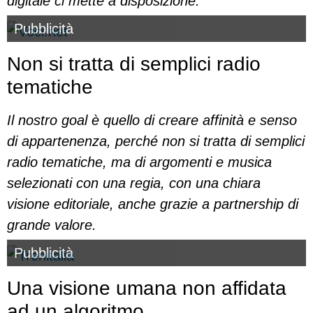
digitale ci mette a disposizione.
Pubblicità
Non si tratta di semplici radio
tematiche
Il nostro goal è quello di creare affinità e senso
di appartenenza, perché non si tratta di semplici
radio tematiche, ma di argomenti e musica
selezionati con una regia, con una chiara
visione editoriale, anche grazie a partnership di
grande valore.
Pubblicità
Una visione umana non affidata
ad un algoritmo