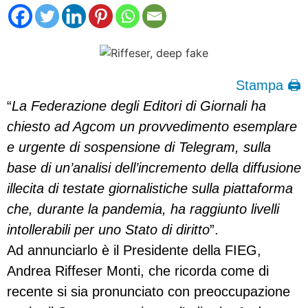
Stampa 🖨
“
La Federazione degli Editori di Giornali ha
chiesto ad Agcom un provvedimento esemplare
e urgente di sospensione di Telegram, sulla
base di un’analisi dell’incremento della diffusione
illecita di testate giornalistiche sulla piattaforma
che, durante la pandemia, ha raggiunto livelli
intollerabili per uno Stato di diritto
”.
Ad annunciarlo è il Presidente della FIEG,
Andrea Riffeser Monti, che ricorda come di
recente si sia pronunciato con preoccupazione