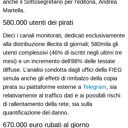
anche il Sottosegretario per l’editoria, Andrea
Martella.
580.000 utenti dei pirati
Dieci i canali monitorati, dedicati esclusivamente
alla distribuzione illecita di giornali; 580mila gli
utenti complessivi (46% di iscritti negli ultimi tre
mesi) e un incremento dell’88% delle testate
diffuse. L’analisi condotta dagli uffici della FIEG
simula anche gli effetti di rimbalzo della copia
pirata su piattaforme esterne a
Telegram
, sia
relativamente al traffico dati e ai possibili rischi
di rallentamento della rete, sia sulla
quantificazione del danno.
670.000 euro rubati al giorno