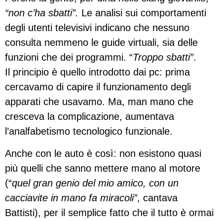
“non c’ha sbatti”.
Le analisi sui comportamenti
degli utenti televisivi indicano che nessuno
consulta nemmeno le guide virtuali, sia delle
funzioni che dei programmi. “
Troppo sbatti”
.
Il principio è quello introdotto dai pc: prima
cercavamo di capire il funzionamento degli
apparati che usavamo. Ma, man mano che
cresceva la complicazione, aumentava
l’analfabetismo tecnologico funzionale.
Anche con le auto è così: non esistono quasi
più quelli che sanno mettere mano al motore
(“
quel gran genio del mio amico, con un
cacciavite in mano fa miracoli”
, cantava
Battisti), per il semplice fatto che il tutto è ormai