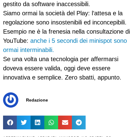
gestito da software inaccessibili.
Siamo ormai la società del Play: l’attesa e la
regolazione sono insostenibili ed inconcepibili.
Esempio ne è la frenesia nella consultazione di
YouTube:
anche i 5 secondi dei minispot sono
ormai interminabili.
Se una volta una tecnologia per affermarsi
doveva essere valida, oggi deve essere
innovativa e semplice. Zero sbatti, appunto.
Redazione