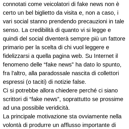
connotati come veicolatori di fake news non è
certo un bel biglietto da visita e, non a caso, i
vari social stanno prendendo precauzioni in tale
senso. La credibilità di quanto vi si legge e
quindi del social diventerà sempre più un fattore
primario per la scelta di chi vuol leggere e
fidelizzarsi a quella pagina web. Su Internet il
fenomeno delle “fake news” ha dato lo spunto,
fra l’altro, alla paradossale nascita di collettori
espressi (o taciti) di notizie false.
Ci si potrebbe allora chiedere perché ci siano
scrittori di “fake news”, soprattutto se prossime
ad una possibile veridicità.
La principale motivazione sta ovviamente nella
volontà di produrre un afflusso importante di