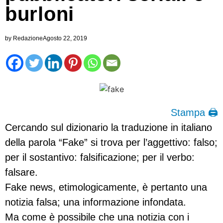
burloni
by
Redazione
Agosto 22, 2019
Stampa 🖨
Cercando sul dizionario la traduzione in italiano
della parola “Fake” si trova per l’aggettivo: falso;
per il sostantivo: falsificazione; per il verbo:
falsare.
Fake news, etimologicamente, è pertanto una
notizia falsa; una informazione infondata.
Ma come è possibile che una notizia con i