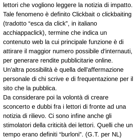
lettori che vogliono leggere la notizia di impatto.
Tale fenomeno è definito Clickbait o clickbaiting
(tradotto “esca da click”, in italiano
acchiappaclick), termine che indica un
contenuto web la cui principale funzione è di
attirare il maggior numero possibile d’internauti,
per generare rendite pubblicitarie online.
Un’altra possibilità è quella dell’affermazione
personale di chi scrive e di frequentazione per il
sito che la pubblica.
Da considerare poi la volontà di creare
sconcerto e dubbi fra i lettori di fronte ad una
notizia di rilievo. Ci sono infine anche gli
stimolatori della criticità dei lettori. Quelli che un
tempo erano definiti “burloni”. (G.T. per NL)