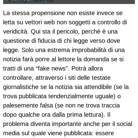
La stessa propensione non esiste invece se
letta su vettori web non soggetti a controllo di
veridicità. Qui sta il pericolo, perché è una
questione di fiducia di chi legge verso dove
legge. Solo una estrema improbabilità di una
notizia farà porre al lettore la domanda se si
tratti di una “fake news”. Potrà allora
controllare, attraverso i siti delle testate
giornalistiche se la notizia sia attendibile (se la
trova pubblicata tendenzialmente uguale) o
palesemente falsa (se non ne trova traccia
dopo qualche ora dalla prima lettura). Il
problema diventa importante anche per il social
media sul quale viene pubblicata: essere