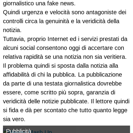
giornalistico una fake news.
Quindi urgenza e velocità sono antagoniste dei
controlli circa la genuinità e la veridicità della
notizia.
Tuttavia, proprio Internet ed i servizi prestati da
alcuni social consentono oggi di accertare con
relativa rapidità se una notizia non sia veritiera.
Il problema quindi si sposta dalla notizia alla
affidabilità di chi la pubblica. La pubblicazione
da parte di una testata giornalistica dovrebbe
essere, come scritto più sopra, garanzia di
veridicità delle notizie pubblicate. Il lettore quindi
si fida e dà per scontato che tutto quanto legge
sia vero.
Pubblicità