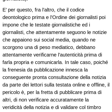
E’ per questo, fra l’altro, che il codice
deontologico prima e l’Ordine dei giornalisti poi
impone che le testate giornalistiche ed i
giornalisti, che attentamente seguono le notizie
che appaiono sui social media, quando ne
scorgono una di peso mediatico, debbano
attentamente verificarne l’autenticità prima di
farla propria e comunicarla. In tale caso, poiché
la frenesia da pubblicazione innesca la
conseguente pronta consultazione della notizia
da parte dei lettori sulla testata online e offline, il
pericolo è, per la fretta di pubblicare prima di
altri, di non verificare accuratamente la
veridicità della notizia e di validare col timbro