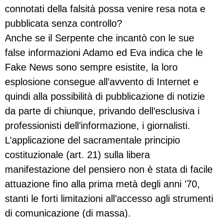
connotati della falsità possa venire resa nota e
pubblicata senza controllo?
Anche se il Serpente che incantò con le sue
false informazioni Adamo ed Eva indica che le
Fake News sono sempre esistite, la loro
esplosione consegue all’avvento di Internet e
quindi alla possibilità di pubblicazione di notizie
da parte di chiunque, privando dell’esclusiva i
professionisti dell’informazione, i giornalisti.
L’applicazione del sacramentale principio
costituzionale (art. 21) sulla libera
manifestazione del pensiero non è stata di facile
attuazione fino alla prima metà degli anni ’70,
stanti le forti limitazioni all’accesso agli strumenti
di comunicazione (di massa).