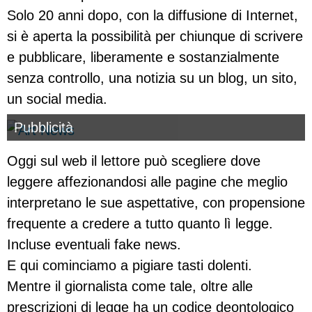
Solo 20 anni dopo, con la diffusione di Internet,
si è aperta la possibilità per chiunque di scrivere
e pubblicare, liberamente e sostanzialmente
senza controllo, una notizia su un blog, un sito,
un social media.
Pubblicità
Oggi sul web il lettore può scegliere dove
leggere affezionandosi alle pagine che meglio
interpretano le sue aspettative, con propensione
frequente a credere a tutto quanto lì legge.
Incluse eventuali fake news.
E qui cominciamo a pigiare tasti dolenti.
Mentre il giornalista come tale, oltre alle
prescrizioni di legge ha un codice deontologico