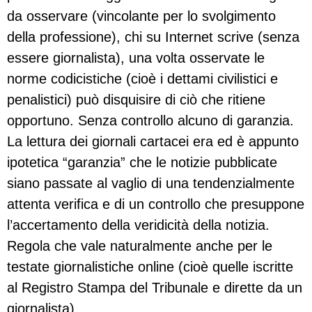
da osservare (vincolante per lo svolgimento
della professione), chi su Internet scrive (senza
essere giornalista), una volta osservate le
norme codicistiche (cioè i dettami civilistici e
penalistici) può disquisire di ciò che ritiene
opportuno. Senza controllo alcuno di garanzia.
La lettura dei giornali cartacei era ed è appunto
ipotetica “garanzia” che le notizie pubblicate
siano passate al vaglio di una tendenzialmente
attenta verifica e di un controllo che presuppone
l’accertamento della veridicità della notizia.
Regola che vale naturalmente anche per le
testate giornalistiche online (cioè quelle iscritte
al Registro Stampa del Tribunale e dirette da un
giornalista).