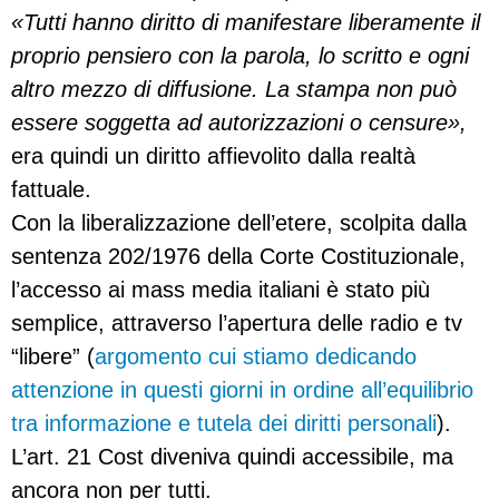
«Tutti hanno diritto di manifestare liberamente il
proprio pensiero con la parola, lo scritto e ogni
altro mezzo di diffusione. La stampa non può
essere soggetta ad autorizzazioni o censure»,
era quindi un diritto affievolito dalla realtà
fattuale.
Con la liberalizzazione dell’etere, scolpita dalla
sentenza 202/1976 della Corte Costituzionale,
l’accesso ai mass media italiani è stato più
semplice, attraverso l’apertura delle radio e tv
“libere” (
argomento cui stiamo dedicando
attenzione in questi giorni in ordine all’equilibrio
tra informazione e tutela dei diritti personali
).
L’art. 21 Cost diveniva quindi accessibile, ma
ancora non per tutti.