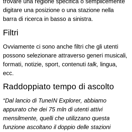
trovare una regione specifica o semplicemente
digitare una posizione o una stazione nella
barra di ricerca in basso a sinistra.
Filtri
Ovviamente ci sono anche filtri che gli utenti
possono selezionare attraverso generi musicali,
formati, notizie, sport, contenuti
talk,
lingua,
ecc.
Raddoppiato tempo di ascolto
“Dal lancio di TuneIN Explorer, abbiamo
appurato che dei 75 mln di utenti attivi
mensilmente, quelli che utilizzano questa
funzione ascoltano il doppio delle stazioni