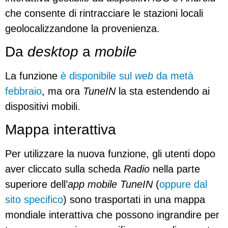
che consente di rintracciare le stazioni locali
geolocalizzandone la provenienza.
Da
desktop
a
mobile
La funzione
è disponibile sul
web
da metà
febbraio
, ma ora
TuneIN
la sta estendendo ai
dispositivi mobili.
Mappa interattiva
Per utilizzare la nuova funzione, gli utenti dopo
aver cliccato sulla scheda
Radio
nella parte
superiore dell’
app mobile TuneIN
(
oppure dal
sito specifico
) sono trasportati in una mappa
mondiale interattiva che possono ingrandire per