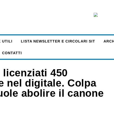
 UTILI
LISTA NEWSLETTER E CIRCOLARI SIT
ARCHI
CONTATTI
licenziati 450
e nel digitale. Colpa
ole abolire il canone