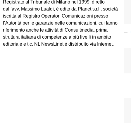
Registrato al Tribunale di Milano nel 1999, diretto
dall’avv. Massimo Lualdi, è edito da Planet s.r.l., società
iscritta al Registro Operatori Comunicazioni presso
l’Autorità per le garanzie nelle comunicazioni, cui fanno
riferimento anche le attività di Consultmedia, prima
struttura italiana di competenze a più livelli in ambito
editoriale e tlc. NL NewsLinet è distribuito via Internet.