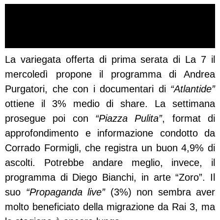
La variegata offerta di prima serata di La 7 il
mercoledì propone il programma di Andrea
Purgatori, che con i documentari di
“Atlantide”
ottiene il 3% medio di share. La settimana
prosegue poi con
“Piazza Pulita”
, format di
approfondimento e informazione condotto da
Corrado Formigli, che registra un buon 4,9% di
ascolti. Potrebbe andare meglio, invece, il
programma di Diego Bianchi, in arte “Zoro”. Il
suo
“Propaganda live”
(3%) non sembra aver
molto beneficiato della migrazione da Rai 3, ma