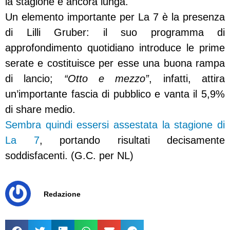
la stagione è ancora lunga.
Un elemento importante per La 7 è la presenza
di Lilli Gruber: il suo programma di
approfondimento quotidiano introduce le prime
serate e costituisce per esse una buona rampa
di lancio;
“Otto e mezzo”
, infatti, attira
un’importante fascia di pubblico e vanta il 5,9%
di share medio.
Sembra quindi essersi assestata la stagione di
La 7
, portando risultati decisamente
soddisfacenti. (G.C. per NL)
Redazione