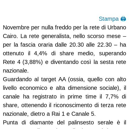
Stampa 🖨
Novembre per nulla freddo per la rete di Urbano
Cairo. La rete generalista, nello scorso mese –
per la fascia oraria dalle 20.30 alle 22.30 – ha
ottenuto il 4,4% di share medio, superando
Rete 4 (3,88%) e diventando così la sesta rete
nazionale.
Guardando al target AA (ossia, quello con alto
livello economico e alta dimensione sociale), il
canale ha registrato in prime time il 7,7% di
share, ottenendo il riconoscimento di terza rete
nazionale, dietro a Rai 1 e Canale 5.
Punta di diamante del palinsesto serale è il