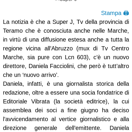
Stampa 🖨
La notizia è che a Super J, Tv della provincia di
Teramo che è conosciuta anche nelle Marche,
in virtù di una diffusione estesa anche a tutta la
regione vicina all’Abruzzo (mux di Tv Centro
Marche, sia pure con Lcn 603), c’è un nuovo
direttore, Daniela Facciolini, che però è tutt’altro
che un ‘nuovo arrivo’.
Daniela, infatti, è una giornalista storica della
redazione, oltre a essere una socia fondatrice di
Editoriale Vibrata (la società editrice), la cui
assemblea dei soci a fine giugno ha deciso
l’avvicendamento al vertice giornalistico e alla
direzione generale dell’emittente. Daniela