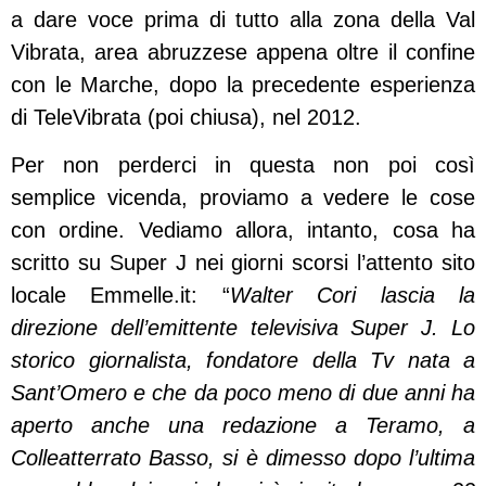
a dare voce prima di tutto alla zona della Val
Vibrata, area abruzzese appena oltre il confine
con le Marche, dopo la precedente esperienza
di TeleVibrata (poi chiusa), nel 2012.
Per non perderci in questa non poi così
semplice vicenda, proviamo a vedere le cose
con ordine. Vediamo allora, intanto, cosa ha
scritto su Super J nei giorni scorsi l’attento sito
locale Emmelle.it: “
Walter Cori lascia la
direzione dell’emittente televisiva Super J. Lo
storico giornalista, fondatore della Tv nata a
Sant’Omero e che da poco meno di due anni ha
aperto anche una redazione a Teramo, a
Colleatterrato Basso, si è dimesso dopo l’ultima