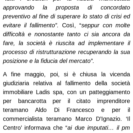
approvando la proposta di concordato
preventivo al fine di superare lo stato di crisi ed
evitare il fallimento”.
Così, “
seppur con molte
difficoltà e nonostante tanto ci sia ancora da
fare, la società è riuscita ad implementare il
processo di ristrutturazione recuperando la sua
posizione e la fiducia del mercato”.
A fine maggio, poi, si è chiusa la vicenda
giudiziaria relativa al fallimento della società
immobiliare Ladis spa, con un patteggiamento
per bancarotta per il citato imprenditore
teramano Aldo Di Francesco e per il
commercialista teramano Marco D’Ignazio. ‘Il
Centro’ informava che “
ai due imputati… il pm