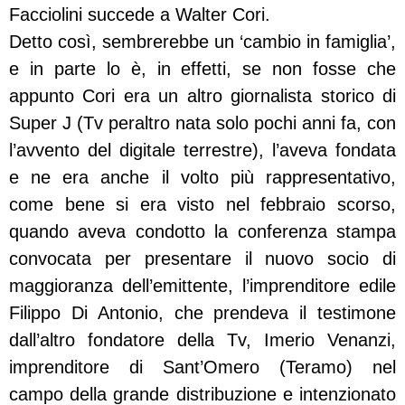
Facciolini succede a Walter Cori.
Detto così, sembrerebbe un ‘cambio in famiglia’,
e in parte lo è, in effetti, se non fosse che
appunto Cori era un altro giornalista storico di
Super J (Tv peraltro nata solo pochi anni fa, con
l’avvento del digitale terrestre), l’aveva fondata
e ne era anche il volto più rappresentativo,
come bene si era visto nel febbraio scorso,
quando aveva condotto la conferenza stampa
convocata per presentare il nuovo socio di
maggioranza dell’emittente, l’imprenditore edile
Filippo Di Antonio, che prendeva il testimone
dall’altro fondatore della Tv, Imerio Venanzi,
imprenditore di Sant’Omero (Teramo) nel
campo della grande distribuzione e intenzionato