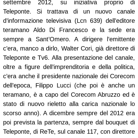
settembre 2012, su iniziativa proprio di
Teleponte. Si trattava di un nuovo canale
d’informazione televisiva (Lcn 639) dell’editore
teramano Aldo Di Francesco e la sede era
sempre a Sant’Omero. A dirigere l’emittente
c’era, manco a dirlo, Walter Cori, già direttore di
Teleponte e Tv6. Alla presentazione del canale,
oltre a figure dell’imprenditoria e della politica,
c’era anche il presidente nazionale dei Corecom
dell’epoca, Filippo Lucci (che poi è anche un
teramano, è a capo del Corecom Abruzzo ed è
stato di nuovo rieletto alla carica nazionale lo
scorso anno). A dicembre sempre del 2012 era
poi prevista la partenza, sempre dal bouquet di
Teleponte, di ReTe, sul canale 117, con direttore