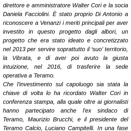
direttore e amministratore Walter Cori e la socia
Daniela Facciolini. È stato proprio Di Antonio a
riconoscere a Venanzi i meriti principali per aver
investito in questo progetto dagli albori, un
progetto che era stato ideato e concretizzato
nel 2013 per servire soprattutto il ‘suo’ territorio,
la Vibrata, e di aver poi avuto la giusta
intuizione, nel 2016, di trasferire la sede
operativa a Teramo.
Che l’investimento sul capoluogo sia stata la
chiave di volta lo ha ricordato Walter Cori in
conferenza stampa, alla quale oltre ai giornalisti
hanno partecipato anche l’ex sindaco di
Teramo, Maurizio Brucchi, e il presidente del
Teramo Calcio, Luciano Campitelli. In una fase