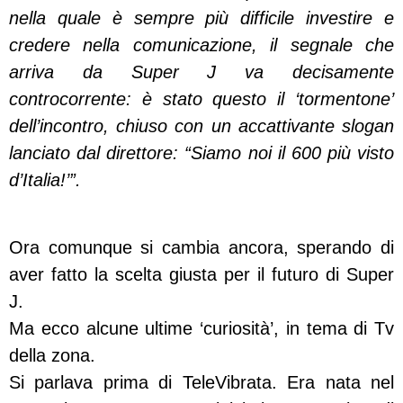
nella quale è sempre più difficile investire e
credere nella comunicazione, il segnale che
arriva da Super J va decisamente
controcorrente: è stato questo il ‘tormentone’
dell’incontro, chiuso con un accattivante slogan
lanciato dal direttore: “Siamo noi il 600 più visto
d’Italia!’”.
Ora comunque si cambia ancora, sperando di
aver fatto la scelta giusta per il futuro di Super
J.
Ma ecco alcune ultime ‘curiosità’, in tema di Tv
della zona.
Si parlava prima di TeleVibrata. Era nata nel