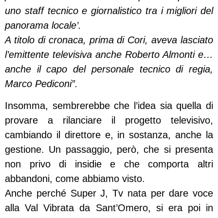
uno staff tecnico e giornalistico tra i migliori del
panorama locale’.
A titolo di cronaca, prima di Cori, aveva lasciato
l’emittente televisiva anche Roberto Almonti e…
anche il capo del personale tecnico di regia,
Marco Pediconi”.
Insomma, sembrerebbe che l’idea sia quella di
provare a rilanciare il progetto televisivo,
cambiando il direttore e, in sostanza, anche la
gestione. Un passaggio, però, che si presenta
non privo di insidie e che comporta altri
abbandoni, come abbiamo visto.
Anche perché Super J, Tv nata per dare voce
alla Val Vibrata da Sant’Omero, si era poi in