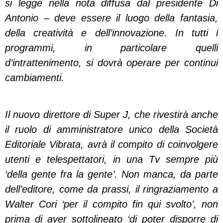
si legge nella nota diffusa dal presidente Di
Antonio – deve essere il luogo della fantasia,
della creatività e dell’innovazione. In tutti i
programmi, in particolare quelli
d’intrattenimento, si dovrà operare per continui
cambiamenti.
Il nuovo direttore di Super J, che rivestirà anche
il ruolo di amministratore unico della Società
Editoriale Vibrata, avrà il compito di coinvolgere
utenti e telespettatori, in una Tv sempre più
‘della gente fra la gente’. Non manca, da parte
dell’editore, come da prassi, il ringraziamento a
Walter Cori ‘per il compito fin qui svolto’, non
prima di aver sottolineato ‘di poter disporre di