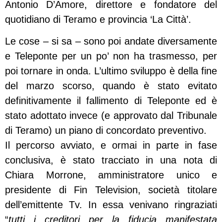
Antonio D’Amore, direttore e fondatore del
quotidiano di Teramo e provincia ‘La Città’.
Le cose – si sa – sono poi andate diversamente
e Teleponte per un po’ non ha trasmesso, per
poi tornare in onda. L’ultimo sviluppo è della fine
del marzo scorso, quando è stato evitato
definitivamente il fallimento di Teleponte ed è
stato adottato invece (e approvato dal Tribunale
di Teramo) un piano di concordato preventivo.
Il percorso avviato, e ormai in parte in fase
conclusiva, è stato tracciato in una nota di
Chiara Morrone, amministratore unico e
presidente di Fin Television, società titolare
dell’emittente Tv. In essa venivano ringraziati
“
tutti i creditori per la fiducia manifestata