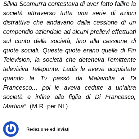
Silvia Scamurra contestava di aver fatto fallire la
società attraverso tutta una serie di azioni
distrattive che andavano dalla cessione di un
compendio aziendale ad alcuni prelievi effettuati
sul conto della società, fino alla cessione di
quote sociali. Queste quote erano quelle di Fin
Television, la società che deteneva l’emittente
televisiva Teleponte: Ladis le aveva acquistate
quando la Tv passò da Malavolta a Di
Francesco.., poi le aveva cedute a un’altra
società e infine alla figlia di Di Francesco,
Martina”
. (M.R. per NL)
Redazione ed inviati