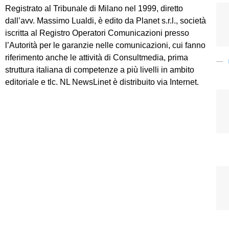
Registrato al Tribunale di Milano nel 1999, diretto
dall’avv. Massimo Lualdi, è edito da Planet s.r.l., società
iscritta al Registro Operatori Comunicazioni presso
l’Autorità per le garanzie nelle comunicazioni, cui fanno
riferimento anche le attività di Consultmedia, prima
struttura italiana di competenze a più livelli in ambito
editoriale e tlc. NL NewsLinet è distribuito via Internet.