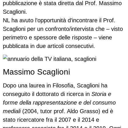
pubblicazione è stata diretta dal Prof. Massimo
Scaglioni.
NL ha avuto l’opportunità d’incontrare il Prof.
Scaglioni per un confronto/intervista che – visto
perimetro e spessore delle risposte – viene
pubblicata in due articoli consecutivi.
Massimo Scaglioni
Dopo una laurea in Filosofia, Scaglioni ha
conseguito il dottorato di ricerca in
Storia e
forme della rappresentazione e del consumo
mediali
(2004, tutor prof. Aldo Grasso) ed è
stato ricercatore fra il 2007 e il 2014 e