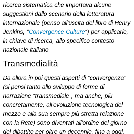
ricerca sistematica che importava alcune
suggestioni dallo scenario della letteratura
internazionale (penso all’uscita del libro di Henry
Jenkins, “
Convergence Culture
“) per applicarle,
in chiave di ricerca, allo specifico contesto
nazionale italiano.
Transmedialità
Da allora in poi questi aspetti di “convergenza”
(si pensi tanto allo sviluppo di forme di
narrazione “transmediale”, ma anche, più
concretamente, all’evoluzione tecnologica del
mezzo e alla sua sempre più stretta relazione
con la Rete) sono diventati all’ordine del giorno
del dibattito per oltre un decennio, fino a oggi.