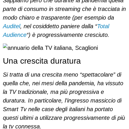
Sappiamo però che durante la pandemia quella
parte di consumo in streaming che è tracciata in
modo chiaro e trasparente (per esempio da
Auditel
, nel cosiddetto paniere dalla “
Total
Audience
“) è progressivamente cresciuto.
Una crescita duratura
Si tratta di una crescita meno “spettacolare” di
quella che, nei mesi della pandemia, ha vissuto
la TV tradizionale, ma più progressiva e
duratura. In particolare, l’ingresso massiccio di
Smart Tv nelle case degli italiani ha portato
questi ultimi a utilizzare progressivamente di più
la tv connessa.