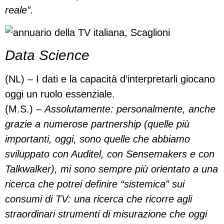
reale”.
Data Science
(NL) – I dati e la capacità d’interpretarli giocano
oggi un ruolo essenziale.
(M.S.) –
Assolutamente: personalmente, anche
grazie a numerose partnership (quelle più
importanti, oggi, sono quelle che abbiamo
sviluppato con Auditel, con Sensemakers e con
Talkwalker), mi sono sempre più orientato a una
ricerca che potrei definire “sistemica” sui
consumi di TV: una ricerca che ricorre agli
straordinari strumenti di misurazione che oggi