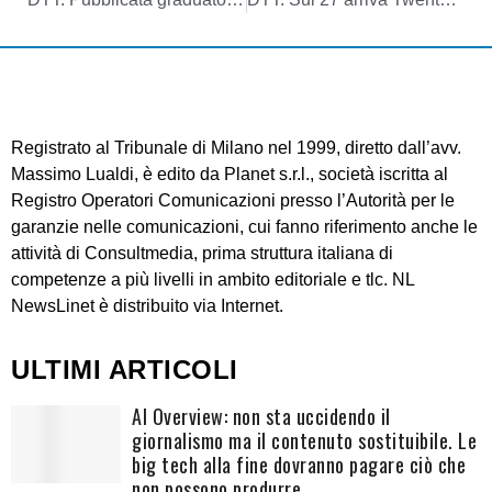
Registrato al Tribunale di Milano nel 1999, diretto dall’avv.
Massimo Lualdi, è edito da Planet s.r.l., società iscritta al
Registro Operatori Comunicazioni presso l’Autorità per le
garanzie nelle comunicazioni, cui fanno riferimento anche le
attività di Consultmedia, prima struttura italiana di
competenze a più livelli in ambito editoriale e tlc. NL
NewsLinet è distribuito via Internet.
ULTIMI ARTICOLI
AI Overview: non sta uccidendo il
giornalismo ma il contenuto sostituibile. Le
big tech alla fine dovranno pagare ciò che
non possono produrre