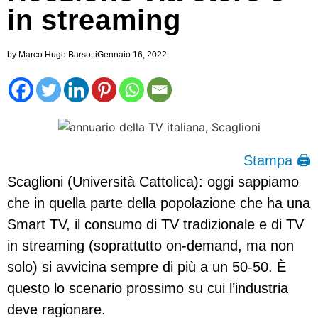
in streaming
by
Marco Hugo Barsotti
Gennaio 16, 2022
Stampa 🖨
Scaglioni (Università Cattolica): oggi sappiamo
che in quella parte della popolazione che ha una
Smart TV, il consumo di TV tradizionale e di TV
in streaming (soprattutto on-demand, ma non
solo) si avvicina sempre di più a un 50-50. È
questo lo scenario prossimo su cui l’industria
deve ragionare.