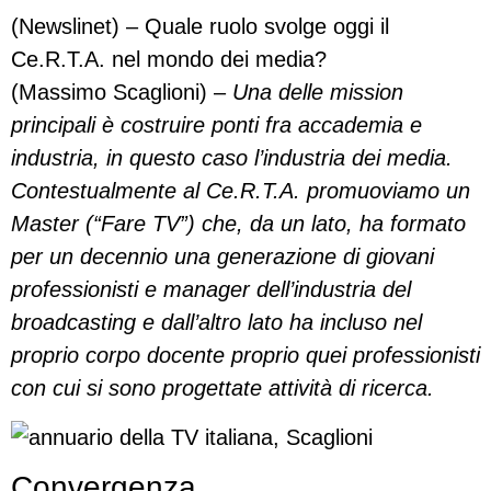
(Newslinet) – Quale ruolo svolge oggi il
Ce.R.T.A. nel mondo dei media?
(Massimo Scaglioni) –
U
na
delle mission
principali è costruire ponti fra accademia e
industria, in questo caso l’industria dei media.
Contestualmente al Ce.R.T.A. promuoviamo un
Master (“Fare TV”) che, da un lato, ha formato
per un decennio una generazione di giovani
professionisti e manager dell’industria del
broadcasting e dall’altro lato ha incluso nel
proprio corpo docente proprio quei professionisti
con cui si sono progettate attività di ricerca.
Convergenza