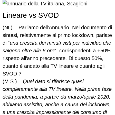
Lineare vs SVOD
(NL) – Parliamo dell’Annuario. Nel documento di
sintesi, relativamente al primo lockdown, parlate
di “
una crescita dei minuti visti per individuo che
salgono oltre alle 6 ore
“, corrispondenti a +50%
rispetto all’anno precedente. Di questo 50%,
quanto è andato alla TV lineare e quanto agli
SVOD ?
(M.S.) –
Quel dato si riferisce quasi
completamente alla TV lineare. Nella prima fase
della pandemia, a partire da marzo/aprile 2020,
abbiamo assistito, anche a causa dei lockdown,
a una crescita impressionante del consumo di