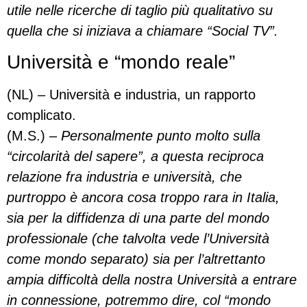
utile nelle ricerche di taglio più qualitativo su
quella che si iniziava a chiamare “Social TV”.
Università e “mondo reale”
(NL) – Università e industria, un rapporto
complicato.
(M.S.) –
Personalmente punto molto sulla
“circolarità del sapere”, a questa reciproca
relazione fra industria e università, che
purtroppo è ancora cosa troppo rara in Italia,
sia per la diffidenza di una parte del mondo
professionale (che talvolta vede l’Università
come mondo separato) sia per l’altrettanto
ampia difficoltà della nostra Università a entrare
in connessione, potremmo dire, col “mondo