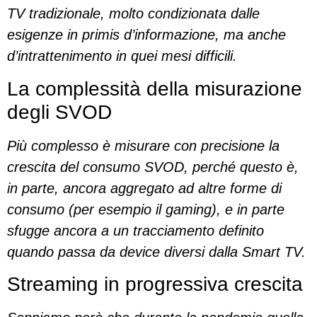
TV tradizionale, molto condizionata dalle
esigenze in primis d’informazione, ma anche
d’intrattenimento in quei mesi difficili.
La complessità della misurazione
degli SVOD
Più complesso è misurare con precisione la
crescita del consumo SVOD, perché questo è,
in parte, ancora aggregato ad altre forme di
consumo (per esempio il gaming), e in parte
sfugge ancora a un tracciamento definito
quando passa da device diversi dalla Smart TV.
Streaming in progressiva crescita