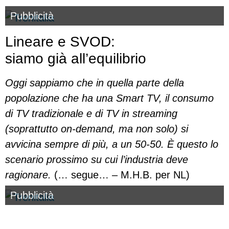
Pubblicità
Lineare e SVOD:
siamo già all’equilibrio
Oggi sappiamo che in quella parte della
popolazione che ha una Smart TV, il consumo
di TV tradizionale e di TV in streaming
(soprattutto on-demand, ma non solo) si
avvicina sempre di più, a un 50-50. È questo lo
scenario prossimo su cui l’industria deve
ragionare.
(… segue… – M.H.B. per NL)
Pubblicità