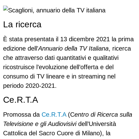
La ricerca
È stata presentata il 13 dicembre 2021 la prima
edizione dell’
Annuario della TV Italiana
, ricerca
che attraverso dati quantitativi e qualitativi
ricostruisce l’evoluzione dell’offerta e del
consumo di TV lineare e in streaming nel
periodo 2020-2021.
Ce.R.T.A
Promossa da
Ce.R.T.A
(C
entro di Ricerca sulla
Televisione e gli Audiovisivi
dell’Università
Cattolica del Sacro Cuore di Milano), la