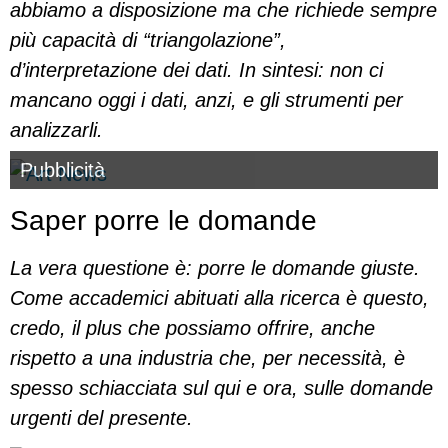
abbiamo a disposizione ma che richiede sempre
più capacità di “triangolazione”,
d’interpretazione dei dati. In sintesi: non ci
mancano oggi i dati, anzi, e gli strumenti per
analizzarli.
Pubblicità
Saper porre le domande
La vera questione è: porre le domande giuste.
Come accademici abituati alla ricerca è questo,
credo, il plus che possiamo offrire, anche
rispetto a una industria che, per necessità, è
spesso schiacciata sul qui e ora, sulle domande
urgenti del presente.