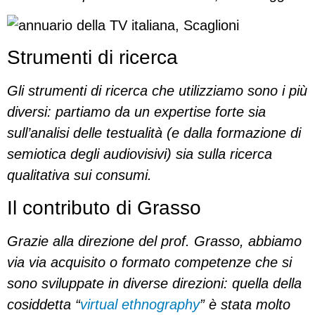
Strumenti di ricerca
Gli strumenti di ricerca che utilizziamo sono i più
diversi: partiamo da un expertise forte sia
sull’analisi delle testualità (e dalla formazione di
semiotica degli audiovisivi) sia sulla ricerca
qualitativa sui consumi.
Il contributo di Grasso
Grazie alla direzione del prof. Grasso, abbiamo
via via acquisito o formato competenze che si
sono sviluppate in diverse direzioni: quella della
cosiddetta “
virtual ethnography
”
è stata molto