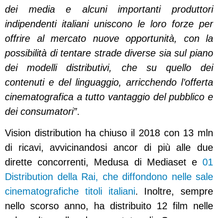
dei media e alcuni importanti produttori
indipendenti italiani uniscono le loro forze per
offrire al mercato nuove opportunità, con la
possibilità di tentare strade diverse sia sul piano
dei modelli distributivi, che su quello dei
contenuti e del linguaggio, arricchendo l’offerta
cinematografica a tutto vantaggio del pubblico e
dei consumatori”
.
Vision distribution ha chiuso il 2018 con 13 mln
di ricavi, avvicinandosi ancor di più alle due
dirette concorrenti, Medusa di Mediaset e
01
Distribution della Rai, che diffondono nelle sale
cinematografiche titoli italiani
. Inoltre, sempre
nello scorso anno, ha distribuito 12 film nelle