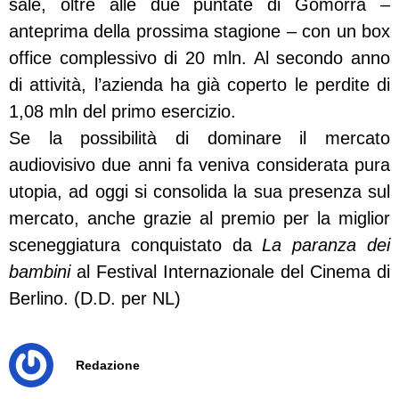
sale, oltre alle due puntate di Gomorra –
anteprima della prossima stagione – con un box
office complessivo di 20 mln. Al secondo anno
di attività, l’azienda ha già coperto le perdite di
1,08 mln del primo esercizio.
Se la possibilità di dominare il mercato
audiovisivo due anni fa veniva considerata pura
utopia, ad oggi si consolida la sua presenza sul
mercato, anche grazie al premio per la miglior
sceneggiatura conquistato da
La paranza dei
bambini
al Festival Internazionale del Cinema di
Berlino. (D.D. per NL)
Redazione