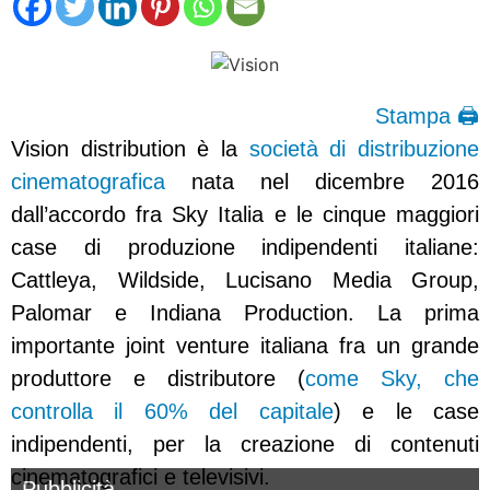
Stampa 🖨
Vision distribution è la
società di distribuzione
cinematografica
nata nel dicembre 2016
dall’accordo fra Sky Italia e le cinque maggiori
case di produzione indipendenti italiane:
Cattleya, Wildside, Lucisano Media Group,
Palomar e Indiana Production. La prima
importante joint venture italiana fra un grande
produttore e distributore (
come Sky, che
controlla il 60% del capitale
) e le case
indipendenti, per la creazione di contenuti
cinematografici e televisivi.
Pubblicità