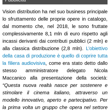
Vision distribution ha nel suo business principale
lo sfruttamento delle proprie opere in catalogo,
dal momento che, nel 2018, le sono fruttate
complessivamente 8,1 mln di euro rispetto agli
incassi derivanti dai contributi pubblici (2 mln) e
alla classica distribuzione (2,8 mln).
L’obiettivo
della casa di produzione è quello di coprire tutta
la filiera audiovisiva
, come era stato detto dallo
stesso amministratore delegato Nicola
Maccanico alla presentazione della società:
“Questa nuova realtà nasce per sostenere e
stimolare il cinema italiano, attraverso un
modello innovativo, aperto e partecipativo. Per
la prima volta un gruppo che opera nel settore