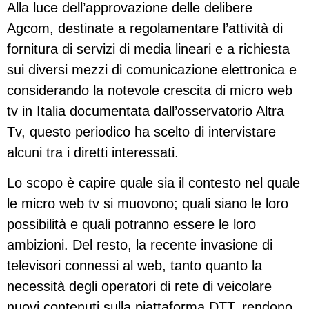
Alla luce dell’approvazione delle delibere
Agcom, destinate a
regolamentare l’attività di
fornitura di servizi di media lineari e a richiesta
sui diversi mezzi di comunicazione elettronica e
considerando la notevole crescita di micro web
tv in Italia documentata dall’osservatorio Altra
Tv, questo periodico ha scelto di intervistare
alcuni tra i diretti interessati.
Lo scopo è capire quale sia il contesto nel quale
le micro web tv si muovono; quali siano le loro
possibilità e quali potranno essere le loro
ambizioni. Del resto, la recente invasione di
televisori connessi al web, tanto quanto la
necessità degli operatori di rete di veicolare
nuovi contenuti sulla piattaforma DTT, rendono