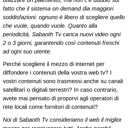
fatto che il sistema on demand dia maggiori
soddisfazioni: ognuno è libero di scegliere quello
che vuole, quando vuole. Quanto alla
periodicità, Sabaoth Tv carica nuovi video ogni
2 o 3 giorni, garantendo così contenuti freschi
ad ogni suo utente.
Perché scegliere il mezzo di internet per
diffondere i contenuti della vostra web tv? I
vostri contenuti sono trasmessi anche su canali
satellitari o digitali terrestri? In caso contrario,
avete mai pensato di proporvi agli operatori di
rete locali come fornitori di contenuti?
Noi di Sabaoth Tv consideriamo il web il miglior