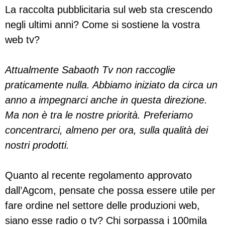
La raccolta pubblicitaria sul web sta crescendo
negli ultimi anni? Come si sostiene la vostra
web tv?
Attualmente Sabaoth Tv non raccoglie
praticamente nulla. Abbiamo iniziato da circa un
anno a impegnarci anche in questa direzione.
Ma non è tra le nostre priorità. Preferiamo
concentrarci, almeno per ora, sulla qualità dei
nostri prodotti.
Quanto al recente regolamento approvato
dall’Agcom, pensate che possa essere utile per
fare ordine nel settore delle produzioni web,
siano esse radio o tv? Chi sorpassa i 100mila