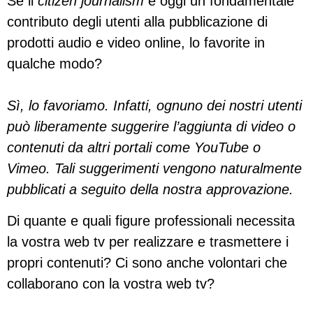
Se il
citizen journalism
è oggi un fondamentale
contributo degli utenti alla pubblicazione di
prodotti audio e video online, lo favorite in
qualche modo?
Sì, lo favoriamo. Infatti, ognuno dei nostri utenti
può liberamente suggerire l’aggiunta di video o
contenuti da altri portali come YouTube o
Vimeo. Tali suggerimenti vengono naturalmente
pubblicati a seguito della nostra approvazione.
Di quante e quali figure professionali necessita
la vostra web tv per realizzare e trasmettere i
propri contenuti? Ci sono anche volontari che
collaborano con la vostra web tv?