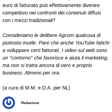
euro di fatturato può effettivamente divenire
competitivo nei confronti dei contenuti diffusi
con i mezzi tradizionali?
Consideriamo le delibere Agcom qualcosa di
piuttosto inutile. Pare che anche YouTube fatichi
a sviluppare certi fatturati. I video sul web sono
un “contorno” che favorisce e aiuta il marketing,
ma non si tratta ancora di vero e proprio
business. Almeno per ora.
(a cura di M.M. e D.A. per NL)
Redazione