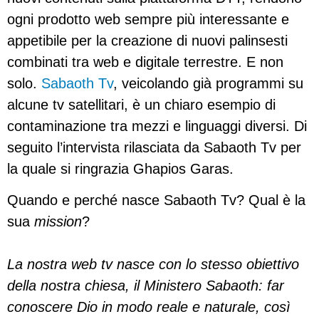
ogni prodotto web sempre più interessante e
appetibile per la creazione di nuovi palinsesti
combinati tra web e digitale terrestre. E non
solo.
Sabaoth Tv
, veicolando già programmi su
alcune tv satellitari, è un chiaro esempio di
contaminazione tra mezzi e linguaggi diversi. Di
seguito l’intervista rilasciata da Sabaoth Tv per
la quale si ringrazia Ghapios Garas.
Quando e perché nasce Sabaoth Tv? Qual è la
sua
mission
?
La nostra web tv nasce con lo stesso obiettivo
della nostra chiesa, il Ministero Sabaoth: far
conoscere Dio in modo reale e naturale, così