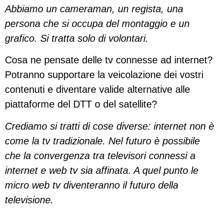
Abbiamo un cameraman, un regista, una
persona che si occupa del montaggio e un
grafico. Si tratta solo di volontari.
Cosa ne pensate delle tv connesse ad internet?
Potranno supportare la veicolazione dei vostri
contenuti e diventare valide alternative alle
piattaforme del DTT o del satellite?
Crediamo si tratti di cose diverse: internet non è
come la tv tradizionale. Nel futuro è possibile
che la convergenza tra televisori connessi a
internet e web tv sia affinata. A quel punto le
micro web tv diventeranno il futuro della
televisione.