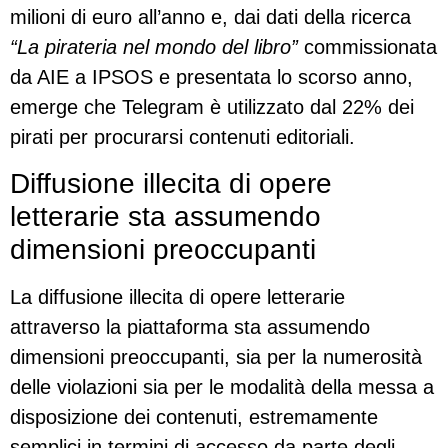
milioni di euro all’anno e, dai dati della ricerca
“La pirateria nel mondo del libro”
commissionata
da AIE a IPSOS e presentata lo scorso anno,
emerge che Telegram è utilizzato dal 22% dei
pirati per procurarsi contenuti editoriali.
Diffusione illecita di opere
letterarie sta assumendo
dimensioni preoccupanti
La diffusione illecita di opere letterarie
attraverso la piattaforma sta assumendo
dimensioni preoccupanti, sia per la numerosità
delle violazioni sia per le modalità della messa a
disposizione dei contenuti, estremamente
semplici in termini di accesso da parte degli