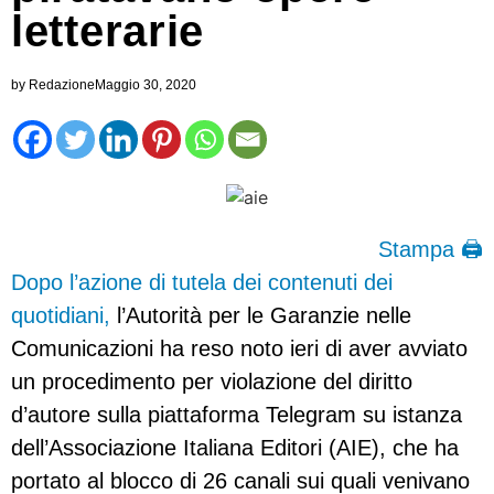
letterarie
by
Redazione
Maggio 30, 2020
Stampa 🖨
Dopo l’azione di tutela dei contenuti dei
quotidiani,
l’Autorità per le Garanzie nelle
Comunicazioni ha reso noto ieri di aver avviato
un procedimento per violazione del diritto
d’autore sulla piattaforma Telegram su istanza
dell’Associazione Italiana Editori (AIE), che ha
portato al blocco di 26 canali sui quali venivano