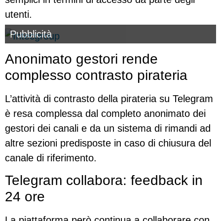
utenti.
Pubblicità
Anonimato gestori rende
complesso contrasto pirateria
L’attività di contrasto della pirateria su Telegram
è resa complessa dal completo anonimato dei
gestori dei canali e da un sistema di rimandi ad
altre sezioni predisposte in caso di chiusura del
canale di riferimento.
Telegram collabora: feedback in
24 ore
La piattaforma però continua a collaborare con