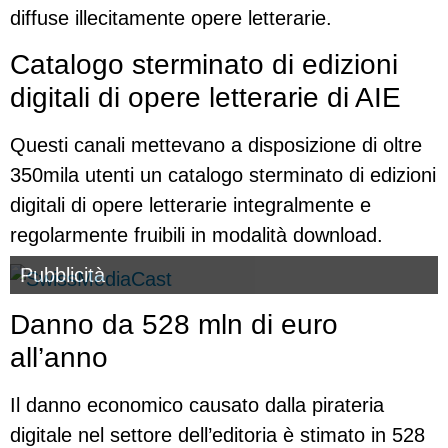
diffuse illecitamente opere letterarie.
Catalogo sterminato di edizioni
digitali di opere letterarie di AIE
Questi canali mettevano a disposizione di oltre
350mila utenti un catalogo sterminato di edizioni
digitali di opere letterarie integralmente e
regolarmente fruibili in modalità download.
Pubblicità
Danno da 528 mln di euro
all’anno
Il danno economico causato dalla pirateria
digitale nel settore dell’editoria è stimato in 528