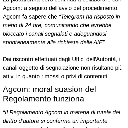
Agcom: a seguito dell’avvio del procedimento,
Agcom fa sapere che
“Telegram ha risposto in
meno di 24 ore, comunicando che avrebbe
bloccato i canali segnalati e adeguandosi
spontaneamente alle richieste della AIE”.
Dai riscontri effettuati dagli Uffici dell’Autorità, i
canali oggetto di segnalazione non risultano più
attivi in quanto rimossi o privi di contenuti.
Agcom: moral suasion del
Regolamento funziona
“Il Regolamento Agcom in materia di tutela del
diritto d’autore si conferma un importante